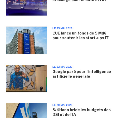
LE 25 MAI 2026
L'UE lance un fonds de 5 Md€
pour soutenir les start-ups IT
LE 22 MAI 2026
Google paré pour l'intelligence
artificielle générale
LE 20 MAI 2026
S/4Hana bride les budgets des
DSI et de l'IA