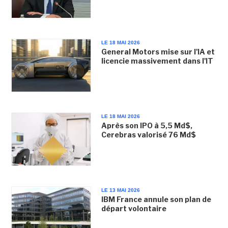
LE 18 MAI 2026
General Motors mise sur l'IA et
licencie massivement dans l'IT
LE 18 MAI 2026
Après son IPO à 5,5 Md$,
Cerebras valorisé 76 Md$
LE 13 MAI 2026
IBM France annule son plan de
départ volontaire