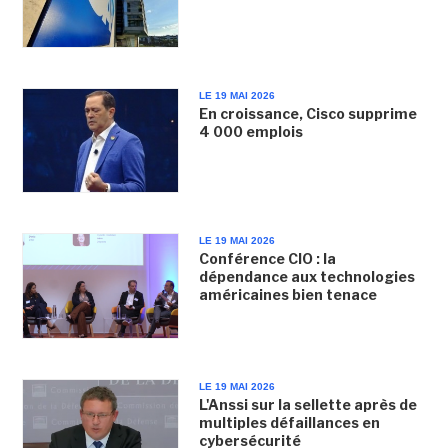
LE 19 MAI 2026
En croissance, Cisco supprime
4 000 emplois
LE 19 MAI 2026
Conférence CIO : la
dépendance aux technologies
américaines bien tenace
LE 19 MAI 2026
L'Anssi sur la sellette après de
multiples défaillances en
cybersécurité