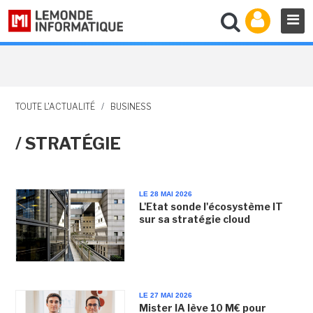
TOUTE L'ACTUALITÉ
/
BUSINESS
/ STRATÉGIE
LE 28 MAI 2026
L'Etat sonde l'écosystème IT
sur sa stratégie cloud
LE 27 MAI 2026
Mister IA lève 10 M€ pour