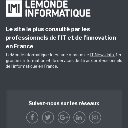
Le site le plus consulté par les
professionnels de l’IT et de l’innovation
en France
LeMondeInformatique.fr est une marque de
IT News Info
, 1er
groupe d'information et de services dédié aux professionnels
de l'informatique en France.
Suivez-nous sur les réseaux