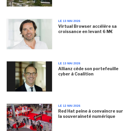
LE 13 MAI 2026
Virtual Browser accélère sa
croissance en levant 6 M€
LE 13 MAI 2026
Allianz cède son portefeuille
cyber à Coalition
LE 12 MAI 2026
Red Hat peine à convaincre sur
la souveraineté numérique