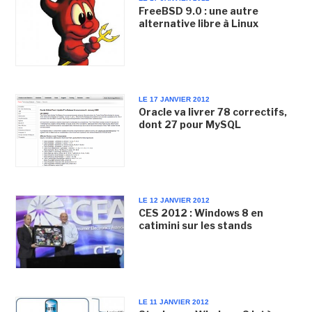
FreeBSD 9.0 : une autre
alternative libre à Linux
LE 17 JANVIER 2012
Oracle va livrer 78 correctifs,
dont 27 pour MySQL
LE 12 JANVIER 2012
CES 2012 : Windows 8 en
catimini sur les stands
LE 11 JANVIER 2012