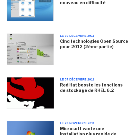
nouveau en difficulté
LE 30 DÉCEMBRE 2011
Cinq technologies Open Source
pour 2012 (2ème partie)
LE 07 DÉCEMBRE 2011
Red Hat booste les fonctions
de stockage de RHEL 6.2
LE 23 NOVEMBRE 2011
Microsoft vante une
installation plus rapide de