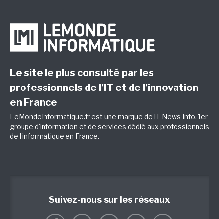
Le site le plus consulté par les
professionnels de l’IT et de l’innovation
en France
LeMondeInformatique.fr est une marque de
IT News Info
, 1er
groupe d'information et de services dédié aux professionnels
de l'informatique en France.
Suivez-nous sur les réseaux