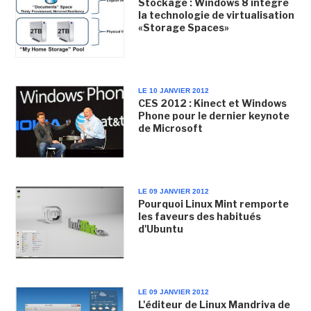
Stockage : Windows 8 intègre
la technologie de virtualisation
«Storage Spaces»
LE 10 JANVIER 2012
CES 2012 : Kinect et Windows
Phone pour le dernier keynote
de Microsoft
LE 09 JANVIER 2012
Pourquoi Linux Mint remporte
les faveurs des habitués
d'Ubuntu
LE 09 JANVIER 2012
L'éditeur de Linux Mandriva de