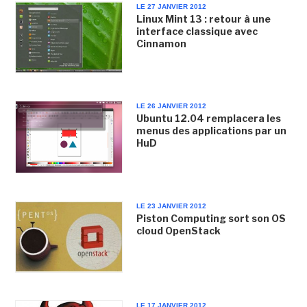
LE 27 JANVIER 2012
Linux Mint 13 : retour à une
interface classique avec
Cinnamon
LE 26 JANVIER 2012
Ubuntu 12.04 remplacera les
menus des applications par un
HuD
LE 23 JANVIER 2012
Piston Computing sort son OS
cloud OpenStack
LE 17 JANVIER 2012