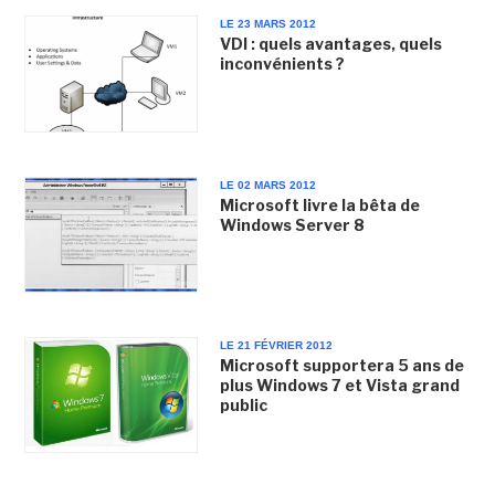
LE 23 MARS 2012
VDI : quels avantages, quels
inconvénients ?
LE 02 MARS 2012
Microsoft livre la bêta de
Windows Server 8
LE 21 FÉVRIER 2012
Microsoft supportera 5 ans de
plus Windows 7 et Vista grand
public