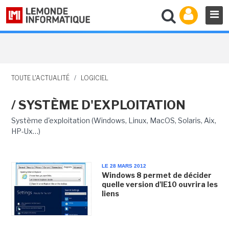
TOUTE L'ACTUALITÉ
/
LOGICIEL
/ SYSTÈME D'EXPLOITATION
Système d'exploitation (Windows, Linux, MacOS, Solaris, Aix,
HP-Ux…)
LE 28 MARS 2012
Windows 8 permet de décider
quelle version d'IE10 ouvrira les
liens