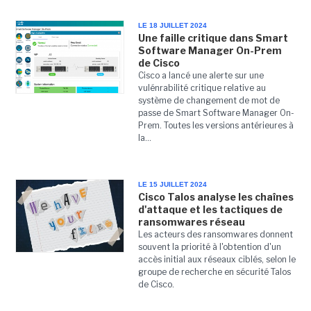
LE 18 JUILLET 2024
Une faille critique dans Smart
Software Manager On-Prem
de Cisco
Cisco a lancé une alerte sur une
vulénrabilité critique relative au
système de changement de mot de
passe de Smart Software Manager On-
Prem. Toutes les versions antérieures à
la...
LE 15 JUILLET 2024
Cisco Talos analyse les chaînes
d'attaque et les tactiques de
ransomwares réseau
Les acteurs des ransomwares donnent
souvent la priorité à l'obtention d'un
accès initial aux réseaux ciblés, selon le
groupe de recherche en sécurité Talos
de Cisco.