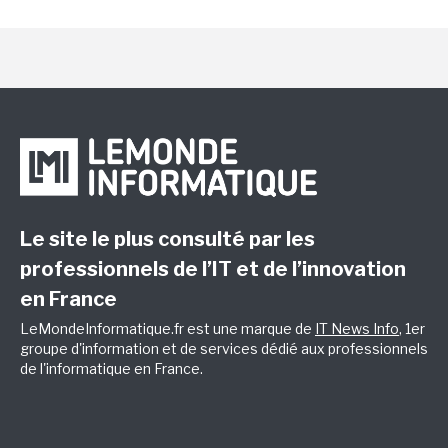
Le site le plus consulté par les
professionnels de l’IT et de l’innovation
en France
LeMondeInformatique.fr est une marque de
IT News Info
, 1er
groupe d'information et de services dédié aux professionnels
de l'informatique en France.