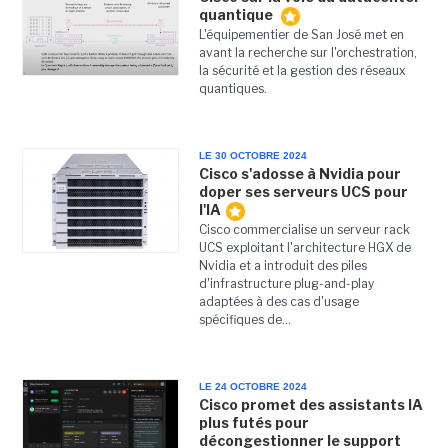
quantique
L'équipementier de San José met en
avant la recherche sur l'orchestration,
la sécurité et la gestion des réseaux
quantiques.
LE 30 OCTOBRE 2024
Cisco s'adosse à Nvidia pour
doper ses serveurs UCS pour
l'IA
Cisco commercialise un serveur rack
UCS exploitant l'architecture HGX de
Nvidia et a introduit des piles
d'infrastructure plug-and-play
adaptées à des cas d'usage
spécifiques de...
LE 24 OCTOBRE 2024
Cisco promet des assistants IA
plus futés pour
décongestionner le support