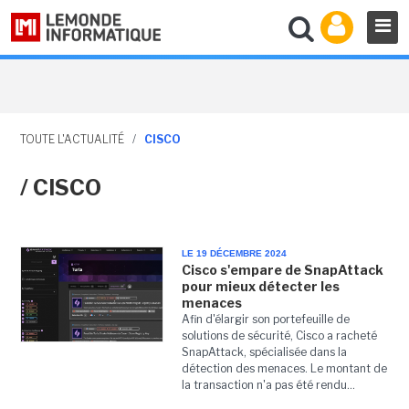
TOUTE L'ACTUALITÉ
/
CISCO
/ CISCO
LE 19 DÉCEMBRE 2024
Cisco s'empare de SnapAttack
pour mieux détecter les
menaces
Afin d'élargir son portefeuille de
solutions de sécurité, Cisco a racheté
SnapAttack, spécialisée dans la
détection des menaces. Le montant de
la transaction n'a pas été rendu...