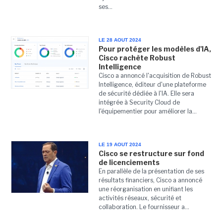
ses...
LE 28 AOUT 2024
Pour protéger les modèles d'IA,
Cisco rachète Robust
Intelligence
Cisco a annoncé l'acquisition de Robust
Intelligence, éditeur d'une plateforme
de sécurité dédiée à l'IA. Elle sera
intégrée à Security Cloud de
l'équipementier pour améliorer la...
LE 19 AOUT 2024
Cisco se restructure sur fond
de licenciements
En parallèle de la présentation de ses
résultats financiers, Cisco a annoncé
une réorganisation en unifiant les
activités réseaux, sécurité et
collaboration. Le fournisseur a...