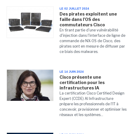
LE 02 JUILLET 2024
Des pirates exploitent une
faille dans l'OS des
commutateurs Cisco
En tirant partie d'une vulnérabilité
d'injection dans l'interface de ligne de
commande de NX-OS de Cisco, des
pirates sont en mesure de diffuser par
ce biais des malwares.
LE 14 JUIN 2024
Cisco présente une
certification pour les
infrastructures IA
La certification Cisco Certified Design
Expert (CCDE) AI Infrastructure
prépare les professionnels de l'IT à
concevoir, provisionner et optimiser les
réseaux et les systèmes...