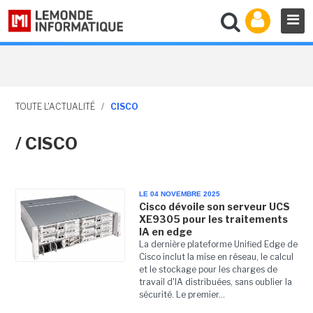
TOUTE L'ACTUALITÉ
/
CISCO
/ CISCO
LE 04 NOVEMBRE 2025
Cisco dévoile son serveur UCS
XE9305 pour les traitements
IA en edge
La dernière plateforme Unified Edge de
Cisco inclut la mise en réseau, le calcul
et le stockage pour les charges de
travail d'IA distribuées, sans oublier la
sécurité. Le premier...