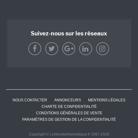
Suivez-nous sur les réseaux
NOUS CONTACTER
ANNONCEURS
MENTIONS LÉGALES
CHARTE DE CONFIDENTIALITÉ
CONDITIONS GÉNÉRALES DE VENTE
PARAMÈTRES DE GESTION DE LA CONFIDENTIALITÉ
Copyright © LeMondeInformatique.fr 1997-2026