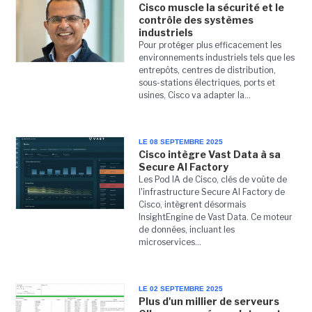
Cisco muscle la sécurité et le
contrôle des systèmes
industriels
Pour protéger plus efficacement les
environnements industriels tels que les
entrepôts, centres de distribution,
sous-stations électriques, ports et
usines, Cisco va adapter la...
LE 08 SEPTEMBRE 2025
Cisco intègre Vast Data à sa
Secure AI Factory
Les Pod IA de Cisco, clés de voûte de
l'infrastructure Secure AI Factory de
Cisco, intègrent désormais
InsightEngine de Vast Data. Ce moteur
de données, incluant les
microservices...
LE 02 SEPTEMBRE 2025
Plus d'un millier de serveurs