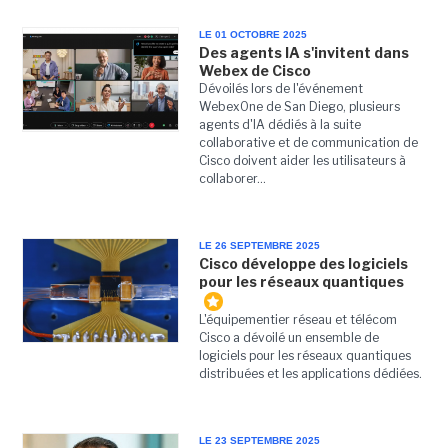
LE 01 OCTOBRE 2025
Des agents IA s'invitent dans
Webex de Cisco
Dévoilés lors de l'événement
WebexOne de San Diego, plusieurs
agents d'IA dédiés à la suite
collaborative et de communication de
Cisco doivent aider les utilisateurs à
collaborer...
LE 26 SEPTEMBRE 2025
Cisco développe des logiciels
pour les réseaux quantiques
L'équipementier réseau et télécom
Cisco a dévoilé un ensemble de
logiciels pour les réseaux quantiques
distribuées et les applications dédiées.
LE 23 SEPTEMBRE 2025