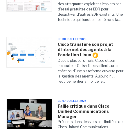
des attaquants exploitent les versions
d'essai gratuites des EDR pour
désactiver d'autres EDR existants. Une
technique qui fonctionne même si la...
LE 30 JUILLET 2025
Cisco transfère son projet
d'Internet des agents à la
Fondation Linux
Depuis plusieurs mois, Cisco et son
incubateur Outshift travaillent sur la
création d'une plateforme ouverte pour
la gestion des agents. Aujourd'hui,
l'équipementier annonce le...
LE 07 JUILLET 2025
Faille critique dans Cisco
Unified Communications
Manager
Présents dans des versions limitées de
Cisco Unified Communications