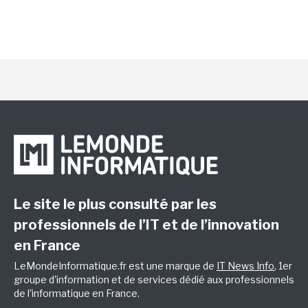
Le site le plus consulté par les
professionnels de l’IT et de l’innovation
en France
LeMondeInformatique.fr est une marque de
IT News Info
, 1er
groupe d'information et de services dédié aux professionnels
de l'informatique en France.