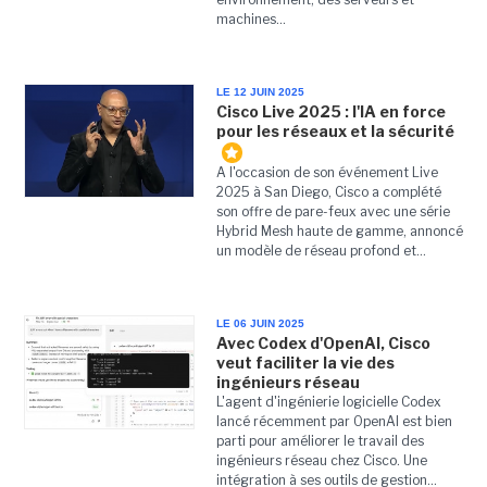
machines...
LE 12 JUIN 2025
Cisco Live 2025 : l'IA en force
pour les réseaux et la sécurité
A l'occasion de son événement Live
2025 à San Diego, Cisco a complété
son offre de pare-feux avec une série
Hybrid Mesh haute de gamme, annoncé
un modèle de réseau profond et...
LE 06 JUIN 2025
Avec Codex d'OpenAI, Cisco
veut faciliter la vie des
ingénieurs réseau
L'agent d'ingénierie logicielle Codex
lancé récemment par OpenAI est bien
parti pour améliorer le travail des
ingénieurs réseau chez Cisco. Une
intégration à ses outils de gestion...