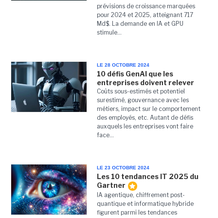
prévisions de croissance marquées
pour 2024 et 2025, atteignant 717
Md$. La demande en IA et GPU
stimule...
LE 28 OCTOBRE 2024
10 défis GenAI que les
entreprises doivent relever
Coûts sous-estimés et potentiel
surestimé, gouvernance avec les
métiers, impact sur le comportement
des employés, etc. Autant de défis
auxquels les entreprises vont faire
face...
LE 23 OCTOBRE 2024
Les 10 tendances IT 2025 du
Gartner
IA agentique, chiffrement post-
quantique et informatique hybride
figurent parmi les tendances