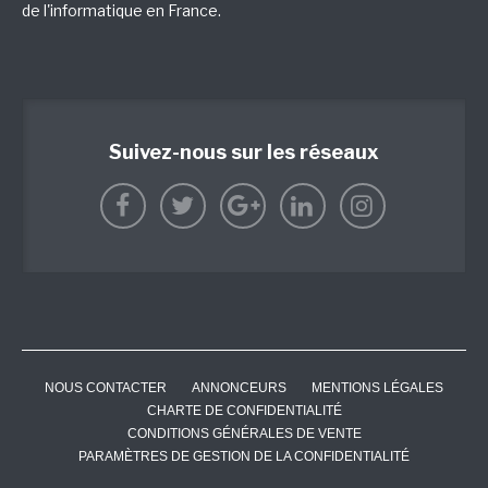
de l'informatique en France.
Suivez-nous sur les réseaux
NOUS CONTACTER
ANNONCEURS
MENTIONS LÉGALES
CHARTE DE CONFIDENTIALITÉ
CONDITIONS GÉNÉRALES DE VENTE
PARAMÈTRES DE GESTION DE LA CONFIDENTIALITÉ