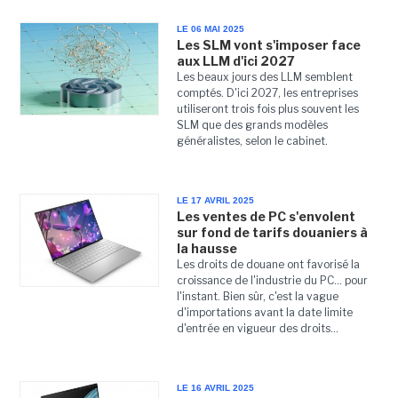
LE 06 MAI 2025
Les SLM vont s'imposer face
aux LLM d'ici 2027
Les beaux jours des LLM semblent
comptés. D'ici 2027, les entreprises
utiliseront trois fois plus souvent les
SLM que des grands modèles
généralistes, selon le cabinet.
LE 17 AVRIL 2025
Les ventes de PC s'envolent
sur fond de tarifs douaniers à
la hausse
Les droits de douane ont favorisé la
croissance de l'industrie du PC... pour
l'instant. Bien sûr, c'est la vague
d'importations avant la date limite
d'entrée en vigueur des droits...
LE 16 AVRIL 2025