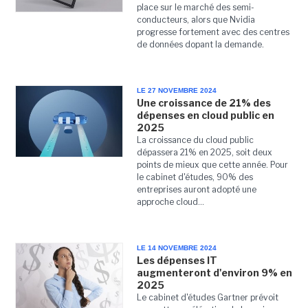
place sur le marché des semi-
conducteurs, alors que Nvidia
progresse fortement avec des centres
de données dopant la demande.
LE 27 NOVEMBRE 2024
Une croissance de 21% des
dépenses en cloud public en
2025
La croissance du cloud public
dépassera 21% en 2025, soit deux
points de mieux que cette année. Pour
le cabinet d'études, 90% des
entreprises auront adopté une
approche cloud...
LE 14 NOVEMBRE 2024
Les dépenses IT
augmenteront d'environ 9% en
2025
Le cabinet d'études Gartner prévoit