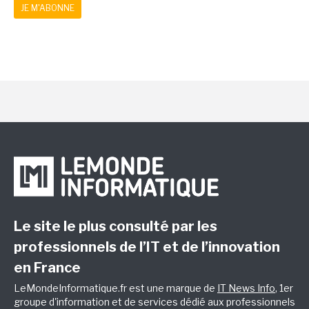
JE M'ABONNE
Le site le plus consulté par les
professionnels de l’IT et de l’innovation
en France
LeMondeInformatique.fr est une marque de
IT News Info
, 1er
groupe d'information et de services dédié aux professionnels