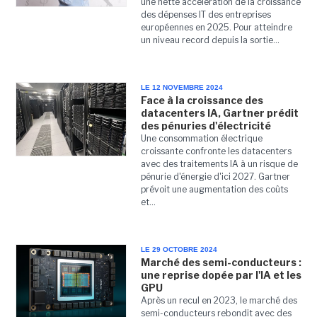
une nette accélération de la croissance
des dépenses IT des entreprises
européennes en 2025. Pour atteindre
un niveau record depuis la sortie...
LE 12 NOVEMBRE 2024
Face à la croissance des
datacenters IA, Gartner prédit
des pénuries d'électricité
Une consommation électrique
croissante confronte les datacenters
avec des traitements IA à un risque de
pénurie d'énergie d'ici 2027. Gartner
prévoit une augmentation des coûts
et...
LE 29 OCTOBRE 2024
Marché des semi-conducteurs :
une reprise dopée par l'IA et les
GPU
Après un recul en 2023, le marché des
semi-conducteurs rebondit avec des