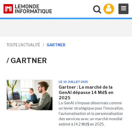
TOUTE L'ACTUALITÉ
/
GARTNER
/ GARTNER
LE 10 JUILLET 2025
Gartner : Le marché de la
GenAI dépasse 14 Md$ en
2025
La GenAI s'impose désormais comme
un levier stratégique pour l'innovation,
l'automatisation et la personnalisation
des services avec un marché mondial
estimé à 14,2 Md$ en 2025.