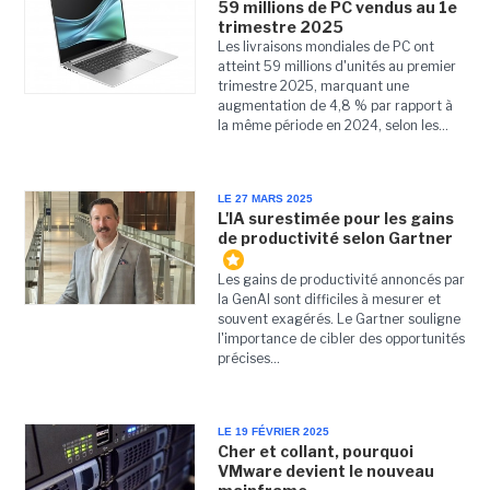
59 millions de PC vendus au 1e
trimestre 2025
Les livraisons mondiales de PC ont
atteint 59 millions d'unités au premier
trimestre 2025, marquant une
augmentation de 4,8 % par rapport à
la même période en 2024, selon les...
LE 27 MARS 2025
L'IA surestimée pour les gains
de productivité selon Gartner
​​Les gains de productivité annoncés par
la GenAI sont difficiles à mesurer et
souvent exagérés. Le Gartner souligne
l'importance de cibler des opportunités
précises...
LE 19 FÉVRIER 2025
Cher et collant, pourquoi
VMware devient le nouveau