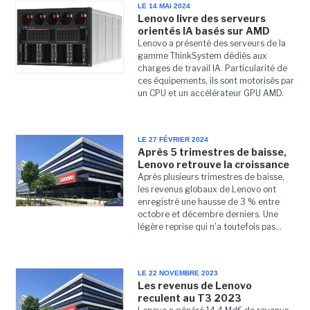
LE 14 MAI 2024
Lenovo livre des serveurs
orientés IA basés sur AMD
Lenovo a présenté des serveurs de la
gamme ThinkSystem dédiés aux
charges de travail IA. Particularité de
ces équipements, ils sont motorisés par
un CPU et un accélérateur GPU AMD.
LE 27 FÉVRIER 2024
Après 5 trimestres de baisse,
Lenovo retrouve la croissance
Après plusieurs trimestres de baisse,
les revenus globaux de Lenovo ont
enregistré une hausse de 3 % entre
octobre et décembre derniers. Une
légère reprise qui n'a toutefois pas...
LE 22 NOVEMBRE 2023
Les revenus de Lenovo
reculent au T3 2023