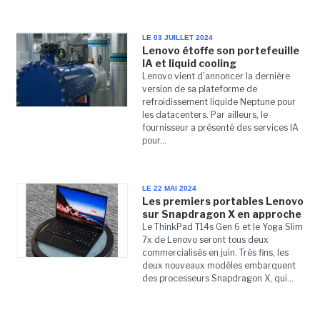
LE 03 JUILLET 2024
Lenovo étoffe son portefeuille
IA et liquid cooling
Lenovo vient d'annoncer la dernière
version de sa plateforme de
refroidissement liquide Neptune pour
les datacenters. Par ailleurs, le
fournisseur a présenté des services IA
pour...
LE 22 MAI 2024
Les premiers portables Lenovo
sur Snapdragon X en approche
Le ThinkPad T14s Gen 6 et le Yoga Slim
7x de Lenovo seront tous deux
commercialisés en juin. Très fins, les
deux nouveaux modèles embarquent
des processeurs Snapdragon X, qui...