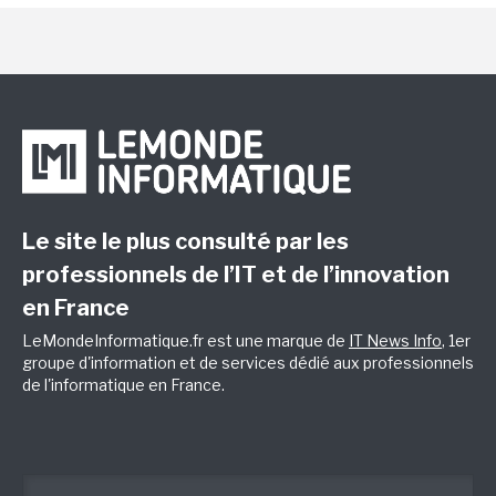
Le site le plus consulté par les
professionnels de l’IT et de l’innovation
en France
LeMondeInformatique.fr est une marque de
IT News Info
, 1er
groupe d'information et de services dédié aux professionnels
de l'informatique en France.