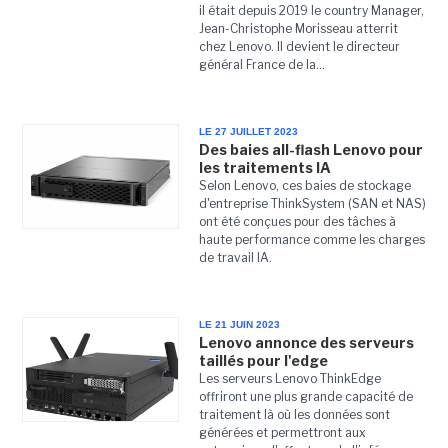
il était depuis 2019 le country Manager,
Jean-Christophe Morisseau atterrit
chez Lenovo. Il devient le directeur
général France de la...
LE 27 JUILLET 2023
Des baies all-flash Lenovo pour
les traitements IA
Selon Lenovo, ces baies de stockage
d'entreprise ThinkSystem (SAN et NAS)
ont été conçues pour des tâches à
haute performance comme les charges
de travail IA.
LE 21 JUIN 2023
Lenovo annonce des serveurs
taillés pour l'edge
Les serveurs Lenovo ThinkEdge
offriront une plus grande capacité de
traitement là où les données sont
générées et permettront aux