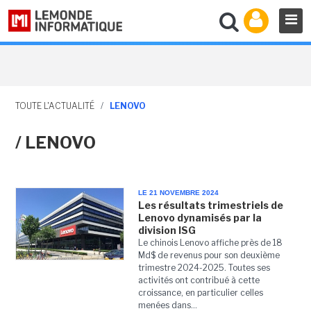
TOUTE L'ACTUALITÉ
/
LENOVO
/ LENOVO
LE 21 NOVEMBRE 2024
Les résultats trimestriels de
Lenovo dynamisés par la
division ISG
Le chinois Lenovo affiche près de 18
Md$ de revenus pour son deuxième
trimestre 2024-2025. Toutes ses
activités ont contribué à cette
croissance, en particulier celles
menées dans...