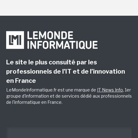
Le site le plus consulté par les
professionnels de l’IT et de l’innovation
en France
LeMondeInformatique.fr est une marque de
IT News Info
, 1er
groupe d'information et de services dédié aux professionnels
de l'informatique en France.