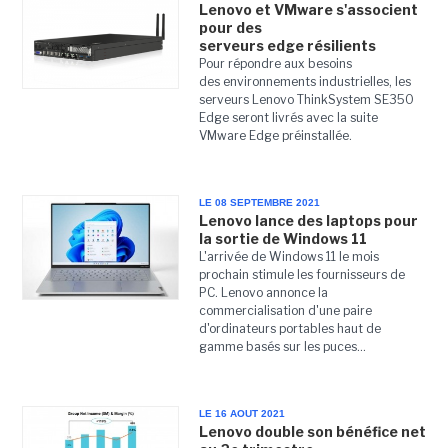
Lenovo et VMware s'associent
pour des
serveurs edge résilients
Pour répondre aux besoins
des environnements industrielles, les
serveurs Lenovo ThinkSystem SE350
Edge seront livrés avec la suite
VMware Edge préinstallée.
LE 08 SEPTEMBRE 2021
Lenovo lance des laptops pour
la sortie de Windows 11
L'arrivée de Windows 11 le mois
prochain stimule les fournisseurs de
PC. Lenovo annonce la
commercialisation d'une paire
d'ordinateurs portables haut de
gamme basés sur les puces...
LE 16 AOUT 2021
Lenovo double son bénéfice net