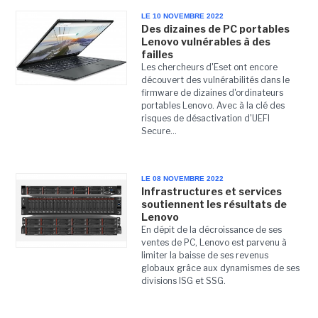
LE 10 NOVEMBRE 2022
Des dizaines de PC portables
Lenovo vulnérables à des
failles
Les chercheurs d'Eset ont encore
découvert des vulnérabilités dans le
firmware de dizaines d'ordinateurs
portables Lenovo. Avec à la clé des
risques de désactivation d'UEFI
Secure...
LE 08 NOVEMBRE 2022
Infrastructures et services
soutiennent les résultats de
Lenovo
En dépit de la décroissance de ses
ventes de PC, Lenovo est parvenu à
limiter la baisse de ses revenus
globaux grâce aux dynamismes de ses
divisions ISG et SSG.