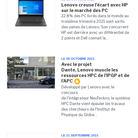
Lenovo creuse l'écart avec HP
sur le marché des PC
22,8% des PC livrés dans le monde au
troisième trimestre 2021 sont sortis
des usines de Lenovo. Son concurrent
HP est derrière avec un différentiel de
2 points et Dell connait la...
LE 08 OCTOBRE 2021
Avec le projet
Dante, Lenovo muscle les
ressources HPC de l'IPGP et de
l'APC
Développé par Lenovo avec le
concours
de l'intégrateur NeoTeckno, le système
HPC Dante vient épauler les travaux
des chercheurs de l'Institut de
Physique du Globe...
LE 21 SEPTEMBRE 2021