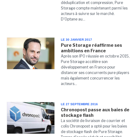
déduplication et compression, Pure
Storage compte maintenant parmi les
acteurs à suivre sur le marché.
D'Optane au...
LE 30 JANVIER 2017
Pure Storage réaffirme ses
ambitions en France
Après son IPO réussie en octobre 2015,
Pure Storage accélère son
développement en France pour
distancer ses concurrents pure players
mais également concurrencer les
acteurs...
LE 27 SEPTEMBRE 2016
Chronopost passe aux baies de
stockage flash
La société de livraison de courrier et
colis Chronopost a opté pour les baies
de stockage flash de Pure Storage.