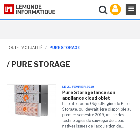
TOUTE L'ACTUALITÉ
/
PURE STORAGE
/ PURE STORAGE
LE 21 FÉVRIER 2019
Pure Storage lance son
appliance cloud objet
La plate-forme ObjectEngine de Pure
Storage, qui devrait être disponible au
premier semestre 2019, utilise des
technologies de sauvegarde cloud
natives issues de l'acquisition de...