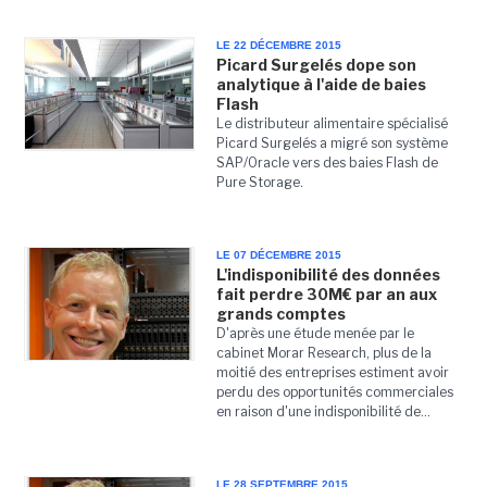
LE 22 DÉCEMBRE 2015
Picard Surgelés dope son
analytique à l'aide de baies
Flash
Le distributeur alimentaire spécialisé
Picard Surgelés a migré son système
SAP/Oracle vers des baies Flash de
Pure Storage.
LE 07 DÉCEMBRE 2015
L'indisponibilité des données
fait perdre 30M€ par an aux
grands comptes
D'après une étude menée par le
cabinet Morar Research, plus de la
moitié des entreprises estiment avoir
perdu des opportunités commerciales
en raison d'une indisponibilité de...
LE 28 SEPTEMBRE 2015