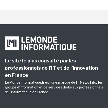
Le site le plus consulté par les
professionnels de l’IT et de l’innovation
en France
LeMondeInformatique.fr est une marque de
IT News Info
, 1er
groupe d'information et de services dédié aux professionnels
de l'informatique en France.