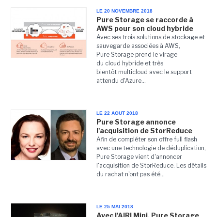
LE 20 NOVEMBRE 2018
Pure Storage se raccorde à
AWS pour son cloud hybride
Avec ses trois solutions de stockage et
sauvegarde associées à AWS,
Pure Storage prend le virage
du cloud hybride et très
bientôt multicloud avec le support
attendu d'Azure...
LE 22 AOUT 2018
Pure Storage annonce
l'acquisition de StorReduce
Afin de compléter son offre full flash
avec une technologie de déduplication,
Pure Storage vient d'annoncer
l'acquisition de StorReduce. Les détails
du rachat n'ont pas été...
LE 25 MAI 2018
Avec l'AIRI Mini, Pure Storage