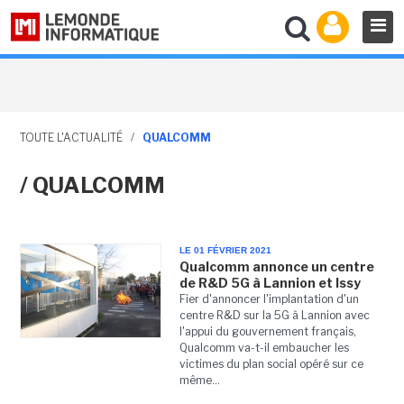
TOUTE L'ACTUALITÉ
/
QUALCOMM
/ QUALCOMM
LE 01 FÉVRIER 2021
Qualcomm annonce un centre
de R&D 5G à Lannion et Issy
Fier d'annoncer l'implantation d'un
centre R&D sur la 5G à Lannion avec
l'appui du gouvernement français,
Qualcomm va-t-il embaucher les
victimes du plan social opéré sur ce
même...