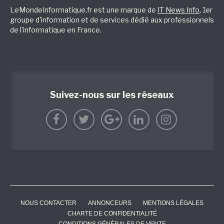
LeMondeInformatique.fr est une marque de
IT News Info
, 1er
groupe d'information et de services dédié aux professionnels
de l'informatique en France.
Suivez-nous sur les réseaux
NOUS CONTACTER
ANNONCEURS
MENTIONS LÉGALES
CHARTE DE CONFIDENTIALITÉ