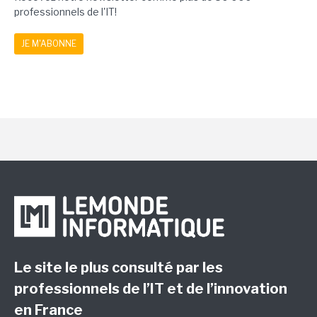
professionnels de l'IT!
JE M'ABONNE
Le site le plus consulté par les
professionnels de l’IT et de l’innovation
en France