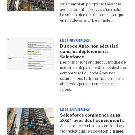
serait entré en pourparlers avancés
avec Informatica en vue d'un rachat.
La valorisation de l'éditeur historique
en middleware, ETL et master...
LE 26 FÉVRIER 2024
Du code Apex non sécurisé
dans les déploiements
Salesforce
Des chercheurs ont découvert que de
nombreux déploiements de Salesforce
comprennent du code Apex non
sécurisé. Des failles critiques ont été
observées pouvant entraîner des
fuites...
LE 26 JANVIER 2024
Salesforce commence aussi
2024 avec des licenciements
A l'instar de nombreuses entreprises
technologiques en ce début d'année,