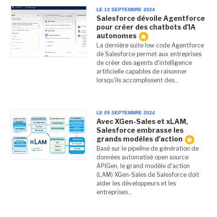
LE 13 SEPTEMBRE 2024
Salesforce dévoile Agentforce
pour créer des chatbots d'IA
autonomes
La dernière suite low code Agentforce
de Salesforce permet aux entreprises
de créer des agents d'intelligence
artificielle capables de raisonner
lorsqu'ils accomplissent des...
LE 09 SEPTEMBRE 2024
Avec XGen-Sales et xLAM,
Salesforce embrasse les
grands modèles d'action
Basé sur le pipeline de génération de
données automatisé open source
APIGen, le grand modèle d'action
(LAM) XGen-Sales de Salesforce doit
aider les développeurs et les
entreprises...