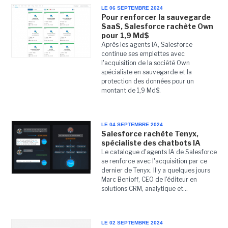
LE 06 SEPTEMBRE 2024
Pour renforcer la sauvegarde
SaaS, Salesforce rachète Own
pour 1,9 Md$
Après les agents IA, Salesforce
continue ses emplettes avec
l'acquisition de la société Own
spécialiste en sauvegarde et la
protection des données pour un
montant de 1,9 Md$.
LE 04 SEPTEMBRE 2024
Salesforce rachète Tenyx,
spécialiste des chatbots IA
Le catalogue d'agents IA de Salesforce
se renforce avec l'acquisition par ce
dernier de Tenyx. Il y a quelques jours
Marc Benioff, CEO de l'éditeur en
solutions CRM, analytique et...
LE 02 SEPTEMBRE 2024