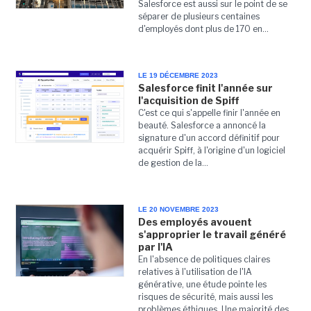
Salesforce est aussi sur le point de se
séparer de plusieurs centaines
d'employés dont plus de 170 en...
LE 19 DÉCEMBRE 2023
Salesforce finit l'année sur
l'acquisition de Spiff
C'est ce qui s'appelle finir l'année en
beauté. Salesforce a annoncé la
signature d'un accord définitif pour
acquérir Spiff, à l'origine d'un logiciel
de gestion de la...
LE 20 NOVEMBRE 2023
Des employés avouent
s'approprier le travail généré
par l'IA
En l'absence de politiques claires
relatives à l'utilisation de l'IA
générative, une étude pointe les
risques de sécurité, mais aussi les
problèmes éthiques. Une majorité des...