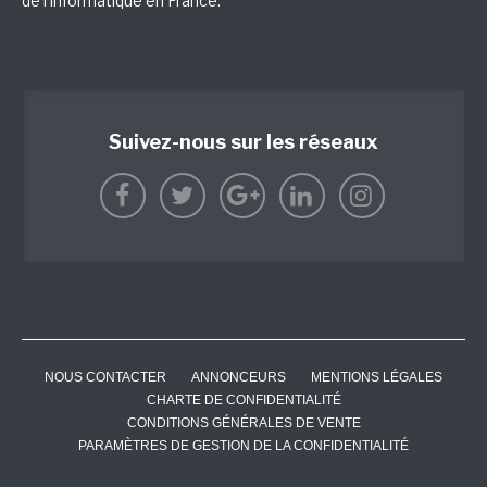
de l'informatique en France.
Suivez-nous sur les réseaux
NOUS CONTACTER
ANNONCEURS
MENTIONS LÉGALES
CHARTE DE CONFIDENTIALITÉ
CONDITIONS GÉNÉRALES DE VENTE
PARAMÈTRES DE GESTION DE LA CONFIDENTIALITÉ