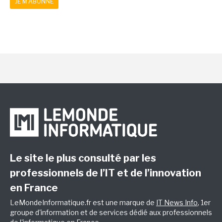
JE M'ABONNE
Le site le plus consulté par les
professionnels de l’IT et de l’innovation
en France
LeMondeInformatique.fr est une marque de
IT News Info
, 1er
groupe d'information et de services dédié aux professionnels