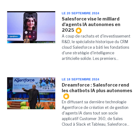
LE 20 SEPTEMBRE 2024
Salesforce vise le milliard
d'agents IA autonomes en
2025
A coup de rachats et d'investissement
R&D, le spécialiste historique du CRM
cloud Salesforce a bâti les fondations
d'une stratégie d'intelligence
artificielle solide. Les premiers...
LE 18 SEPTEMBRE 2024
Dreamforce : Salesforce rend
les chatbots IA plus autonomes
En diffusant sa dernière technologie
Agentforce de création et de gestion
d'agents IA dans tout son socle
applicatif Customer 360, de Sales
Cloud à Slack et Tableau, Salesforce...