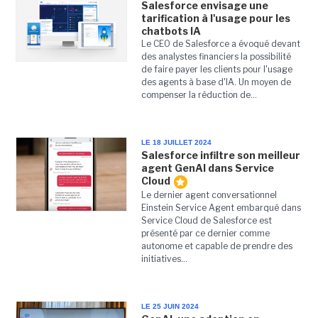
Salesforce envisage une
tarification à l'usage pour les
chatbots IA
Le CEO de Salesforce a évoqué devant
des analystes financiers la possibilité
de faire payer les clients pour l'usage
des agents à base d'IA. Un moyen de
compenser la réduction de...
LE 18 JUILLET 2024
Salesforce infiltre son meilleur
agent GenAI dans Service
Cloud
Le dernier agent conversationnel
Einstein Service Agent embarqué dans
Service Cloud de Salesforce est
présenté par ce dernier comme
autonome et capable de prendre des
initiatives...
LE 25 JUIN 2024