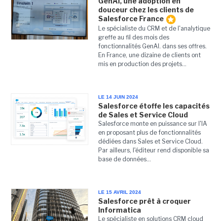
GenAI, une adoption en
douceur chez les clients de
Salesforce France
Le spécialiste du CRM et de l'analytique
greffe au fil des mois des
fonctionnalités GenAI. dans ses offres.
En France, une dizaine de clients ont
mis en production des projets...
LE 14 JUIN 2024
Salesforce étoffe les capacités
de Sales et Service Cloud
Salesforce monte en puissance sur l'IA
en proposant plus de fonctionnalités
dédiées dans Sales et Service Cloud.
Par ailleurs, l'éditeur rend disponible sa
base de données...
LE 15 AVRIL 2024
Salesforce prêt à croquer
Informatica
Le spécialiste en solutions CRM cloud