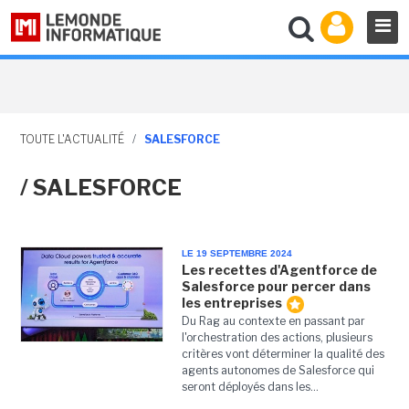
TOUTE L'ACTUALITÉ
/
SALESFORCE
/ SALESFORCE
LE 19 SEPTEMBRE 2024
Les recettes d'Agentforce de
Salesforce pour percer dans
les entreprises
Du Rag au contexte en passant par
l'orchestration des actions, plusieurs
critères vont déterminer la qualité des
agents autonomes de Salesforce qui
seront déployés dans les...