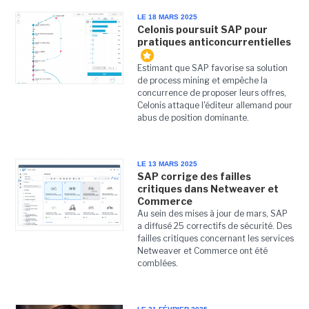
LE 18 MARS 2025
Celonis poursuit SAP pour
pratiques anticoncurrentielles
Estimant que SAP favorise sa solution
de process mining et empêche la
concurrence de proposer leurs offres,
Celonis attaque l'éditeur allemand pour
abus de position dominante.
LE 13 MARS 2025
SAP corrige des failles
critiques dans Netweaver et
Commerce
Au sein des mises à jour de mars, SAP
a diffusé 25 correctifs de sécurité. Des
failles critiques concernant les services
Netweaver et Commerce ont été
comblées.