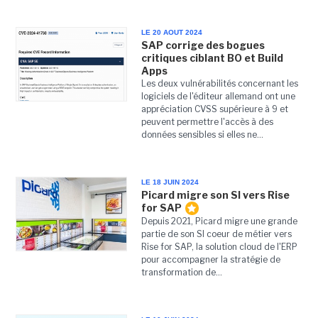
LE 20 AOUT 2024
SAP corrige des bogues
critiques ciblant BO et Build
Apps
Les deux vulnérabilités concernant les
logiciels de l'éditeur allemand ont une
appréciation CVSS supérieure à 9 et
peuvent permettre l'accès à des
données sensibles si elles ne...
LE 18 JUIN 2024
Picard migre son SI vers Rise
for SAP
Depuis 2021, Picard migre une grande
partie de son SI coeur de métier vers
Rise for SAP, la solution cloud de l'ERP
pour accompagner la stratégie de
transformation de...