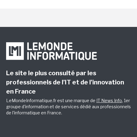
Le site le plus consulté par les
professionnels de l’IT et de l’innovation
en France
LeMondeInformatique.fr est une marque de
IT News Info
, 1er
groupe d'information et de services dédié aux professionnels
de l'informatique en France.