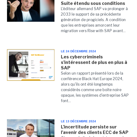
Suite étendu sous conditions
L'éditeur allemand SAP va prolonger à
2033 le support de sa précédente
génération de progiciels. A condition
que les entreprises amorcent leur
migration vers Rise with SAP avant...
LE 24 DÉCEMBRE 2024
Les cybercriminels
s'intéressent de plus en plus à
SAP
Selon un rapport présenté lors de la
conférence Black Hat Europe 2024,
alors qu'ils ont été longtemps
considérés comme une boîte noire
opaque, les systèmes d'entreprise SAP
font...
LE 13 DÉCEMBRE 2024
L'incertitude persiste sur
l'avenir des clients ECC de SAP