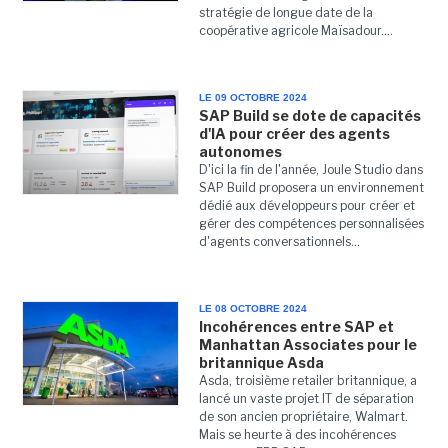
stratégie de longue date de la
coopérative agricole Maïsadour....
LE 09 OCTOBRE 2024
SAP Build se dote de capacités
d'IA pour créer des agents
autonomes
D'ici la fin de l'année, Joule Studio dans
SAP Build proposera un environnement
dédié aux développeurs pour créer et
gérer des compétences personnalisées
d'agents conversationnels...
LE 08 OCTOBRE 2024
Incohérences entre SAP et
Manhattan Associates pour le
britannique Asda
Asda, troisième retailer britannique, a
lancé un vaste projet IT de séparation
de son ancien propriétaire, Walmart.
Mais se heurte à des incohérences