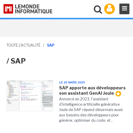
TOUTE L'ACTUALITÉ
/
SAP
/ SAP
LE 20 MARS 2025
SAP apporte aux développeurs
son assistant GenAI Joule
Annoncé en 2023, l'assistant
d'intelligence artificielle générative
Joule de SAP répond désormais aussi
aux besoins des développeurs pour
générer, optimiser du code, et...