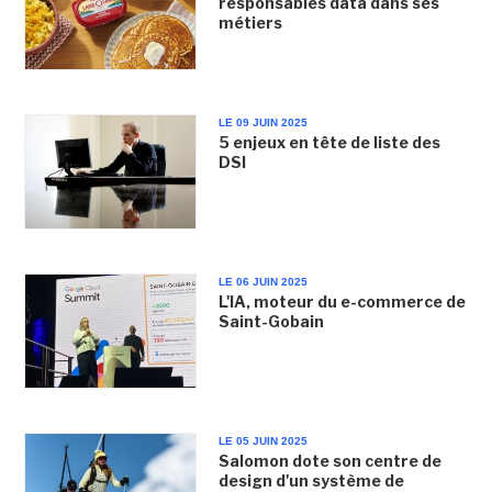
responsables data dans ses
métiers
LE 09 JUIN 2025
5 enjeux en tête de liste des
DSI
LE 06 JUIN 2025
L'IA, moteur du e-commerce de
Saint-Gobain
LE 05 JUIN 2025
Salomon dote son centre de
design d'un système de