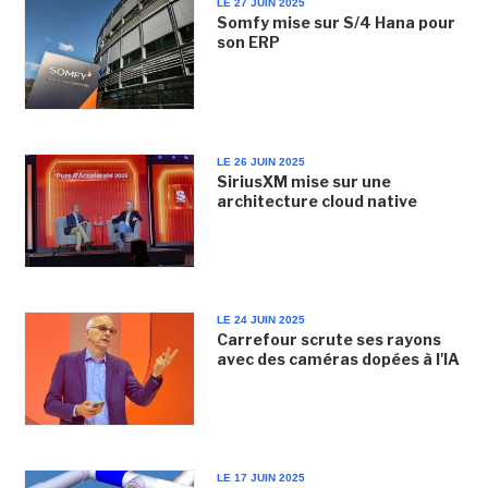
LE 27 JUIN 2025
Somfy mise sur S/4 Hana pour
son ERP
LE 26 JUIN 2025
SiriusXM mise sur une
architecture cloud native
LE 24 JUIN 2025
Carrefour scrute ses rayons
avec des caméras dopées à l'IA
LE 17 JUIN 2025