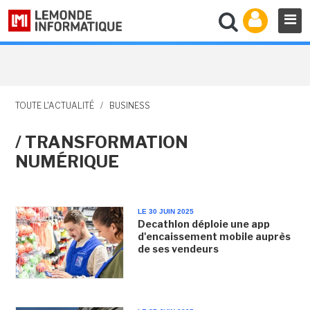
TOUTE L'ACTUALITÉ
/
BUSINESS
/ TRANSFORMATION
NUMÉRIQUE
LE 30 JUIN 2025
Decathlon déploie une app
d'encaissement mobile auprès
de ses vendeurs