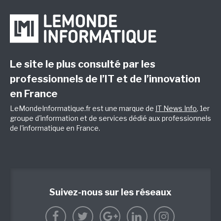
Le site le plus consulté par les
professionnels de l’IT et de l’innovation
en France
LeMondeInformatique.fr est une marque de
IT News Info
, 1er
groupe d'information et de services dédié aux professionnels
de l'informatique en France.
Suivez-nous sur les réseaux