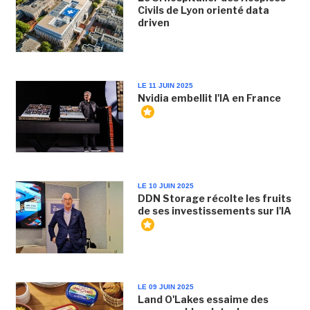
Civils de Lyon orienté data
driven
LE 11 JUIN 2025
Nvidia embellit l'IA en France
LE 10 JUIN 2025
DDN Storage récolte les fruits
de ses investissements sur l'IA
LE 09 JUIN 2025
Land O'Lakes essaime des