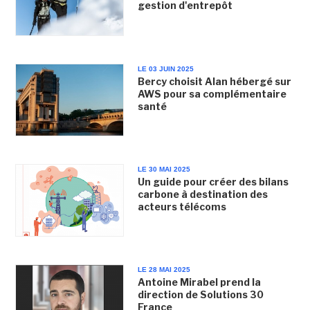
gestion d'entrepôt
LE 03 JUIN 2025
Bercy choisit Alan hébergé sur
AWS pour sa complémentaire
santé
LE 30 MAI 2025
Un guide pour créer des bilans
carbone à destination des
acteurs télécoms
LE 28 MAI 2025
Antoine Mirabel prend la
direction de Solutions 30
France