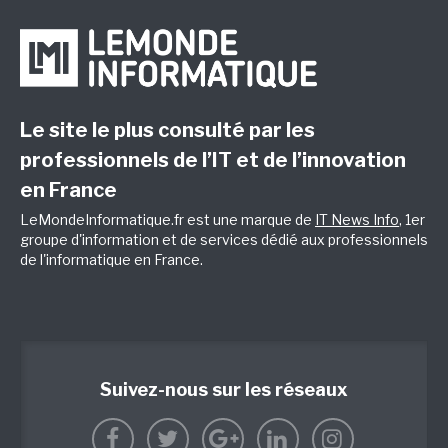
Le site le plus consulté par les
professionnels de l’IT et de l’innovation
en France
LeMondeInformatique.fr est une marque de
IT News Info
, 1er
groupe d'information et de services dédié aux professionnels
de l'informatique en France.
Suivez-nous sur les réseaux