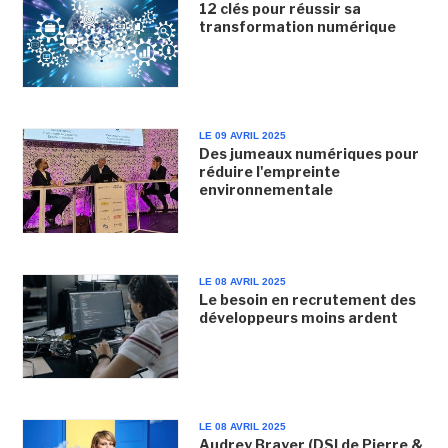
12 clés pour réussir sa
transformation numérique
LE 09 AVRIL 2025
Des jumeaux numériques pour
réduire l'empreinte
environnementale
LE 08 AVRIL 2025
Le besoin en recrutement des
développeurs moins ardent
LE 08 AVRIL 2025
Audrey Brayer (DSI de Pierre &