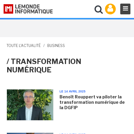
TOUTE L'ACTUALITÉ
/
BUSINESS
/ TRANSFORMATION
NUMÉRIQUE
LE 14 AVRIL 2025
Benoît Rouppert va piloter la
transformation numérique de
la DGFIP