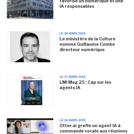
favorise un numérique et une
IA responsables
LE 28 MARS 2025
Le ministère de la Culture
nomme Guillaume Combe
directeur numérique
LE 27 MARS 2025
LMI Mag 25 : Cap sur les
agents IA
LE 26 MARS 2025
Otter.ai greffe un agent IA à
commande vocale aux réunions