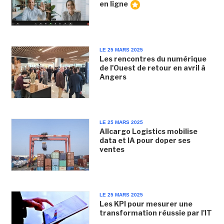
en ligne
LE 25 MARS 2025
Les rencontres du numérique
de l'Ouest de retour en avril à
Angers
LE 25 MARS 2025
Allcargo Logistics mobilise
data et IA pour doper ses
ventes
LE 25 MARS 2025
Les KPI pour mesurer une
transformation réussie par l'IT