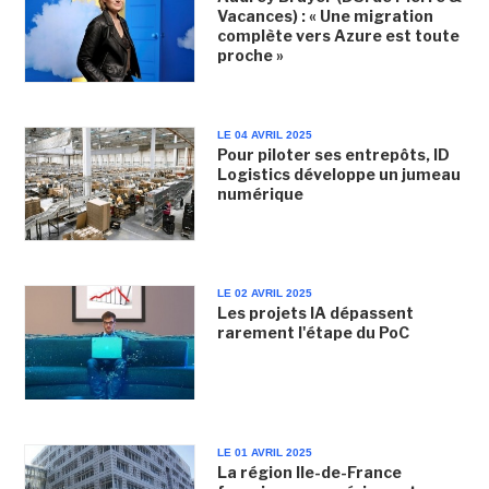
Vacances) : « Une migration
complète vers Azure est toute
proche »
LE 04 AVRIL 2025
Pour piloter ses entrepôts, ID
Logistics développe un jumeau
numérique
LE 02 AVRIL 2025
Les projets IA dépassent
rarement l'étape du PoC
LE 01 AVRIL 2025
La région Ile-de-France