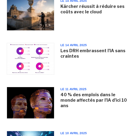
LE 14 AVRIL 2025
Kärcher réussit à réduire ses
coûts avec le cloud
LE 14 AVRIL 2025
Les DRH embrassent l'IA sans
craintes
LE 11 AVRIL 2025
40 % des emplois dans le
monde affectés par l'IA d'ici 10
ans
LE 10 AVRIL 2025