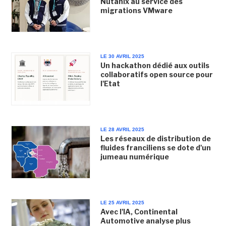
Nutanix au service des
migrations VMware
LE 30 AVRIL 2025
Un hackathon dédié aux outils
collaboratifs open source pour
l'Etat
LE 28 AVRIL 2025
Les réseaux de distribution de
fluides franciliens se dote d'un
jumeau numérique
LE 25 AVRIL 2025
Avec l'IA, Continental
Automotive analyse plus