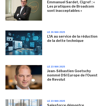
Emmanuel Sardet, Cigref : «
Les pratiques de Broadcom
sont inacceptables »
LE 26 MAI 2025
L'IA au service de la réduction
de la dette technique
LE 23 MAI 2025
Jean-Sébastien Goetschy
nommé DSI Europe de l'Ouest
de Revolut
LE 23 MAI 2025
Salesforce démontre