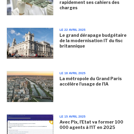
rapidement ses cahiers des
charges
LE 22 AVRIL 2025
Le grand dérapage budgétaire
de la modernisation IT du fisc
britannique
LE 18 AVRIL 2025
La métropole du Grand Paris
accélère l'usage de l'IA
LE 15 AVRIL 2025
Avec Pix, l'Etat va former 100
000 agents à l'IT en 2025