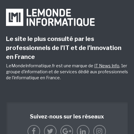
Le site le plus consulté par les
professionnels de l’IT et de l’innovation
en France
LeMondeInformatique.fr est une marque de
IT News Info
, 1er
groupe d'information et de services dédié aux professionnels
de l'informatique en France.
Suivez-nous sur les réseaux