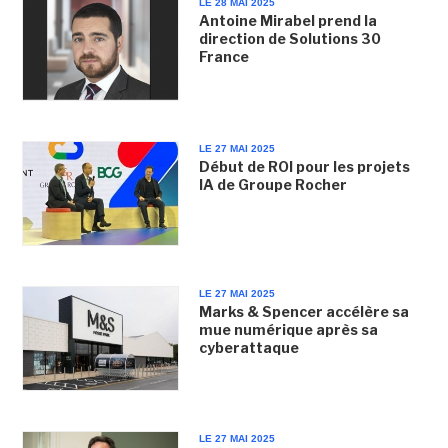
LE 28 MAI 2025
Antoine Mirabel prend la
direction de Solutions 30
France
LE 27 MAI 2025
Début de ROI pour les projets
IA de Groupe Rocher
LE 27 MAI 2025
Marks & Spencer accélère sa
mue numérique après sa
cyberattaque
LE 27 MAI 2025