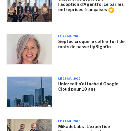
l'adoption d'Agentforce par les
entreprises françaises
LE 22 MAI 2025
Septeo croque le coffre-fort de
mots de passe UpSignOn
LE 21 MAI 2025
Unicredit s'attache à Google
Cloud pour 10 ans
LE 21 MAI 2025
MikadoLabs : L'expertise