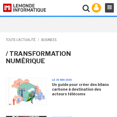
TOUTE L'ACTUALITÉ
/
BUSINESS
/ TRANSFORMATION
NUMÉRIQUE
LE 30 MAI 2025
Un guide pour créer des bilans
carbone à destination des
acteurs télécoms