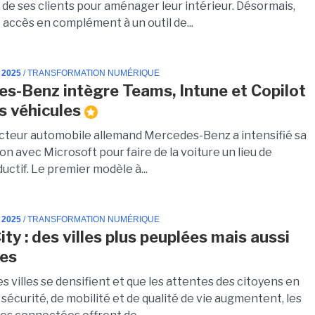
 de ses clients pour aménager leur intérieur. Désormais,
 accès en complément à un outil de...
 2025
/ TRANSFORMATION NUMÉRIQUE
s-Benz intègre Teams, Intune et Copilot
s véhicules
cteur automobile allemand Mercedes-Benz a intensifié sa
on avec Microsoft pour faire de la voiture un lieu de
ductif. Le premier modèle à...
 2025
/ TRANSFORMATION NUMÉRIQUE
ty : des villes plus peuplées mais aussi
res
es villes se densifient et que les attentes des citoyens en
sécurité, de mobilité et de qualité de vie augmentent, les