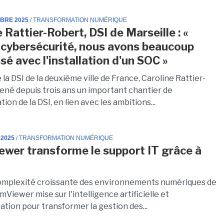
MBRE 2025
/ TRANSFORMATION NUMÉRIQUE
 Rattier-Robert, DSI de Marseille : «
 cybersécurité, nous avons beaucoup
sé avec l'installation d'un SOC »
e la DSI de la deuxième ville de France, Caroline Rattier-
ené depuis trois ans un important chantier de
ion de la DSI, en lien avec les ambitions...
 2025
/ TRANSFORMATION NUMÉRIQUE
wer transforme le support IT grâce à
complexité croissante des environnements numériques de
amViewer mise sur l'intelligence artificielle et
ation pour transformer la gestion des...