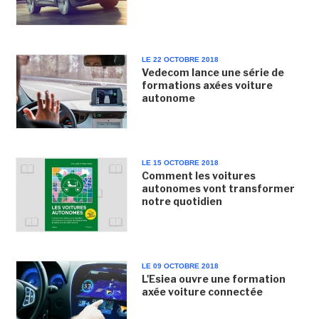
LE 22 OCTOBRE 2018
Vedecom lance une série de
formations axées voiture
autonome
LE 15 OCTOBRE 2018
Comment les voitures
autonomes vont transformer
notre quotidien
LE 09 OCTOBRE 2018
L'Esiea ouvre une formation
axée voiture connectée