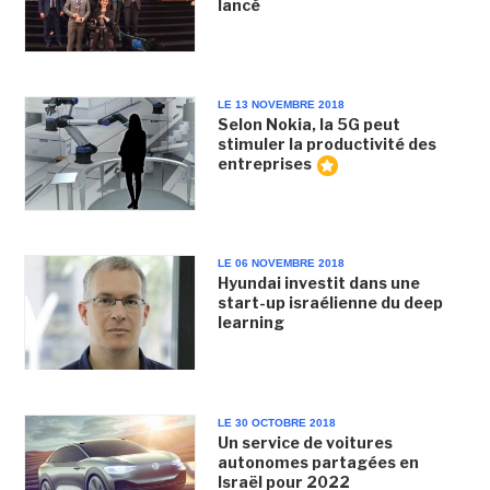
lancé
LE 13 NOVEMBRE 2018
Selon Nokia, la 5G peut
stimuler la productivité des
entreprises
LE 06 NOVEMBRE 2018
Hyundai investit dans une
start-up israélienne du deep
learning
LE 30 OCTOBRE 2018
Un service de voitures
autonomes partagées en
Israël pour 2022