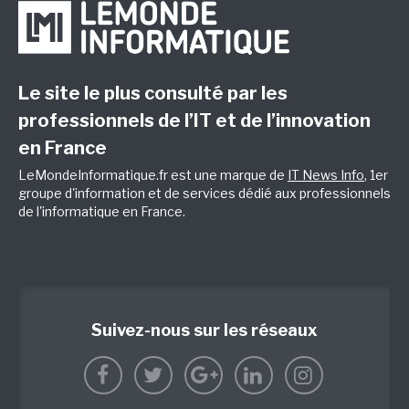
Le site le plus consulté par les
professionnels de l’IT et de l’innovation
en France
LeMondeInformatique.fr est une marque de
IT News Info
, 1er
groupe d'information et de services dédié aux professionnels
de l'informatique en France.
Suivez-nous sur les réseaux