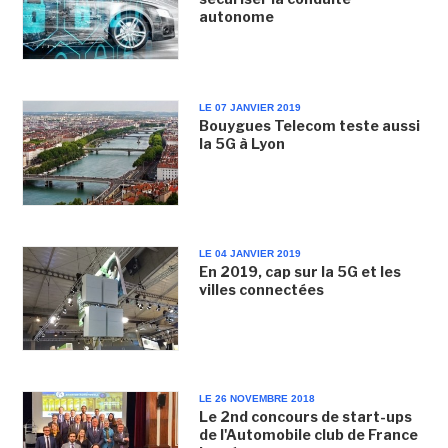
autonome
LE 07 JANVIER 2019
Bouygues Telecom teste aussi
la 5G à Lyon
LE 04 JANVIER 2019
En 2019, cap sur la 5G et les
villes connectées
LE 26 NOVEMBRE 2018
Le 2nd concours de start-ups
de l'Automobile club de France