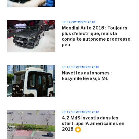
LE 02 OCTOBRE 2018
Mondial Auto 2018 : Toujours
plus d'électrique, mais la
conduite autonome progresse
peu
LE 18 SEPTEMBRE 2018
Navettes autonomes :
Easymile lève 6,5 M€
LE 12 SEPTEMBRE 2018
4,2 Md$ investis dans les
start-ups IA américaines en
2018