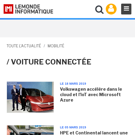
TOUTE L'ACTUALITÉ
/
MOBILITÉ
/ VOITURE CONNECTÉE
LE 18 MARS 2019
Volkswagen accélère dans le
cloud et l'IoT avec Microsoft
Azure
LE 05 MARS 2019
HPE et Continental lancent une