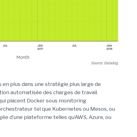
s en plus dans une stratégie plus large de
ation automatisée des charges de travail.
qui placent Docker sous monitoring
orchestrateur tel que Kubernetes ou Mesos, ou
ée d’une plateforme telles qu’AWS, Azure, ou