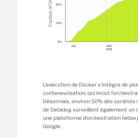
L'exécution de Docker s'intègre de plu
conteneurisation, qui inclut l’orchestr
Désormais, environ 50% des sociétés 
de Datadog surveillent également un 
une plateforme d’orchestration héberg
Google.