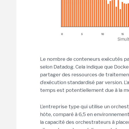
Le nombre de conteneurs exécutés par
selon Datadog. Cela indique que Dock
partager des ressources de traiteme
d’exécution standardisé par version. L’
temps est potentiellement due à la mo
L’entreprise type qui utilise un orche
hôte, comparé à 6,5 en environnement
la capacité des orchestrateurs à place