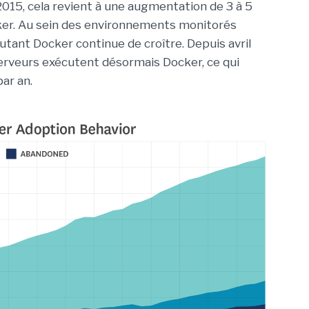
2015, cela revient à une augmentation de 3 à 5
ocker. Au sein des environnements monitorés
utant Docker continue de croître. Depuis avril
erveurs exécutent désormais Docker, ce qui
ar an.