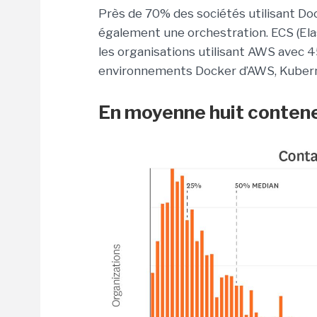
Près de 70% des sociétés utilisant Do
également une orchestration. ECS (Ela
les organisations utilisant AWS avec
environnements Docker d’AWS, Kubern
En moyenne huit contene