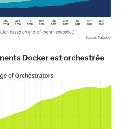
ements Docker est orchestrée