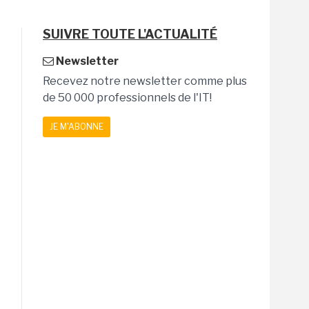
SUIVRE TOUTE L'ACTUALITÉ
Newsletter
Recevez notre newsletter comme plus
de 50 000 professionnels de l'IT!
JE M'ABONNE