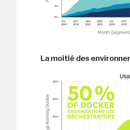
La moitié des environn