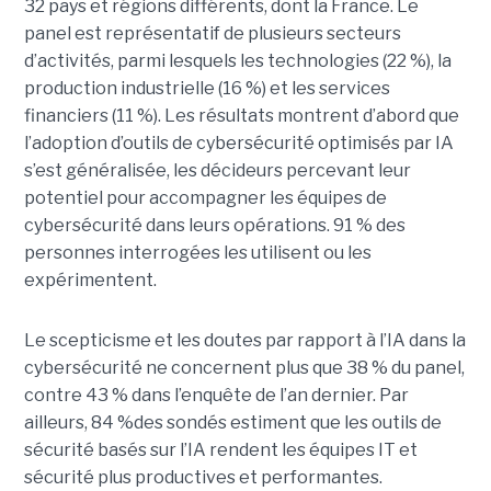
32 pays et régions différents, dont la France. Le
panel est représentatif de plusieurs secteurs
d’activités, parmi lesquels les technologies (22 %), la
production industrielle (16 %) et les services
financiers (11 %). Les résultats montrent d’abord que
l’adoption d’outils de cybersécurité optimisés par IA
s’est généralisée, les décideurs percevant leur
potentiel pour accompagner les équipes de
cybersécurité dans leurs opérations. 91 % des
personnes interrogées les utilisent ou les
expérimentent.
Le scepticisme et les doutes par rapport à l’IA dans la
cybersécurité ne concernent plus que 38 % du panel,
contre 43 % dans l’enquête de l’an dernier. Par
ailleurs, 84 %des sondés estiment que les outils de
sécurité basés sur l’IA rendent les équipes IT et
sécurité plus productives et performantes.