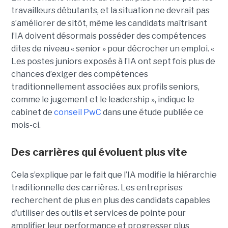
travailleurs débutants, et la situation ne devrait pas
s’améliorer de sitôt, même les candidats maîtrisant
l’IA doivent désormais posséder des compétences
dites de niveau « senior » pour décrocher un emploi. «
Les postes juniors exposés à l’IA ont sept fois plus de
chances d’exiger des compétences
traditionnellement associées aux profils seniors,
comme le jugement et le leadership », indique le
cabinet de
conseil PwC
dans une étude publiée ce
mois-ci.
Des carrières qui évoluent plus vite
Cela s’explique par le fait que l’IA modifie la hiérarchie
traditionnelle des carrières. Les entreprises
recherchent de plus en plus des candidats capables
d’utiliser des outils et services de pointe pour
amplifier leur performance et progresser plus