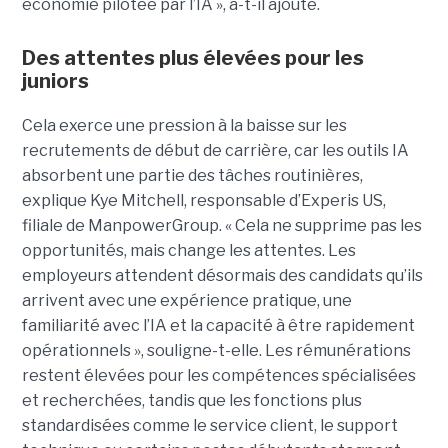
économie pilotée par l’IA », a-t-il ajouté.
Des attentes plus élevées pour les
juniors
Cela exerce une pression à la baisse sur les
recrutements de début de carrière, car les outils IA
absorbent une partie des tâches routinières,
explique Kye Mitchell, responsable d’Experis US,
filiale de ManpowerGroup. « Cela ne supprime pas les
opportunités, mais change les attentes. Les
employeurs attendent désormais des candidats qu’ils
arrivent avec une expérience pratique, une
familiarité avec l’IA et la capacité à être rapidement
opérationnels », souligne-t-elle. Les rémunérations
restent élevées pour les compétences spécialisées
et recherchées, tandis que les fonctions plus
standardisées comme le service client, le support