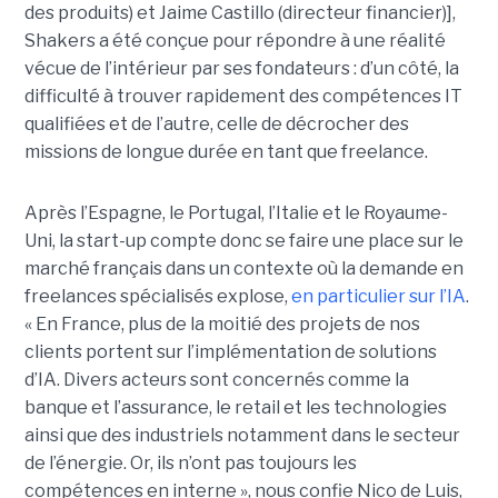
des produits) et Jaime Castillo (directeur financier)],
Shakers a été conçue pour répondre à une réalité
vécue de l’intérieur par ses fondateurs : d’un côté, la
difficulté à trouver rapidement des compétences IT
qualifiées et de l’autre, celle de décrocher des
missions de longue durée en tant que freelance.
Après l’Espagne, le Portugal, l’Italie et le Royaume-
Uni, la start-up compte donc se faire une place sur le
marché français dans un contexte où la demande en
freelances spécialisés explose,
en particulier sur l’IA
.
« En France, plus de la moitié des projets de nos
clients portent sur l’implémentation de solutions
d’IA. Divers acteurs sont concernés comme la
banque et l’assurance, le retail et les technologies
ainsi que des industriels notamment dans le secteur
de l’énergie. Or, ils n’ont pas toujours les
compétences en interne », nous confie Nico de Luis,