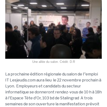
Une allée du salon. Crédit: D.R
La prochaine édition régionale du salon de l''emploi
IT Lesjeudis.com aura lieu le 22 novembre prochain à
Lyon. Employeurs et candidats du secteur
informatique se donneront rendez-vous de 10 h à 18h
à l'Espace Tête d'Or, 103 bd de Stalingrad A trois
semaines de son ouverture la manifestation prévoit