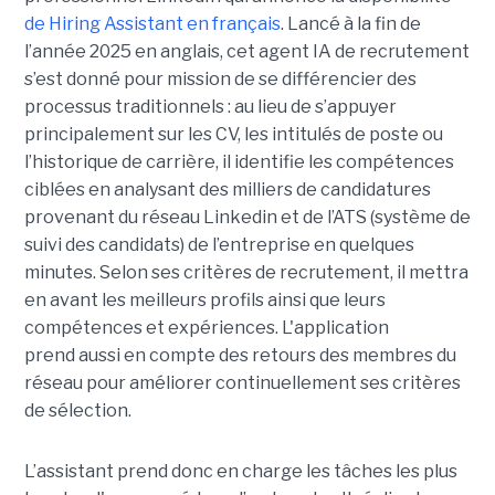
de Hiring Assistant en français
. Lancé à la fin de
l’année 2025 en anglais, cet agent IA de recrutement
s’est donné pour mission de se différencier des
processus traditionnels : au lieu de s’appuyer
principalement sur les CV, les intitulés de poste ou
l’historique de carrière, il identifie les compétences
ciblées en analysant des milliers de candidatures
provenant du réseau Linkedin et de l’ATS (système de
suivi des candidats) de l’entreprise en quelques
minutes. Selon ses critères de recrutement, il mettra
en avant les meilleurs profils ainsi que leurs
compétences et expériences. L'application
prend aussi en compte des retours des membres du
réseau pour améliorer continuellement ses critères
de sélection.
L’assistant prend donc en charge les tâches les plus