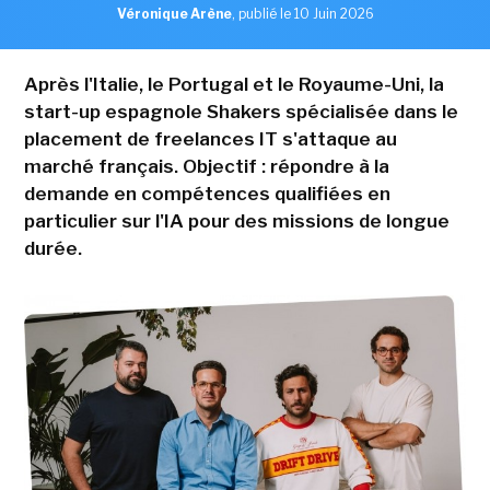
Véronique Arène
,
publié le 10 Juin 2026
Après l'Italie, le Portugal et le Royaume-Uni, la
start-up espagnole Shakers spécialisée dans le
placement de freelances IT s'attaque au
marché français. Objectif : répondre à la
demande en compétences qualifiées en
particulier sur l'IA pour des missions de longue
durée.