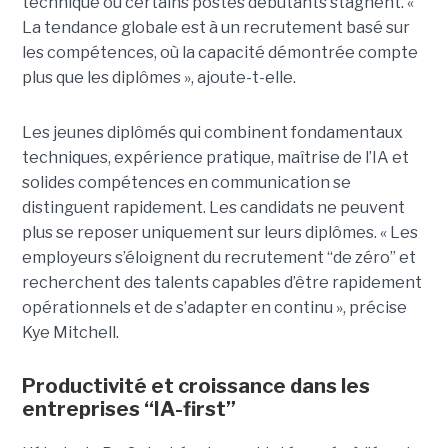
technique ou certains postes débutants stagnent. «
La tendance globale est à un recrutement basé sur
les compétences, où la capacité démontrée compte
plus que les diplômes », ajoute-t-elle.
Les jeunes diplômés qui combinent fondamentaux
techniques, expérience pratique, maîtrise de l’IA et
solides compétences en communication se
distinguent rapidement. Les candidats ne peuvent
plus se reposer uniquement sur leurs diplômes. « Les
employeurs s’éloignent du recrutement “de zéro” et
recherchent des talents capables d’être rapidement
opérationnels et de s’adapter en continu », précise
Kye Mitchell.
Productivité et croissance dans les
entreprises “IA-first”