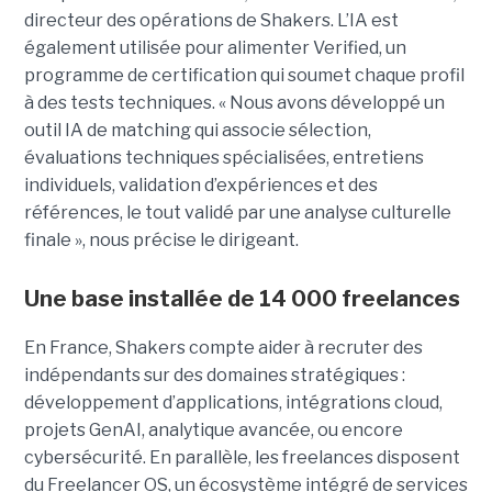
directeur des opérations de Shakers. L’IA est
également utilisée pour alimenter Verified, un
programme de certification qui soumet chaque profil
à des tests techniques. « Nous avons développé un
outil IA de matching qui associe sélection,
évaluations techniques spécialisées, entretiens
individuels, validation d’expériences et des
références, le tout validé par une analyse culturelle
finale », nous précise le dirigeant.
Une base installée de 14 000 freelances
En France, Shakers compte aider à recruter des
indépendants sur des domaines stratégiques :
développement d’applications, intégrations cloud,
projets GenAI, analytique avancée, ou encore
cybersécurité. En parallèle, les freelances disposent
du Freelancer OS, un écosystème intégré de services