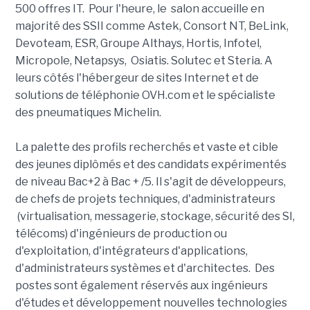
500 offres IT. Pour l'heure, le salon accueille en
majorité des SSII comme Astek, Consort NT, BeLink,
Devoteam, ESR, Groupe Althays, Hortis, Infotel,
Micropole, Netapsys, Osiatis. Solutec et Steria. A
leurs côtés l'hébergeur de sites Internet et de
solutions de téléphonie OVH.com et le spécialiste
des pneumatiques Michelin.
La palette des profils recherchés et vaste et cible
des jeunes diplômés et des candidats expérimentés
de niveau Bac+2 à Bac + /5. Il s'agit de développeurs,
de chefs de projets techniques, d'administrateurs
(virtualisation, messagerie, stockage, sécurité des SI,
télécoms) d'ingénieurs de production ou
d'exploitation, d'intégrateurs d'applications,
d'administrateurs systèmes et d'architectes. Des
postes sont également réservés aux ingénieurs
d'études et développement nouvelles technologies