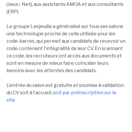
(Java / .Net), aux assistants AMOA et aux consultants
(ERP).
Le groupe Lesjeudis a généralisé sur tous ses salons
une technologie proche de celle utilisée pour les
code-barres, qui permet aux candidats de recevoir un
code contenant l'intégralité de leur CV. En scannant
ce code, les recruteurs ont accès aux documents et
sont en mesure de mieux faire coïncider leurs
besoins avec les attentes des candidats.
L'entrée du salon est gratuite et soumise à validation
du CV soit à l'accueil, s
oit par préinscription sur le
site.