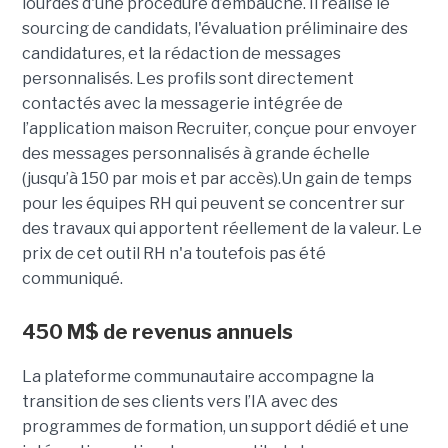
lourdes d'une procédure d’embauche. Il réalise le
sourcing de candidats, l'évaluation préliminaire des
candidatures, et la rédaction de messages
personnalisés. Les profils sont directement
contactés avec la messagerie intégrée de
l’application maison Recruiter, conçue pour envoyer
des messages personnalisés à grande échelle
(jusqu’à 150 par mois et par accès).Un gain de temps
pour les équipes RH qui peuvent se concentrer sur
des travaux qui apportent réellement de la valeur. Le
prix de cet outil RH n'a toutefois pas été
communiqué.
450 M$ de revenus annuels
La plateforme communautaire accompagne la
transition de ses clients vers l’IA avec des
programmes de formation, un support dédié et une