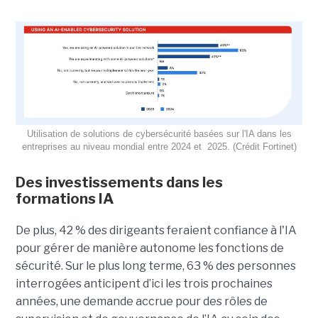
Utilisation de solutions de cybersécurité basées sur l'IA dans les
entreprises au niveau mondial entre 2024 et 2025. (Crédit Fortinet)
Des investissements dans les
formations IA
De plus, 42 % des dirigeants feraient confiance à l'IA
pour gérer de manière autonome les fonctions de
sécurité. Sur le plus long terme, 63 % des personnes
interrogées anticipent d’ici les trois prochaines
années, une demande accrue pour des rôles de