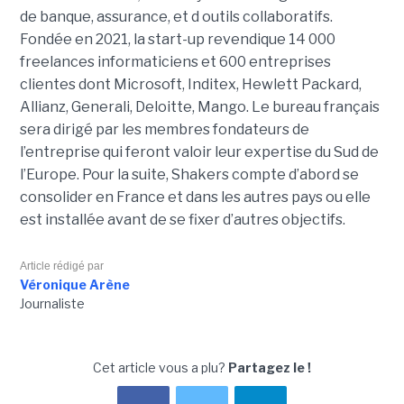
de banque, assurance, et d outils collaboratifs.
Fondée en 2021, la start-up revendique 14 000
freelances informaticiens et 600 entreprises
clientes dont Microsoft, Inditex, Hewlett Packard,
Allianz, Generali, Deloitte, Mango. Le bureau français
sera dirigé par les membres fondateurs de
l’entreprise qui feront valoir leur expertise du Sud de
l’Europe. Pour la suite, Shakers compte d’abord se
consolider en France et dans les autres pays ou elle
est installée avant de se fixer d’autres objectifs.
Article rédigé par
Véronique Arène
Journaliste
Cet article vous a plu?
Partagez le !