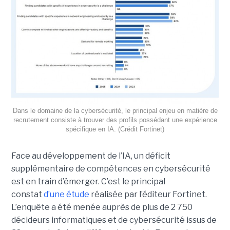
Dans le domaine de la cybersécurité, le principal enjeu en matière de
recrutement consiste à trouver des profils possédant une expérience
spécifique en IA. (Crédit Fortinet)
Face au développement de l’IA, un déficit
supplémentaire de compétences en cybersécurité
est en train d’émerger. C’est le principal
constat
d’une étude
réalisée par l’éditeur Fortinet.
L’enquête a été menée auprès de plus de 2 750
décideurs informatiques et de cybersécurité issus de