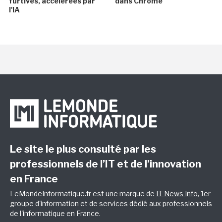
furtives, accélérées par
dans Chrome
l'IA
Le site le plus consulté par les
professionnels de l’IT et de l’innovation
en France
LeMondeInformatique.fr est une marque de
IT News Info
, 1er
groupe d'information et de services dédié aux professionnels
de l'informatique en France.