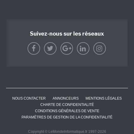
Suivez-nous sur les réseaux
NOUS CONTACTER
ANNONCEURS
MENTIONS LÉGALES
CHARTE DE CONFIDENTIALITÉ
CONDITIONS GÉNÉRALES DE VENTE
PARAMÈTRES DE GESTION DE LA CONFIDENTIALITÉ
Copyright © LeMondeInformatique.fr 1997-2026