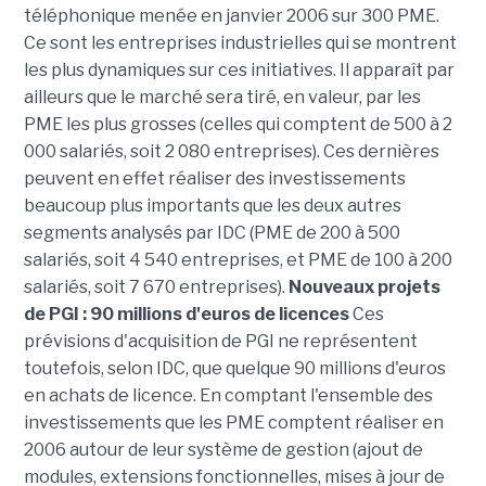
téléphonique menée en janvier 2006 sur 300 PME.
Ce sont les entreprises industrielles qui se montrent
les plus dynamiques sur ces initiatives. Il apparaît par
ailleurs que le marché sera tiré, en valeur, par les
PME les plus grosses (celles qui comptent de 500 à 2
000 salariés, soit 2 080 entreprises). Ces dernières
peuvent en effet réaliser des investissements
beaucoup plus importants que les deux autres
segments analysés par IDC (PME de 200 à 500
salariés, soit 4 540 entreprises, et PME de 100 à 200
salariés, soit 7 670 entreprises).
Nouveaux projets
de PGI : 90 millions d'euros de licences
Ces
prévisions d'acquisition de PGI ne représentent
toutefois, selon IDC, que quelque 90 millions d'euros
en achats de licence. En comptant l'ensemble des
investissements que les PME comptent réaliser en
2006 autour de leur système de gestion (ajout de
modules, extensions fonctionnelles, mises à jour de