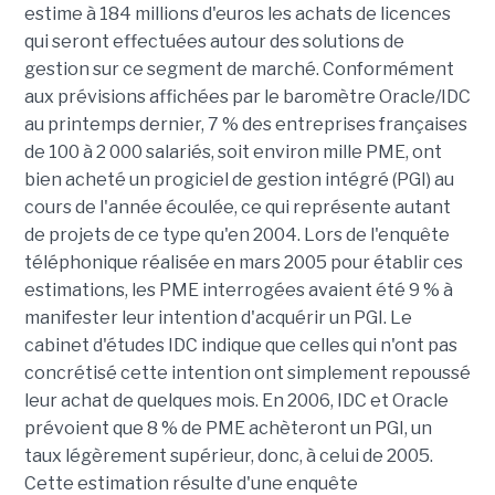
estime à 184 millions d'euros les achats de licences
qui seront effectuées autour des solutions de
gestion sur ce segment de marché. Conformément
aux prévisions affichées par le baromètre Oracle/IDC
au printemps dernier, 7 % des entreprises françaises
de 100 à 2 000 salariés, soit environ mille PME, ont
bien acheté un progiciel de gestion intégré (PGI) au
cours de l'année écoulée, ce qui représente autant
de projets de ce type qu'en 2004. Lors de l'enquête
téléphonique réalisée en mars 2005 pour établir ces
estimations, les PME interrogées avaient été 9 % à
manifester leur intention d'acquérir un PGI. Le
cabinet d'études IDC indique que celles qui n'ont pas
concrétisé cette intention ont simplement repoussé
leur achat de quelques mois. En 2006, IDC et Oracle
prévoient que 8 % de PME achèteront un PGI, un
taux légèrement supérieur, donc, à celui de 2005.
Cette estimation résulte d'une enquête