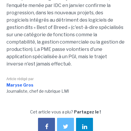
l'enquête menée par IDC en janvier confirme la
progression, dans les nouveaux projets, des
progiciels intégrés au détriment des logiciels de
gestion dits « Best of Breed » (c'est-à-dire spécialisés
sur une catégorie de fonctions comme la
comptabilité, la gestion commerciale ou la gestion de
production). La PME passe volontiers d'une
application spécialisée à un PGI, mais le trajet
inverse n'est jamais effectué.
Article rédigé par
Maryse Gros
Journaliste, chef de rubrique LMI
Cet article vous a plu?
Partagez le !