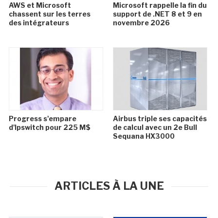
AWS et Microsoft
Microsoft rappelle la fin du
chassent sur les terres
support de .NET 8 et 9 en
des intégrateurs
novembre 2026
Progress s'empare
Airbus triple ses capacités
d'Ipswitch pour 225 M$
de calcul avec un 2e Bull
Sequana HX3000
ARTICLES À LA UNE