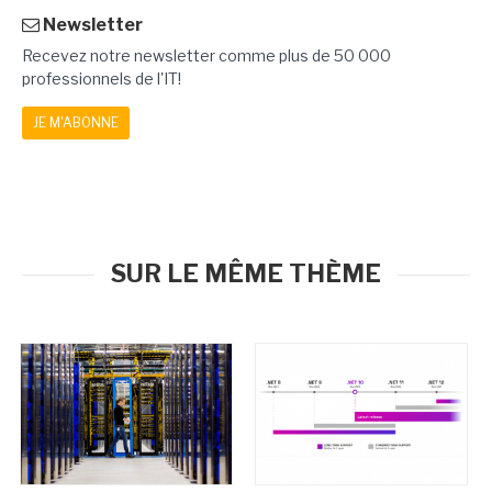
Newsletter
Recevez notre newsletter comme plus de 50 000
professionnels de l'IT!
JE M'ABONNE
SUR LE MÊME THÈME