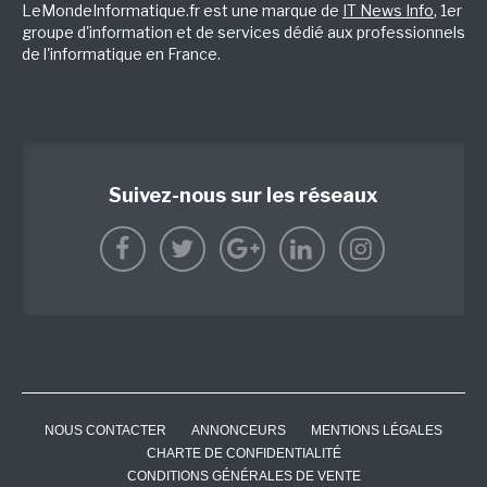
LeMondeInformatique.fr est une marque de
IT News Info
, 1er
groupe d'information et de services dédié aux professionnels
de l'informatique en France.
Suivez-nous sur les réseaux
NOUS CONTACTER
ANNONCEURS
MENTIONS LÉGALES
CHARTE DE CONFIDENTIALITÉ
CONDITIONS GÉNÉRALES DE VENTE