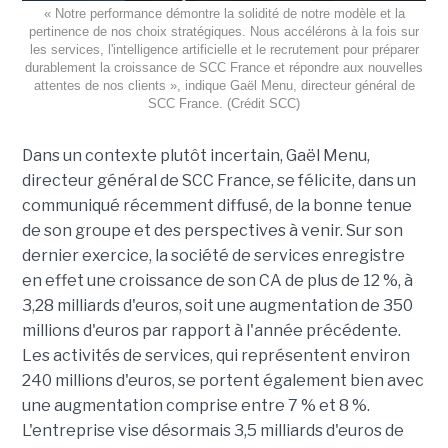
« Notre performance démontre la solidité de notre modèle et la
pertinence de nos choix stratégiques. Nous accélérons à la fois sur
les services, l'intelligence artificielle et le recrutement pour préparer
durablement la croissance de SCC France et répondre aux nouvelles
attentes de nos clients », indique Gaël Menu, directeur général de
SCC France. (Crédit SCC)
Dans un contexte plutôt incertain, Gaël Menu,
directeur général de SCC France, se félicite, dans un
communiqué récemment diffusé, de la bonne tenue
de son groupe et des perspectives à venir. Sur son
dernier exercice, la société de services enregistre
en effet une croissance de son CA de plus de 12 %, à
3,28 milliards d'euros, soit une augmentation de 350
millions d'euros par rapport à l'année précédente.
Les activités de services, qui représentent environ
240 millions d'euros, se portent également bien avec
une augmentation comprise entre 7 % et 8 %.
L'entreprise vise désormais 3,5 milliards d'euros de