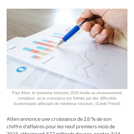
Pour Alten, le troisième trimestre 2024 révèle un environnement
complexe, où la croissance est freinée par des difficultés
économiques affectant de nombreux secteurs. (Crédit Prexel)
Alten annonce une croissance de 2,6 % de son
chiffre d'affaires pour les neuf premiers mois de