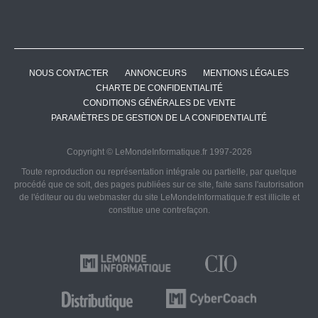
NOUS CONTACTER
ANNONCEURS
MENTIONS LÉGALES
CHARTE DE CONFIDENTIALITÉ
CONDITIONS GÉNÉRALES DE VENTE
PARAMÈTRES DE GESTION DE LA CONFIDENTIALITÉ
Copyright © LeMondeInformatique.fr 1997-2026
Toute reproduction ou représentation intégrale ou partielle, par quelque
procédé que ce soit, des pages publiées sur ce site, faite sans l'autorisation
de l'éditeur ou du webmaster du site LeMondeInformatique.fr est illicite et
constitue une contrefaçon.