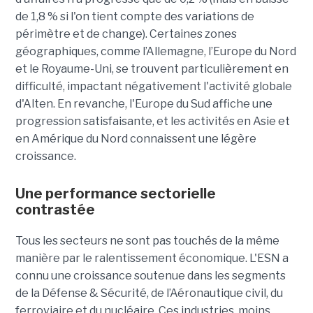
de 1,8 % si l'on tient compte des variations de
périmètre et de change). Certaines zones
géographiques, comme l’Allemagne, l’Europe du Nord
et le Royaume-Uni, se trouvent particulièrement en
difficulté, impactant négativement l'activité globale
d'Alten. En revanche, l'Europe du Sud affiche une
progression satisfaisante, et les activités en Asie et
en Amérique du Nord connaissent une légère
croissance.
Une performance sectorielle
contrastée
Tous les secteurs ne sont pas touchés de la même
manière par le ralentissement économique. L'ESN a
connu une croissance soutenue dans les segments
de la Défense & Sécurité, de l’Aéronautique civil, du
ferroviaire et du nucléaire. Ces industries, moins