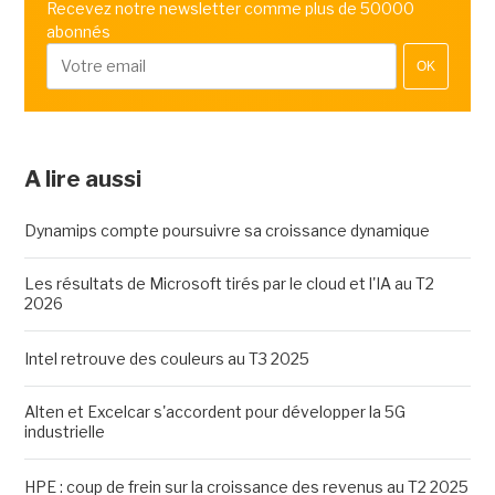
Recevez notre newsletter comme plus de 50000
abonnés
OK
A lire aussi
Dynamips compte poursuivre sa croissance dynamique
Les résultats de Microsoft tirés par le cloud et l'IA au T2
2026
Intel retrouve des couleurs au T3 2025
Alten et Excelcar s'accordent pour développer la 5G
industrielle
HPE : coup de frein sur la croissance des revenus au T2 2025