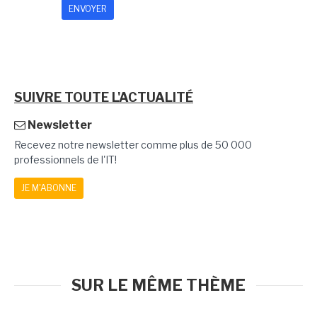
SUIVRE TOUTE L'ACTUALITÉ
Newsletter
Recevez notre newsletter comme plus de 50 000
professionnels de l'IT!
JE M'ABONNE
SUR LE MÊME THÈME