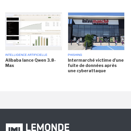
INTELLIGENCE ARTIFICIELLE
PHISHING
Alibaba lance Qwen 3.8-
Intermarché victime d'une
Max
fuite de données après
une cyberattaque