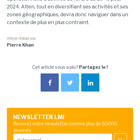
2024. Alten, tout en diversifiant ses activités et ses
zones géographiques, devra donc naviguer dans un
contexte de plus en plus contraint.
Article rédigé par
Pierre Khan
Cet article vous a plu?
Partagez le !
NEWSLETTER LMI
Recevez notre newsletter comme plus de 50000
abonnés