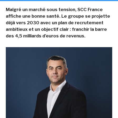
Malgré un marché sous tension, SCC France
affiche une bonne santé. Le groupe se projette
déjà vers 2030 avec un plan de recrutement
ambitieux et un objectif clair : franchir la barre
des 4,5 milliards d'euros de revenus.