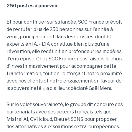
250 postes à pourvoir
Et pour continuer sur sa lancée, SCC France prévoit
de recruter plus de 250 personnes sur l'année à
venir, principalement dans les services, dont 60
experts en IA. « L'IA constitue bien plus qu'une
révolution, elle redéfinit en profondeur les modèles
d'entreprise. Chez SCC France, nous faisons le choix
d'investir massivement pour accompagner cette
transformation, tout en renforçant notre proximité
avec nos clients et notre engagement en faveur de
la souveraineté », a d'ailleurs déclaré Gaël Menu.
Sur le volet souveraineté, le groupe dit conclure des
partenariats avec des acteurs français tels que
Mistral AI, OVHcloud, Bleu et S3NS pour proposer
des alternatives aux solutions extra-européennes.