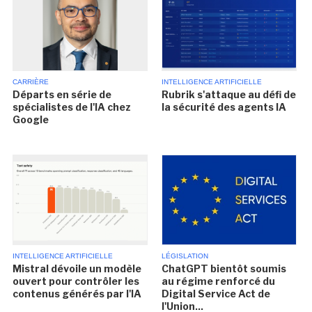
CARRIÈRE
INTELLIGENCE ARTIFICIELLE
Départs en série de
Rubrik s'attaque au défi de
spécialistes de l'IA chez
la sécurité des agents IA
Google
INTELLIGENCE ARTIFICIELLE
LÉGISLATION
Mistral dévoile un modèle
ChatGPT bientôt soumis
ouvert pour contrôler les
au régime renforcé du
contenus générés par l'IA
Digital Service Act de
l'Union...