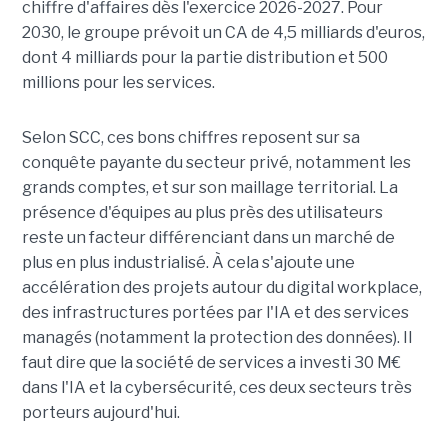
chiffre d'affaires dès l'exercice 2026-2027. Pour
2030, le groupe prévoit un CA de 4,5 milliards d'euros,
dont 4 milliards pour la partie distribution et 500
millions pour les services.
Selon SCC, ces bons chiffres reposent sur sa
conquête payante du secteur privé, notamment les
grands comptes, et sur son maillage territorial. La
présence d'équipes au plus près des utilisateurs
reste un facteur différenciant dans un marché de
plus en plus industrialisé. À cela s'ajoute une
accélération des projets autour du digital workplace,
des infrastructures portées par l'IA et des services
managés (notamment la protection des données). Il
faut dire que la société de services a investi 30 M€
dans l'IA et la cybersécurité, ces deux secteurs très
porteurs aujourd'hui.