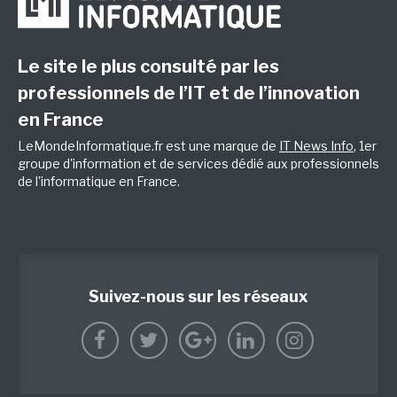
Le site le plus consulté par les
professionnels de l’IT et de l’innovation
en France
LeMondeInformatique.fr est une marque de
IT News Info
, 1er
groupe d'information et de services dédié aux professionnels
de l'informatique en France.
Suivez-nous sur les réseaux