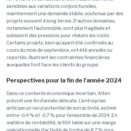
sensibles aux variations conjoncturelles,
maintiennent une demande stable, soutenue par des
projets souvent à long terme. D'autres domaines,
notamment l’automobile, sont plus fragilisés et
subissent des pressions pour réduire les coûts.
Certains projets, bien qu’ayant été confirmés au
cours du mois de septembre, ont été annulés ou
reportés, illustrant les contraintes financières
auxquelles font face les clients du groupe.
Perspectives pour la fin de l'année 2024
Dans ce contexte économique incertain, Alten
prévoit une fin d’année délicate. L'entreprise
anticipe un recul potentiel de son activité, estimé
entre -0,4 % et -0,7 % pour l’ensemble de 2024. En
matière de rentabilité, la SSII table sur une marge
opérationnelle d’activité de l’ordre de 8,7 % pour