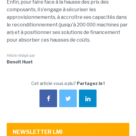
Enfin, pour faire face à la hausse des prix des
composants, il s'engage à sécuriser les
approvisionnements, à accroître ses capacités dans
le reconditionnement (jusqu'à 200 000 machines par
an) et à positionner ses solutions de financement
pour absorber ces hausses de coûts.
Article rédigé par
Benoît Huet
Cet article vous a plu?
Partagez le !
NEWSLETTER LMI