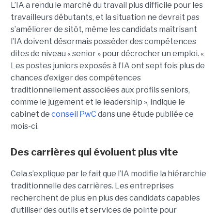
L’IA a rendu le marché du travail plus difficile pour les
travailleurs débutants, et la situation ne devrait pas
s’améliorer de sitôt, même les candidats maîtrisant
l’IA doivent désormais posséder des compétences
dites de niveau « senior » pour décrocher un emploi. «
Les postes juniors exposés à l’IA ont sept fois plus de
chances d’exiger des compétences
traditionnellement associées aux profils seniors,
comme le jugement et le leadership », indique le
cabinet de
conseil PwC
dans une étude publiée ce
mois-ci.
Des carrières qui évoluent plus vite
Cela s’explique par le fait que l’IA modifie la hiérarchie
traditionnelle des carrières. Les entreprises
recherchent de plus en plus des candidats capables
d’utiliser des outils et services de pointe pour