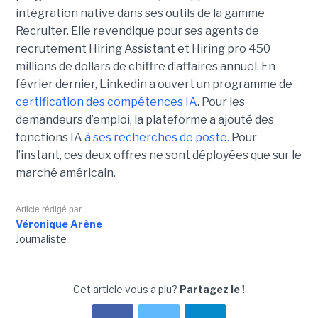
intégration native dans ses outils de la gamme
Recruiter. Elle revendique pour ses agents de
recrutement Hiring Assistant et Hiring pro 450
millions de dollars de chiffre d’affaires annuel. En
février dernier, Linkedin a ouvert un programme de
certification des compétences IA
. Pour les
demandeurs d’emploi, la plateforme a ajouté des
fonctions IA
à ses recherches de poste.
Pour
l’instant, ces deux offres ne sont déployées que sur le
marché américain.
Article rédigé par
Véronique Arène
Journaliste
Cet article vous a plu?
Partagez le !