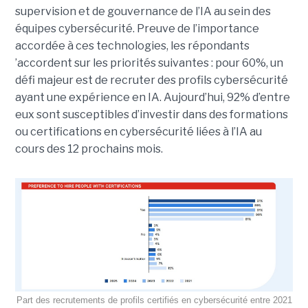
supervision et de gouvernance de l’IA au sein des
équipes cybersécurité. Preuve de l’importance
accordée à ces technologies, les répondants
’accordent sur les priorités suivantes : pour 60%, un
défi majeur est de recruter des profils cybersécurité
ayant une expérience en IA. Aujourd’hui, 92% d’entre
eux sont susceptibles d’investir dans des formations
ou certifications en cybersécurité liées à l’IA au
cours des 12 prochains mois.
Part des recrutements de profils certifiés en cybersécurité entre 2021