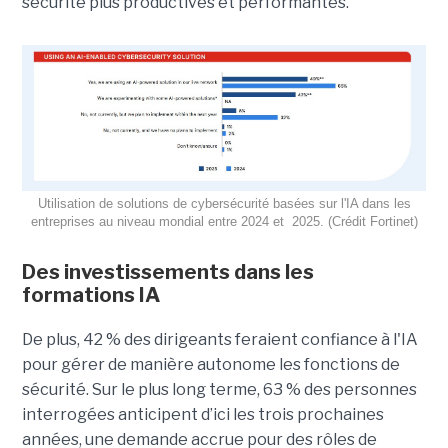
sécurité plus productives et performantes.
Utilisation de solutions de cybersécurité basées sur l'IA dans les
entreprises au niveau mondial entre 2024 et 2025. (Crédit Fortinet)
Des investissements dans les
formations IA
De plus, 42 % des dirigeants feraient confiance à l'IA
pour gérer de manière autonome les fonctions de
sécurité. Sur le plus long terme, 63 % des personnes
interrogées anticipent d’ici les trois prochaines
années, une demande accrue pour des rôles de