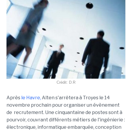
Crédit: D.R
Après
le Havre,
Alten s'arrêtera à Troyes le 14
novembre prochain pour organiser un évènement
de recrutement. Une cinquantaine de postes sont à
pourvoir, couvrant différents métiers de l'ingénierie :
électronique, informatique embarquée, conception