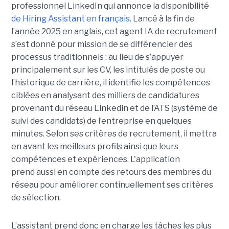
professionnel LinkedIn qui annonce la disponibilité
de Hiring Assistant en français
. Lancé à la fin de
l’année 2025 en anglais, cet agent IA de recrutement
s’est donné pour mission de se différencier des
processus traditionnels : au lieu de s’appuyer
principalement sur les CV, les intitulés de poste ou
l’historique de carrière, il identifie les compétences
ciblées en analysant des milliers de candidatures
provenant du réseau Linkedin et de l’ATS (système de
suivi des candidats) de l’entreprise en quelques
minutes. Selon ses critères de recrutement, il mettra
en avant les meilleurs profils ainsi que leurs
compétences et expériences. L'application
prend aussi en compte des retours des membres du
réseau pour améliorer continuellement ses critères
de sélection.
L’assistant prend donc en charge les tâches les plus