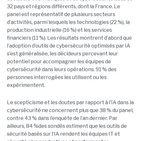
32 pays et régions différents, dont la France. Le
panel est représentatif de plusieurs secteurs
d’activités, parmi lesquels les technologies (22 %), la
production industrielle (16 %) et les services
financiers (11 %). Les résultats montrent d’abord que
l’adoption d’outils de cybersécurité optimisés par IA
s’est généralisée, les décideurs percevant leur
potentiel pour accompagner les équipes de
cybersécurité dans leurs opérations. 91 % des
personnes interrogées les utilisent ou les
expérimentent.
Le scepticisme et les doutes par rapport à l’IA dans la
cybersécurité ne concernent plus que 38 % du panel,
contre 43 % dans l’enquête de l’an dernier. Par
ailleurs, 84 %des sondés estiment que les outils de
sécurité basés sur l’IA rendent les équipes IT et