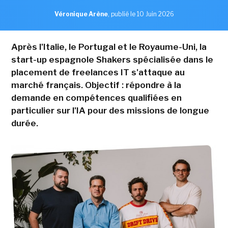
Véronique Arène
,
publié le 10 Juin 2026
Après l'Italie, le Portugal et le Royaume-Uni, la
start-up espagnole Shakers spécialisée dans le
placement de freelances IT s'attaque au
marché français. Objectif : répondre à la
demande en compétences qualifiées en
particulier sur l'IA pour des missions de longue
durée.