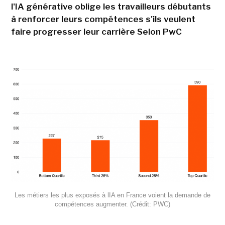
l'IA générative oblige les travailleurs débutants
à renforcer leurs compétences s'ils veulent
faire progresser leur carrière Selon PwC
Les métiers les plus exposés à lIA en France voient la demande de
compétences augmenter. (Crédit: PWC)