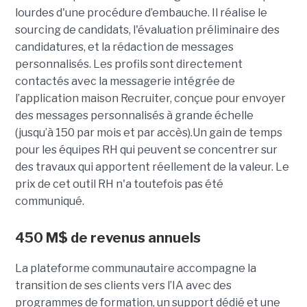
lourdes d'une procédure d’embauche. Il réalise le
sourcing de candidats, l'évaluation préliminaire des
candidatures, et la rédaction de messages
personnalisés. Les profils sont directement
contactés avec la messagerie intégrée de
l’application maison Recruiter, conçue pour envoyer
des messages personnalisés à grande échelle
(jusqu’à 150 par mois et par accès).Un gain de temps
pour les équipes RH qui peuvent se concentrer sur
des travaux qui apportent réellement de la valeur. Le
prix de cet outil RH n'a toutefois pas été
communiqué.
450 M$ de revenus annuels
La plateforme communautaire accompagne la
transition de ses clients vers l’IA avec des
programmes de formation, un support dédié et une