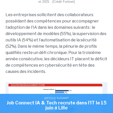
et 2025 . (Crédit Fortinet)
Les entreprises sollicitent des collaborateurs
possédant des compétences pour accompagner
l’adoption de l’IA dans les domaines suivants : le
développement de modèles (55%), la supervision des
outils IA (54%) et l’automatisation de la sécurité
(52%). Dans le même temps, la pénurie de profils
qualifiés reste un défi chronique. Pour la troisième
année consécutive, les décideurs IT placent le déficit
de compétences en cybersécurité en tête des
causes des incidents.
ARTICLE SUIVANT
Job Connect IA & Tech recrute dans l'IT le 15
juin à Lille