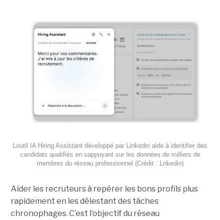
Loutil IA Hiring Assistant développé par Linkedin aide à identifier des
candidats qualifiés en sappuyant sur les données de milliers de
membres du réseau professionnel (Crédit : Lnkedin)
Aider les recruteurs à repérer les bons profils plus
rapidement en les délestant des tâches
chronophages. C’est l’objectif du réseau