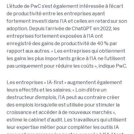
L’étude de PwC s’est également intéressée à l’écart
de productivité entre les entreprises ayant
fortement investi dans l’IA et celles en retard sur son
adoption. Depuis l’arrivée de ChatGPT en 2022, les
entreprises fortement exposées à l’IA ont
enregistré des gains de productivité de 40 % par
rapport aux autres. « Les entreprises qui obtiennent
les gains les plus importants grâce à l’IA ne l’utilisent
pas uniquement pour réduire les coûts », indique PwC.
Les entreprises « IA-first » augmentent également
leurs effectifs et les salaires. « Loin d’être un
destructeur d’emplois, l’IA peut au contraire créer
des emplois lorsqu’elle est utilisée pour stimuler la
croissance et accéder à de nouveaux marchés »,
estime le cabinet d'audit. Les travailleurs qui utilisent
leur expertise métier pour compléter les outils IA