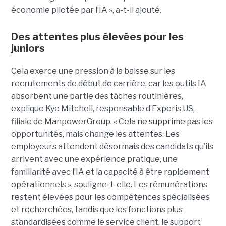
économie pilotée par l’IA », a-t-il ajouté.
Des attentes plus élevées pour les
juniors
Cela exerce une pression à la baisse sur les
recrutements de début de carrière, car les outils IA
absorbent une partie des tâches routinières,
explique Kye Mitchell, responsable d’Experis US,
filiale de ManpowerGroup. « Cela ne supprime pas les
opportunités, mais change les attentes. Les
employeurs attendent désormais des candidats qu’ils
arrivent avec une expérience pratique, une
familiarité avec l’IA et la capacité à être rapidement
opérationnels », souligne-t-elle. Les rémunérations
restent élevées pour les compétences spécialisées
et recherchées, tandis que les fonctions plus
standardisées comme le service client, le support