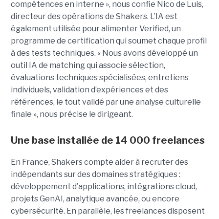
compétences en interne », nous confie Nico de Luis,
directeur des opérations de Shakers. L’IA est
également utilisée pour alimenter Verified, un
programme de certification qui soumet chaque profil
à des tests techniques. « Nous avons développé un
outil IA de matching qui associe sélection,
évaluations techniques spécialisées, entretiens
individuels, validation d’expériences et des
références, le tout validé par une analyse culturelle
finale », nous précise le dirigeant.
Une base installée de 14 000 freelances
En France, Shakers compte aider à recruter des
indépendants sur des domaines stratégiques :
développement d’applications, intégrations cloud,
projets GenAI, analytique avancée, ou encore
cybersécurité. En parallèle, les freelances disposent