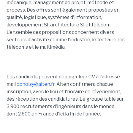
mécanique, management de projet, méthode et
process. Des offres sont également proposées en
qualité, logistique, systèmes d'information,
développement SI, architecture SI et télécom,
L'ensemble des propositions concernent divers
secteurs d'activité comme l'industrie, le tertiaire, les
télécoms et le multimédia.
Les candidats peuvent déposer leur CV à l'adresse
mail
ochoisy@alten.fr
. Alten confirmera chaque
inscription, avec le lieu et l'horaire de l'événement,
dès réception des candidatures. Le groupe table sur
3 900 recrutements d'ingénieurs dans le monde,
dont 2 600 en France d'ici la fin de l'année.