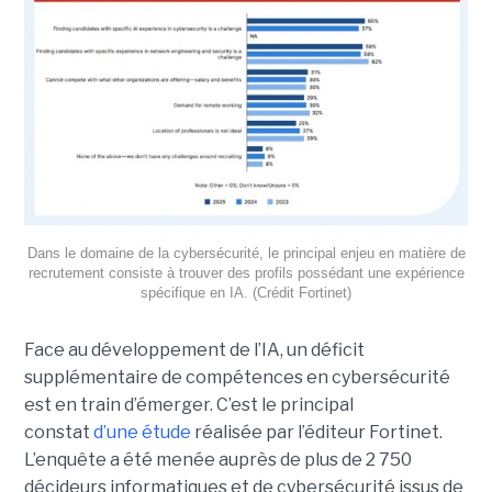
Dans le domaine de la cybersécurité, le principal enjeu en matière de
recrutement consiste à trouver des profils possédant une expérience
spécifique en IA. (Crédit Fortinet)
Face au développement de l’IA, un déficit
supplémentaire de compétences en cybersécurité
est en train d’émerger. C’est le principal
constat
d’une étude
réalisée par l’éditeur Fortinet.
L’enquête a été menée auprès de plus de 2 750
décideurs informatiques et de cybersécurité issus de