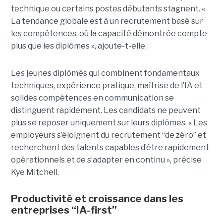
technique ou certains postes débutants stagnent. «
La tendance globale est à un recrutement basé sur
les compétences, où la capacité démontrée compte
plus que les diplômes », ajoute-t-elle.
Les jeunes diplômés qui combinent fondamentaux
techniques, expérience pratique, maîtrise de l’IA et
solides compétences en communication se
distinguent rapidement. Les candidats ne peuvent
plus se reposer uniquement sur leurs diplômes. « Les
employeurs s’éloignent du recrutement “de zéro” et
recherchent des talents capables d’être rapidement
opérationnels et de s’adapter en continu », précise
Kye Mitchell.
Productivité et croissance dans les
entreprises “IA-first”