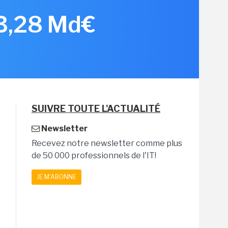
 3,28 Md€
SUIVRE TOUTE L'ACTUALITÉ
Newsletter
Recevez notre newsletter comme plus
de 50 000 professionnels de l'IT!
JE M'ABONNE