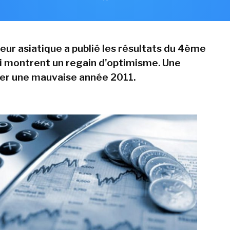
eur asiatique a publié les résultats du 4ème
i montrent un regain d'optimisme. Une
ier une mauvaise année 2011.