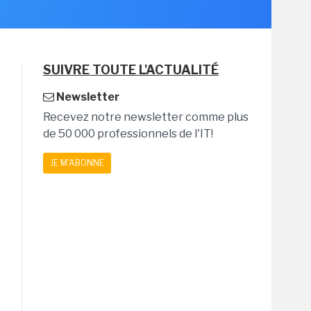
SUIVRE TOUTE L'ACTUALITÉ
Newsletter
Recevez notre newsletter comme plus
de 50 000 professionnels de l'IT!
JE M'ABONNE