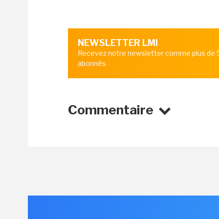
NEWSLETTER LMI
Recevez notre newsletter comme plus de
abonnés
Commentaire