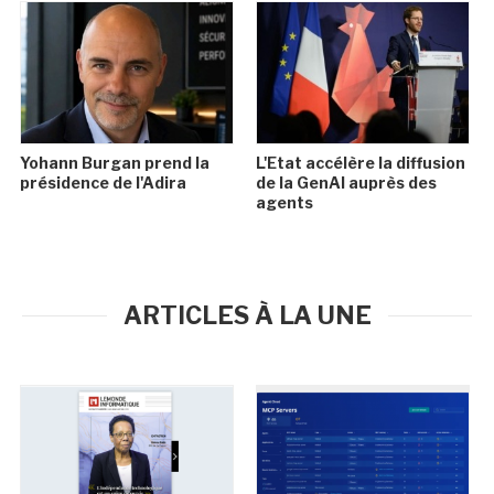
Yohann Burgan prend la
L'Etat accélère la diffusion
présidence de l'Adira
de la GenAI auprès des
agents
ARTICLES À LA UNE