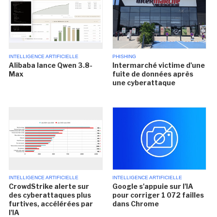
INTELLIGENCE ARTIFICIELLE
PHISHING
Alibaba lance Qwen 3.8-
Intermarché victime d'une
Max
fuite de données après
une cyberattaque
INTELLIGENCE ARTIFICIELLE
INTELLIGENCE ARTIFICIELLE
CrowdStrike alerte sur
Google s'appuie sur l'IA
des cyberattaques plus
pour corriger 1 072 failles
furtives, accélérées par
dans Chrome
l'IA