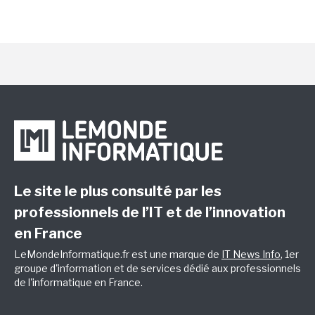
Le site le plus consulté par les
professionnels de l’IT et de l’innovation
en France
LeMondeInformatique.fr est une marque de
IT News Info
, 1er
groupe d'information et de services dédié aux professionnels
de l'informatique en France.