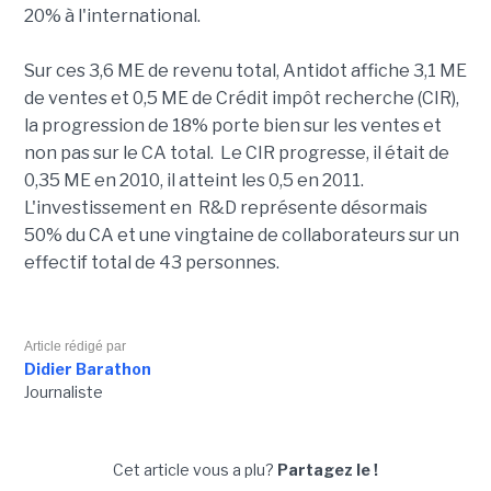
20% à l'international.
Sur ces 3,6 ME de revenu total, Antidot affiche 3,1 ME
de ventes et 0,5 ME de Crédit impôt recherche (CIR),
la progression de 18% porte bien sur les ventes et
non pas sur le CA total. Le CIR progresse, il était de
0,35 ME en 2010, il atteint les 0,5 en 2011.
L'investissement en R&D représente désormais
50% du CA et une vingtaine de collaborateurs sur un
effectif total de 43 personnes.
Article rédigé par
Didier Barathon
Journaliste
Cet article vous a plu?
Partagez le !