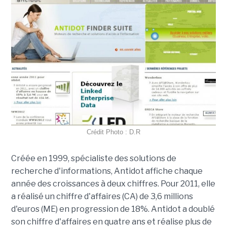
Crédit Photo : D.R
Créée en 1999, spécialiste des solutions de
recherche d'informations, Antidot affiche chaque
année des croissances à deux chiffres. Pour 2011, elle
a réalisé un chiffre d'affaires (CA) de 3,6 millions
d'euros (ME) en progression de 18%. Antidot a doublé
son chiffre d'affaires en quatre ans et réalise plus de