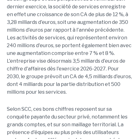
dernier exercice, la société de services enregistre
en effet une croissance de son CA de plus de 12 %, à
3,28 milliards d'euros, soit une augmentation de 350
millions d'euros par rapport à l'année précédente.
Les activités de services, qui représentent environ
240 millions d'euros, se portent également bien avec
une augmentation comprise entre 7 % et 8 %.
L'entreprise vise désormais 3,5 milliards d'euros de
chiffre d'affaires dès l'exercice 2026-2027. Pour
2030, le groupe prévoit un CA de 4,5 milliards d'euros,
dont 4 milliards pour la partie distribution et 500
millions pour les services.
Selon SCC, ces bons chiffres reposent sur sa
conquête payante du secteur privé, notamment les
grands comptes, et sur son maillage territorial. La
présence d'équipes au plus près des utilisateurs