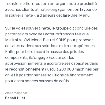
transformation, tout en renforçant notre proximité
avec nos clients et notre engagement en faveur de
la souveraineté », a d'ailleurs déclaré Gaël Menu.
Sur le volet souveraineté, le groupe dit conclure des
partenariats avec des acteurs français tels que
Mistral AI, OVHcloud, Bleu et S3NS pour proposer
des alternatives aux solutions extra-européennes.
Enfin, pour faire face à la hausse des prix des
composants, il s'engage à sécuriser les
approvisionnements, à accroître ses capacités dans
le reconditionnement (jusqu'à 200 000 machines par
an) et à positionner ses solutions de financement
pour absorber ces hausses de coûts.
Article rédigé par
Benoît Huet