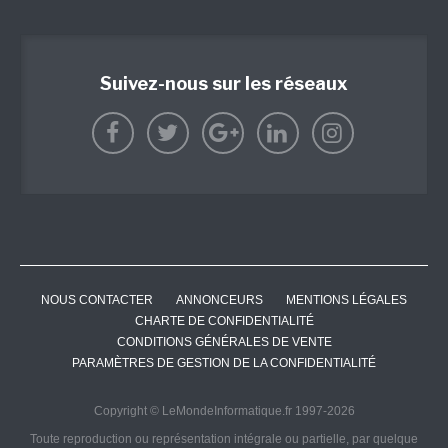
Suivez-nous sur les réseaux
NOUS CONTACTER
ANNONCEURS
MENTIONS LÉGALES
CHARTE DE CONFIDENTIALITÉ
CONDITIONS GÉNÉRALES DE VENTE
PARAMÈTRES DE GESTION DE LA CONFIDENTIALITÉ
Copyright © LeMondeInformatique.fr 1997-2026
Toute reproduction ou représentation intégrale ou partielle, par quelque