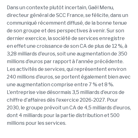
Dans un contexte plutôt incertain, Gaël Menu,
directeur général de SCC France, se félicite, dans un
communiqué récemment diffusé, de la bonne tenue
de son groupe et des perspectives à venir. Sur son
dernier exercice, la société de services enregistre
en effet une croissance de son CA de plus de 12 %, à
3,28 milliards d'euros, soit une augmentation de 350
millions d'euros par rapport à l'année précédente.
Les activités de services, qui représentent environ
240 millions d'euros, se portent également bien avec
une augmentation comprise entre 7 % et 8 %.
L'entreprise vise désormais 3,5 milliards d'euros de
chiffre d'affaires dès l'exercice 2026-2027. Pour
2030, le groupe prévoit un CA de 4,5 milliards d'euros,
dont 4 milliards pour la partie distribution et 500
millions pour les services.