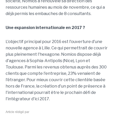
société, Nomios a renouvelé sa direction des
ressources humaines au mois de novembre, ce qui a
déjà permis les embauches de 8 consultants.
Une expansion internationale en 2017 ?
L'objectif principal pour 2016 est l'ouverture d'une
nouvelle agence à Lille. Ce qui permettrait de couvrir
plus pleinement l'hexagone. Nomios dispose déjà
d'agences à Sophia-Antipolis (Nice), Lyon et
Toulouse. Parmi les revenus obtenus auprès des 300
clients que compte l'entreprise, 23% venaient de
l'étranger. Pour mieux couvrir cette clientèle basée
hors de France, la création d'un point de présence à
l'international pourrait être le prochain défi de
l'intégrateur d'ici 2017.
Article rédigé par