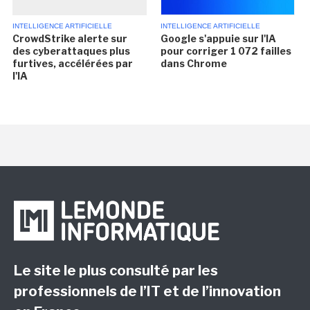
INTELLIGENCE ARTIFICIELLE
INTELLIGENCE ARTIFICIELLE
CrowdStrike alerte sur
Google s'appuie sur l'IA
des cyberattaques plus
pour corriger 1 072 failles
furtives, accélérées par
dans Chrome
l'IA
Le site le plus consulté par les
professionnels de l’IT et de l’innovation