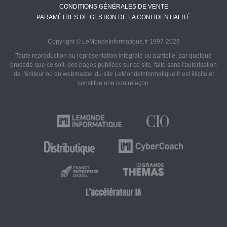
CONDITIONS GÉNÉRALES DE VENTE
PARAMÈTRES DE GESTION DE LA CONFIDENTIALITÉ
Copyright © LeMondeInformatique.fr 1997-2026
Toute reproduction ou représentation intégrale ou partielle, par quelque
procédé que ce soit, des pages publiées sur ce site, faite sans l'autorisation
de l'éditeur ou du webmaster du site LeMondeInformatique.fr est illicite et
constitue une contrefaçon.