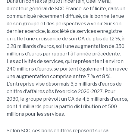
Dans un contexte plutôt incertain, Gaël Menu,
directeur général de SCC France, se félicite, dans un
communiqué récemment diffusé, de la bonne tenue
de son groupe et des perspectives à venir. Sur son
dernier exercice, la société de services enregistre
en effet une croissance de son CA de plus de 12 %, à
3,28 milliards d'euros, soit une augmentation de 350
millions d'euros par rapport à l'année précédente.
Les activités de services, qui représentent environ
240 millions d'euros, se portent également bien avec
une augmentation comprise entre 7 % et 8 %.
L'entreprise vise désormais 3,5 milliards d'euros de
chiffre d'affaires dès l'exercice 2026-2027. Pour
2030, le groupe prévoit un CA de 4,5 milliards d'euros,
dont 4 milliards pour la partie distribution et 500
millions pour les services.
Selon SCC, ces bons chiffres reposent sur sa