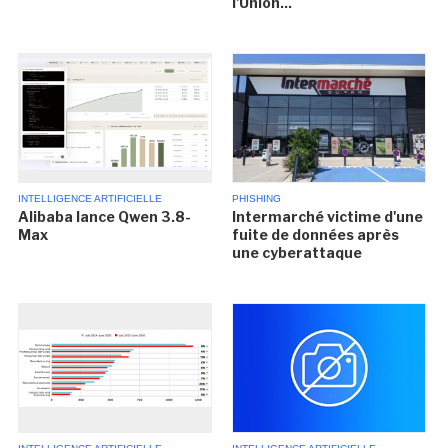
l'Union...
INTELLIGENCE ARTIFICIELLE
PHISHING
Alibaba lance Qwen 3.8-
Intermarché victime d'une
Max
fuite de données après
une cyberattaque