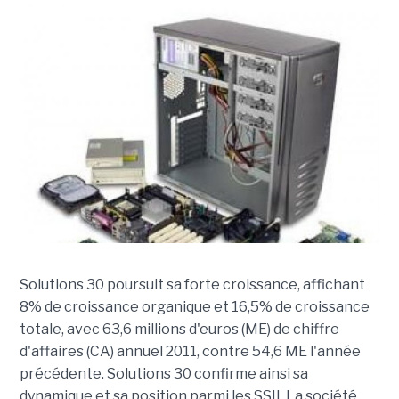
Solutions 30 poursuit sa forte croissance, affichant
8% de croissance organique et 16,5% de croissance
totale, avec 63,6 millions d'euros (ME) de chiffre
d'affaires (CA) annuel 2011, contre 54,6 ME l'année
précédente. Solutions 30 confirme ainsi sa
dynamique et sa position parmi les SSII. La société