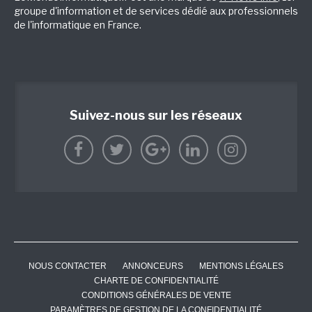
groupe d'information et de services dédié aux professionnels
de l'informatique en France.
Suivez-nous sur les réseaux
NOUS CONTACTER
ANNONCEURS
MENTIONS LÉGALES
CHARTE DE CONFIDENTIALITÉ
CONDITIONS GÉNÉRALES DE VENTE
PARAMÈTRES DE GESTION DE LA CONFIDENTIALITÉ