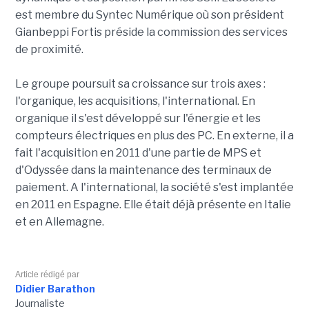
est membre du Syntec Numérique où son président
Gianbeppi Fortis préside la commission des services
de proximité.
Le groupe poursuit sa croissance sur trois axes :
l'organique, les acquisitions, l'international. En
organique il s'est développé sur l'énergie et les
compteurs électriques en plus des PC. En externe, il a
fait l'acquisition en 2011 d'une partie de MPS et
d'Odyssée dans la maintenance des terminaux de
paiement. A l'international, la société s'est implantée
en 2011 en Espagne. Elle était déjà présente en Italie
et en Allemagne.
Article rédigé par
Didier Barathon
Journaliste