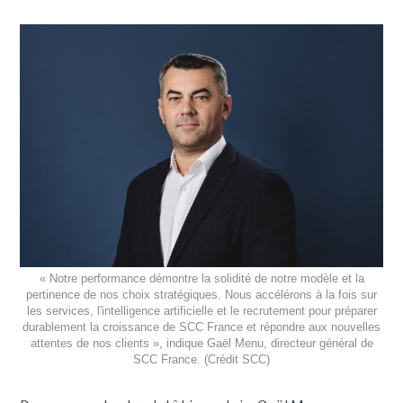
« Notre performance démontre la solidité de notre modèle et la
pertinence de nos choix stratégiques. Nous accélérons à la fois sur
les services, l'intelligence artificielle et le recrutement pour préparer
durablement la croissance de SCC France et répondre aux nouvelles
attentes de nos clients », indique Gaël Menu, directeur général de
SCC France. (Crédit SCC)