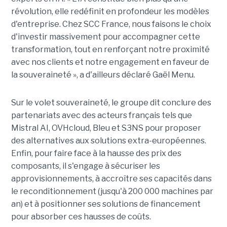
révolution, elle redéfinit en profondeur les modèles
d'entreprise. Chez SCC France, nous faisons le choix
d'investir massivement pour accompagner cette
transformation, tout en renforçant notre proximité
avec nos clients et notre engagement en faveur de
la souveraineté », a d'ailleurs déclaré Gaël Menu.
Sur le volet souveraineté, le groupe dit conclure des
partenariats avec des acteurs français tels que
Mistral AI, OVHcloud, Bleu et S3NS pour proposer
des alternatives aux solutions extra-européennes.
Enfin, pour faire face à la hausse des prix des
composants, il s'engage à sécuriser les
approvisionnements, à accroître ses capacités dans
le reconditionnement (jusqu'à 200 000 machines par
an) et à positionner ses solutions de financement
pour absorber ces hausses de coûts.