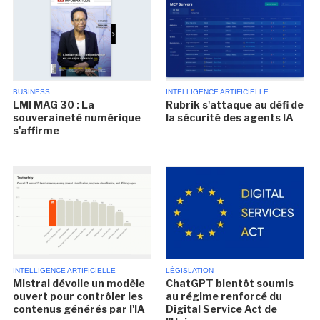
BUSINESS
INTELLIGENCE ARTIFICIELLE
LMI MAG 30 : La
Rubrik s'attaque au défi de
souveraineté numérique
la sécurité des agents IA
s'affirme
INTELLIGENCE ARTIFICIELLE
LÉGISLATION
Mistral dévoile un modèle
ChatGPT bientôt soumis
ouvert pour contrôler les
au régime renforcé du
contenus générés par l'IA
Digital Service Act de