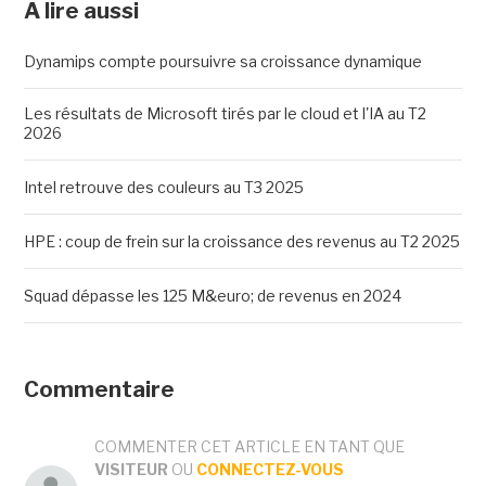
A lire aussi
Dynamips compte poursuivre sa croissance dynamique
Les résultats de Microsoft tirés par le cloud et l'IA au T2
2026
Intel retrouve des couleurs au T3 2025
HPE : coup de frein sur la croissance des revenus au T2 2025
Squad dépasse les 125 M&euro; de revenus en 2024
Commentaire
COMMENTER CET ARTICLE EN TANT QUE
VISITEUR
OU
CONNECTEZ-VOUS