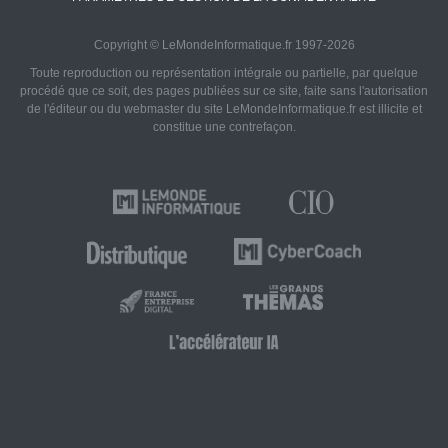
Copyright © LeMondeInformatique.fr 1997-2026
Toute reproduction ou représentation intégrale ou partielle, par quelque
procédé que ce soit, des pages publiées sur ce site, faite sans l'autorisation
de l'éditeur ou du webmaster du site LeMondeInformatique.fr est illicite et
constitue une contrefaçon.