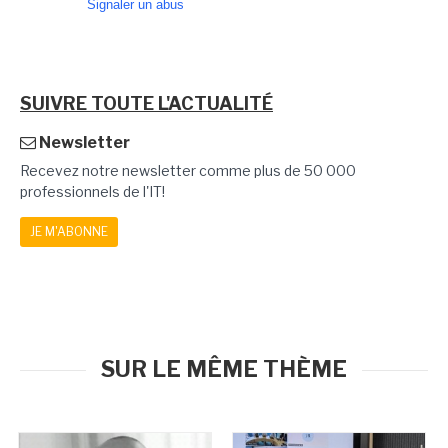
Signaler un abus
SUIVRE TOUTE L'ACTUALITÉ
Newsletter
Recevez notre newsletter comme plus de 50 000
professionnels de l'IT!
JE M'ABONNE
SUR LE MÊME THÈME