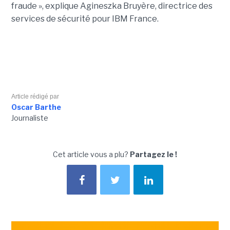
fraude », explique Agineszka Bruyère, directrice des
services de sécurité pour IBM France.
Article rédigé par
Oscar Barthe
Journaliste
Cet article vous a plu?
Partagez le !