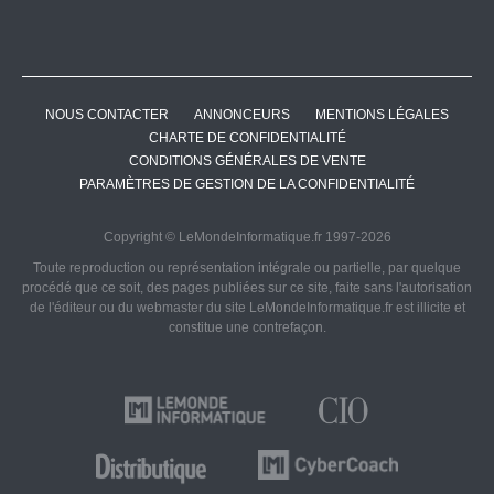
NOUS CONTACTER
ANNONCEURS
MENTIONS LÉGALES
CHARTE DE CONFIDENTIALITÉ
CONDITIONS GÉNÉRALES DE VENTE
PARAMÈTRES DE GESTION DE LA CONFIDENTIALITÉ
Copyright © LeMondeInformatique.fr 1997-2026
Toute reproduction ou représentation intégrale ou partielle, par quelque
procédé que ce soit, des pages publiées sur ce site, faite sans l'autorisation
de l'éditeur ou du webmaster du site LeMondeInformatique.fr est illicite et
constitue une contrefaçon.