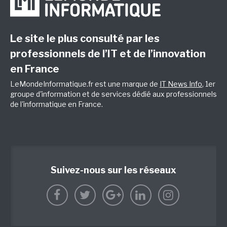
Le site le plus consulté par les
professionnels de l’IT et de l’innovation
en France
LeMondeInformatique.fr est une marque de
IT News Info
, 1er
groupe d'information et de services dédié aux professionnels
de l'informatique en France.
Suivez-nous sur les réseaux