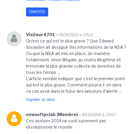
Visiteur4701
• 05/10/2014 à 17h13
Qu'est ce qui est le plus grave ? Que Edward
Snowden ait divulgué des informations de la NSA ?
Ou que la NSA ait mis en place, de manière
totalement, sinon illégale, au moins illégitime et
immorale la plus grande collecte de données de
tous les temps ...
L'article semble indiquer que c'est le premier point
qui est le plus grave. Comment pourra-t-on dans
ce cas avoir dans le futur des lanceurs d'alerte ...
Signaler un abus
newsoftpclab (Membre)
• 03/10/2014 à 12h17
Ces assises 2014 ne vont surement pas
révolutionner le monde.