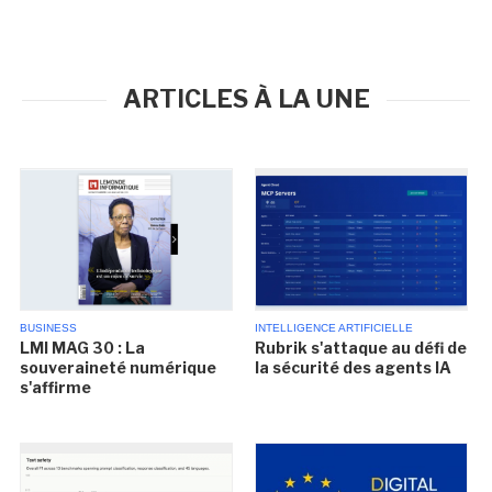
ARTICLES À LA UNE
BUSINESS
INTELLIGENCE ARTIFICIELLE
LMI MAG 30 : La
Rubrik s'attaque au défi de
souveraineté numérique
la sécurité des agents IA
s'affirme