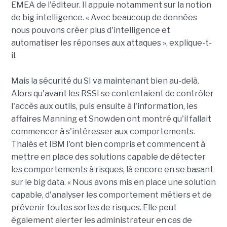
EMEA de l'éditeur. Il appuie notamment sur la notion
de big intelligence. « Avec beaucoup de données
nous pouvons créer plus d'intelligence et
automatiser les réponses aux attaques », explique-t-
il.
Mais la sécurité du SI va maintenant bien au-delà.
Alors qu'avant les RSSI se contentaient de contrôler
l'accès aux outils, puis ensuite à l'information, les
affaires Manning et Snowden ont montré qu'il fallait
commencer à s'intéresser aux comportements.
Thalès et IBM l'ont bien compris et commencent à
mettre en place des solutions capable de détecter
les comportements à risques, là encore en se basant
sur le big data. « Nous avons mis en place une solution
capable, d'analyser les comportement métiers et de
prévenir toutes sortes de risques. Elle peut
également alerter les administrateur en cas de