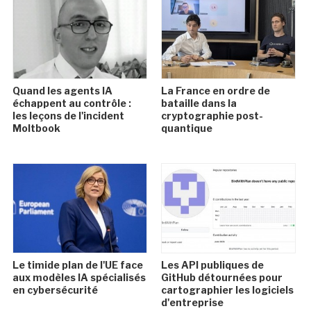
Quand les agents IA
La France en ordre de
échappent au contrôle :
bataille dans la
les leçons de l'incident
cryptographie post-
Moltbook
quantique
Le timide plan de l'UE face
Les API publiques de
aux modèles IA spécialisés
GitHub détournées pour
en cybersécurité
cartographier les logiciels
d'entreprise