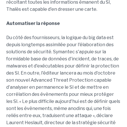
récoltant toutes les informations émanent du SI,
Thalès est capable d'en dresser une carte.
Automatiser la réponse
Du côté des fournisseurs, la logique du big data est
depuis longtemps assimilée pour l'élaboration des
solutions de sécurité. Symantec s'appuie sur la
formidable base de données d'incident, de traces, de
malwares et d'exécutables pour définir la protection
des SI. En outre, l'éditeur lancera au mois d'octobre
son nouvel Advanced Threat Protection capable
d'analyser en permanence le SI et de mettre en
corrélation des évènements pour mieux protéger
les SI. « Le plus difficile aujourd'hui est de définir quels
sont les évènements, même anodins qui, une fois
reliés entre eux, traduisent une attaque », déclare
Laurent Heslault, directeur de la stratégie sécurité