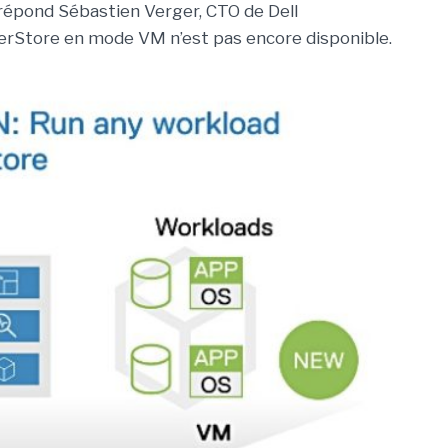
 répond Sébastien Verger, CTO de Dell
erStore en mode VM n’est pas encore disponible.