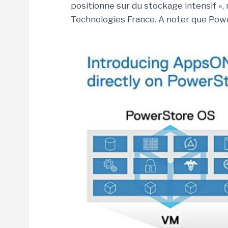
positionne sur du stockage intensif »,
Technologies France. A noter que Pow