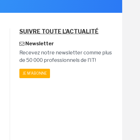
SUIVRE TOUTE L'ACTUALITÉ
Newsletter
Recevez notre newsletter comme plus
de 50 000 professionnels de l'IT!
JE M'ABONNE