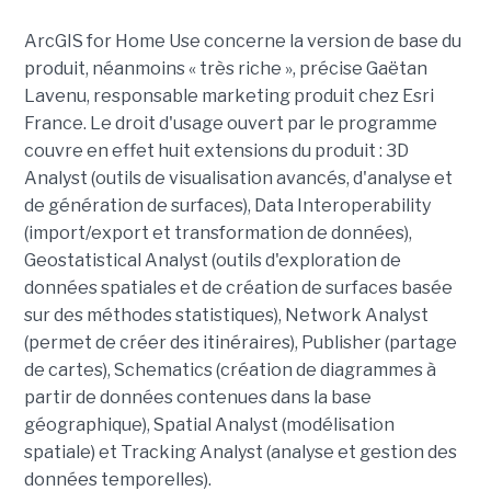
ArcGIS for Home Use concerne la version de base du
produit, néanmoins « très riche », précise Gaëtan
Lavenu, responsable marketing produit chez Esri
France. Le droit d'usage ouvert par le programme
couvre en effet huit extensions du produit : 3D
Analyst (outils de visualisation avancés, d'analyse et
de génération de surfaces), Data Interoperability
(import/export et transformation de données),
Geostatistical Analyst (outils d'exploration de
données spatiales et de création de surfaces basée
sur des méthodes statistiques), Network Analyst
(permet de créer des itinéraires), Publisher (partage
de cartes), Schematics (création de diagrammes à
partir de données contenues dans la base
géographique), Spatial Analyst (modélisation
spatiale) et Tracking Analyst (analyse et gestion des
données temporelles).