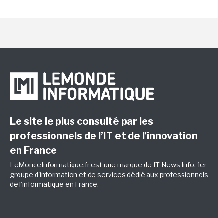
Le site le plus consulté par les
professionnels de l’IT et de l’innovation
en France
LeMondeInformatique.fr est une marque de
IT News Info
, 1er
groupe d'information et de services dédié aux professionnels
de l'informatique en France.