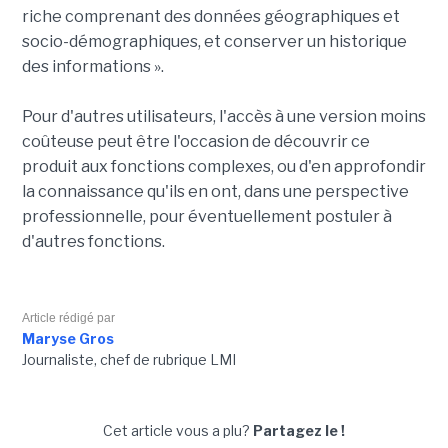
riche comprenant des données géographiques et
socio-démographiques, et conserver un historique
des informations ».
Pour d'autres utilisateurs, l'accès à une version moins
coûteuse peut être l'occasion de découvrir ce
produit aux fonctions complexes, ou d'en approfondir
la connaissance qu'ils en ont, dans une perspective
professionnelle, pour éventuellement postuler à
d'autres fonctions.
Article rédigé par
Maryse Gros
Journaliste, chef de rubrique LMI
Cet article vous a plu?
Partagez le !