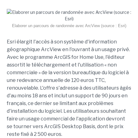
Elaborer un parcours de randonnée avec ArcView (source : Esri)
Esri élargit l'accès à son système d'information
géographique ArcView en l'ouvrant à un usage privé.
Avec le programme ArcGIS for Home Use, l'éditeur
assortit le téléchargement et l'utilisation « non
commerciale » de la version bureautique du logiciel à
une redevance annuelle de 120 euros TTC,
renouvelable. L'offre s'adresse à des utilisateurs âgés
d'au moins 18 ans et inclut un support de 90 jours en
français, ce dernier se limitant aux problèmes
d'installation du logiciel. Les utilisateurs souhaitant
faire un usage commercial de l'application devront
se tourner vers ArcGIS Desktop Basis, dont le prix
reste fixé à 2 500 euros.