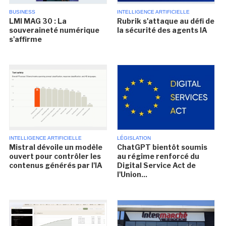
BUSINESS
INTELLIGENCE ARTIFICIELLE
LMI MAG 30 : La
Rubrik s'attaque au défi de
souveraineté numérique
la sécurité des agents IA
s'affirme
INTELLIGENCE ARTIFICIELLE
LÉGISLATION
Mistral dévoile un modèle
ChatGPT bientôt soumis
ouvert pour contrôler les
au régime renforcé du
contenus générés par l'IA
Digital Service Act de
l'Union...