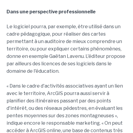
Dans une perspective professionnelle
Le logiciel pourra, par exemple, être utilisé dans un
cadre pédagogique, pour réaliser des cartes
permettant à un auditoire de mieux comprendre un
territoire, ou pour expliquer certains phénomènes,
donne en exemple Gaëtan Lavenu. L'éditeur propose
par ailleurs des licences de ses logiciels dans le
domaine de l'éducation.
« Dans le cadre d'activités associatives ayant un lien
avec le territoire, ArcGIS pourra aussi servir à
planifier des itinéraires passant par des points
d'intérêt, ou des réseaux pédestres, en évaluant les
pentes moyennes sur des zones montagneuses »,
indique encore le responsable marketing. « On peut
accéder à ArcGIS online, une base de contenus très