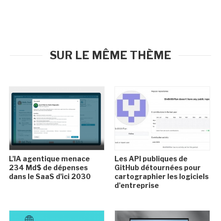
SUR LE MÊME THÈME
L'IA agentique menace
Les API publiques de
234 Md$ de dépenses
GitHub détournées pour
dans le SaaS d'ici 2030
cartographier les logiciels
d'entreprise