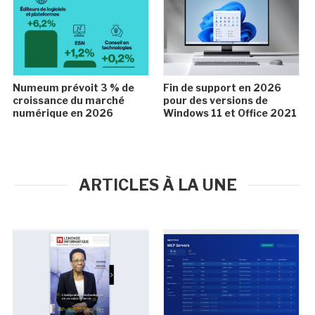
Numeum prévoit 3 % de
Fin de support en 2026
croissance du marché
pour des versions de
numérique en 2026
Windows 11 et Office 2021
ARTICLES À LA UNE