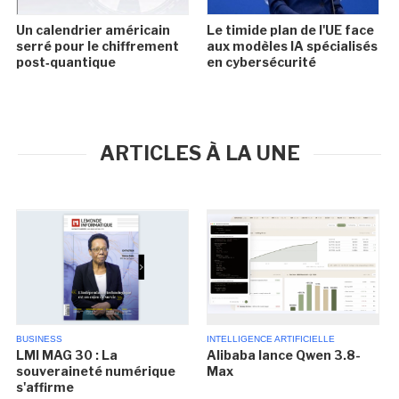
Un calendrier américain
Le timide plan de l'UE face
serré pour le chiffrement
aux modèles IA spécialisés
post‑quantique
en cybersécurité
ARTICLES À LA UNE
BUSINESS
INTELLIGENCE ARTIFICIELLE
LMI MAG 30 : La
Alibaba lance Qwen 3.8-
souveraineté numérique
Max
s'affirme