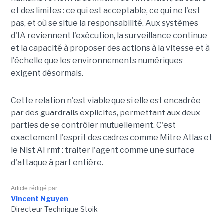
et des limites : ce qui est acceptable, ce qui ne l'est
pas, et où se situe la responsabilité. Aux systèmes
d'IA reviennent l'exécution, la surveillance continue
et la capacité à proposer des actions à la vitesse et à
l'échelle que les environnements numériques
exigent désormais.
Cette relation n'est viable que si elle est encadrée
par des guardrails explicites, permettant aux deux
parties de se contrôler mutuellement. C'est
exactement l'esprit des cadres comme Mitre Atlas et
le Nist AI rmf : traiter l'agent comme une surface
d'attaque à part entière.
Article rédigé par
Vincent Nguyen
Directeur Technique Stoik