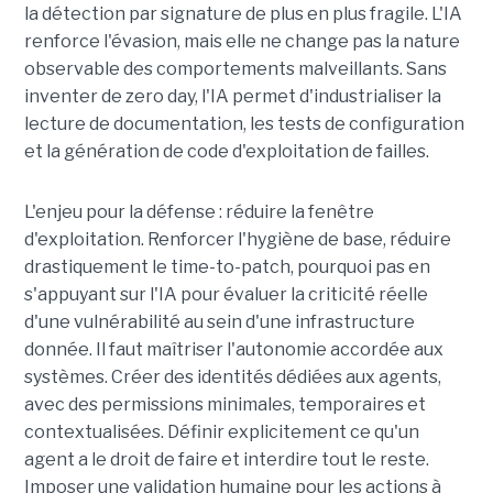
la détection par signature de plus en plus fragile. L'IA
renforce l'évasion, mais elle ne change pas la nature
observable des comportements malveillants. Sans
inventer de zero day, l'IA permet d'industrialiser la
lecture de documentation, les tests de configuration
et la génération de code d'exploitation de failles.
L'enjeu pour la défense : réduire la fenêtre
d'exploitation. Renforcer l'hygiène de base, réduire
drastiquement le time-to-patch, pourquoi pas en
s'appuyant sur l'IA pour évaluer la criticité réelle
d'une vulnérabilité au sein d'une infrastructure
donnée. Il faut maîtriser l'autonomie accordée aux
systèmes. Créer des identités dédiées aux agents,
avec des permissions minimales, temporaires et
contextualisées. Définir explicitement ce qu'un
agent a le droit de faire et interdire tout le reste.
Imposer une validation humaine pour les actions à