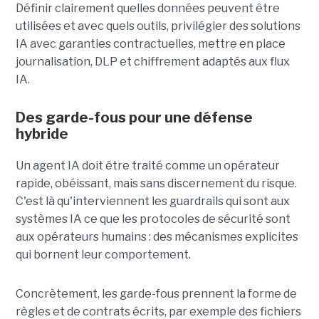
Définir clairement quelles données peuvent être
utilisées et avec quels outils, privilégier des solutions
IA avec garanties contractuelles, mettre en place
journalisation, DLP et chiffrement adaptés aux flux
IA.
Des garde-fous pour une défense
hybride
Un agent IA doit être traité comme un opérateur
rapide, obéissant, mais sans discernement du risque.
C'est là qu'interviennent les guardrails qui sont aux
systèmes IA ce que les protocoles de sécurité sont
aux opérateurs humains : des mécanismes explicites
qui bornent leur comportement.
Concrètement, les garde-fous prennent la forme de
règles et de contrats écrits, par exemple des fichiers