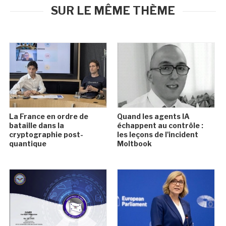
SUR LE MÊME THÈME
La France en ordre de
Quand les agents IA
bataille dans la
échappent au contrôle :
cryptographie post-
les leçons de l'incident
quantique
Moltbook