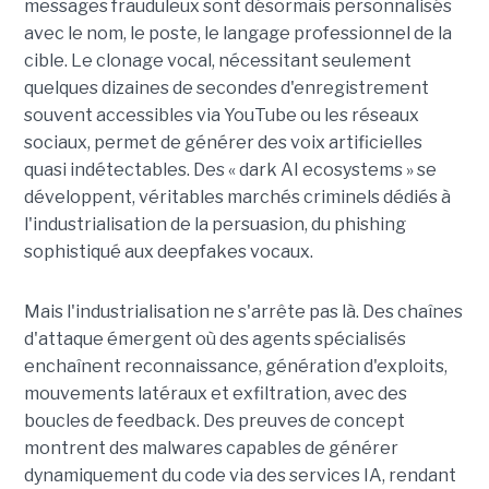
messages frauduleux sont désormais personnalisés
avec le nom, le poste, le langage professionnel de la
cible. Le clonage vocal, nécessitant seulement
quelques dizaines de secondes d'enregistrement
souvent accessibles via YouTube ou les réseaux
sociaux, permet de générer des voix artificielles
quasi indétectables. Des « dark AI ecosystems » se
développent, véritables marchés criminels dédiés à
l'industrialisation de la persuasion, du phishing
sophistiqué aux deepfakes vocaux.
Mais l'industrialisation ne s'arrête pas là. Des chaînes
d'attaque émergent où des agents spécialisés
enchaînent reconnaissance, génération d'exploits,
mouvements latéraux et exfiltration, avec des
boucles de feedback. Des preuves de concept
montrent des malwares capables de générer
dynamiquement du code via des services IA, rendant