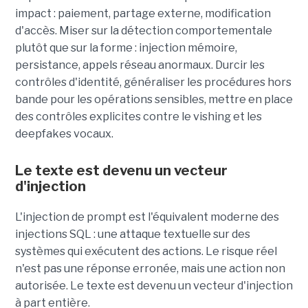
impact : paiement, partage externe, modification
d'accès. Miser sur la détection comportementale
plutôt que sur la forme : injection mémoire,
persistance, appels réseau anormaux. Durcir les
contrôles d'identité, généraliser les procédures hors
bande pour les opérations sensibles, mettre en place
des contrôles explicites contre le vishing et les
deepfakes vocaux.
Le texte est devenu un vecteur
d'injection
L'injection de prompt est l'équivalent moderne des
injections SQL : une attaque textuelle sur des
systèmes qui exécutent des actions. Le risque réel
n'est pas une réponse erronée, mais une action non
autorisée. Le texte est devenu un vecteur d'injection
à part entière.