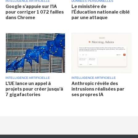
INTELLIGENCE ARTIFICIELLE
DONNÉES PERSONNELLES
Google s'appuie sur l'IA
Le ministère de
pour corriger 1 072 failles
l'Éducation nationale ciblé
dans Chrome
par une attaque
INTELLIGENCE ARTIFICIELLE
INTELLIGENCE ARTIFICIELLE
L'UE lance un appel à
Anthropic révèle des
projets pour créer jusqu'à
intrusions réalisées par
7 gigafactories
ses propres IA