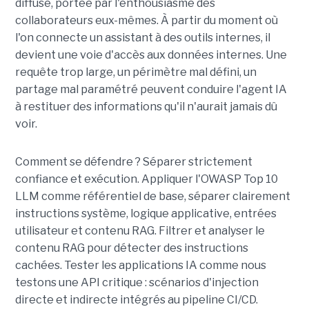
diffuse, portée par l'enthousiasme des
collaborateurs eux-mêmes. À partir du moment où
l'on connecte un assistant à des outils internes, il
devient une voie d'accès aux données internes. Une
requête trop large, un périmètre mal défini, un
partage mal paramétré peuvent conduire l'agent IA
à restituer des informations qu'il n'aurait jamais dû
voir.
Comment se défendre ? Séparer strictement
confiance et exécution. Appliquer l'OWASP Top 10
LLM comme référentiel de base, séparer clairement
instructions système, logique applicative, entrées
utilisateur et contenu RAG. Filtrer et analyser le
contenu RAG pour détecter des instructions
cachées. Tester les applications IA comme nous
testons une API critique : scénarios d'injection
directe et indirecte intégrés au pipeline CI/CD.