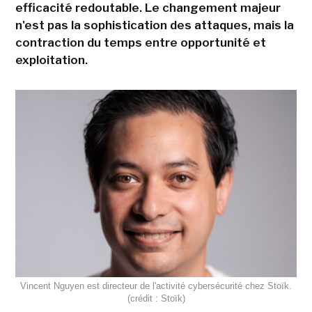
efficacité redoutable. Le changement majeur
n'est pas la sophistication des attaques, mais la
contraction du temps entre opportunité et
exploitation.
Vincent Nguyen est directeur de l'activité cybersécurité chez Stoïk.
(crédit : Stoïk)