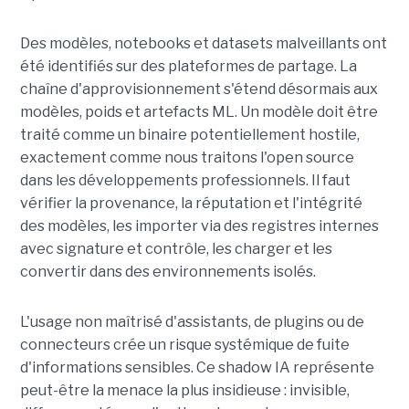
Des modèles, notebooks et datasets malveillants ont
été identifiés sur des plateformes de partage. La
chaîne d'approvisionnement s'étend désormais aux
modèles, poids et artefacts ML. Un modèle doit être
traité comme un binaire potentiellement hostile,
exactement comme nous traitons l'open source
dans les développements professionnels. Il faut
vérifier la provenance, la réputation et l'intégrité
des modèles, les importer via des registres internes
avec signature et contrôle, les charger et les
convertir dans des environnements isolés.
L'usage non maîtrisé d'assistants, de plugins ou de
connecteurs crée un risque systémique de fuite
d'informations sensibles. Ce shadow IA représente
peut-être la menace la plus insidieuse : invisible,