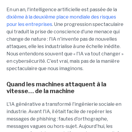
En un an, l'intelligence artificielle est passée de la
dixième à la deuxième place mondiale des risques
pour les entreprises
. Une progression spectaculaire
qui traduit la prise de conscience d'une menace qui
change de nature : l'IA n'invente pas de nouvelles
attaques, elle les industrialise à une échelle inédite.
Nous entendons souvent que « l'IA va tout changer »
en cybersécurité. C'est vrai, mais pas de la manière
spectaculaire que nous imaginons.
Quand les machines attaquent à la
vitesse… de la machine
L'IA générative a transformé l'ingénierie sociale en
industrie. Avant l'IA, il était facile de repérer les
messages de phishing : fautes d'orthographe,
messages vagues ou hors-sujet. Aujourd'hui, les