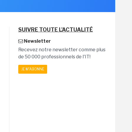
SUIVRE TOUTE L'ACTUALITÉ
Newsletter
Recevez notre newsletter comme plus
de 50 000 professionnels de l'IT!
JE M'ABONNE