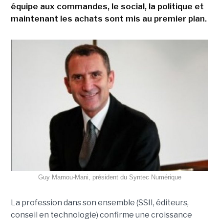
équipe aux commandes, le social, la politique et
maintenant les achats sont mis au premier plan.
Guy Mamou-Mani, président du Syntec Numérique
La profession dans son ensemble (SSII, éditeurs,
conseil en technologie) confirme une croissance