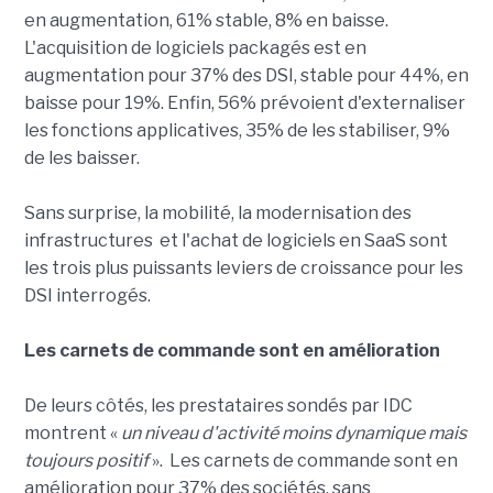
en augmentation, 61% stable, 8% en baisse.
L'acquisition de logiciels packagés est en
augmentation pour 37% des DSI, stable pour 44%, en
baisse pour 19%. Enfin, 56% prévoient d'externaliser
les fonctions applicatives, 35% de les stabiliser, 9%
de les baisser.
Sans surprise, la mobilité, la modernisation des
infrastructures et l'achat de logiciels en SaaS sont
les trois plus puissants leviers de croissance pour les
DSI interrogés.
Les carnets de commande sont en amélioration
De leurs côtés, les prestataires sondés par IDC
montrent «
un niveau d'activité moins dynamique mais
toujours positif
». Les carnets de commande sont en
amélioration pour 37% des sociétés, sans