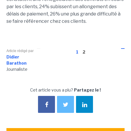
par les clients, 24% subissent un allongement des
délais de paiement, 26% une plus grande difficulté à
se faire référencer chez ces clients.
Article rédigé par
1
2
Didier
Barathon
Journaliste
Cet article vous a plu?
Partagez le !