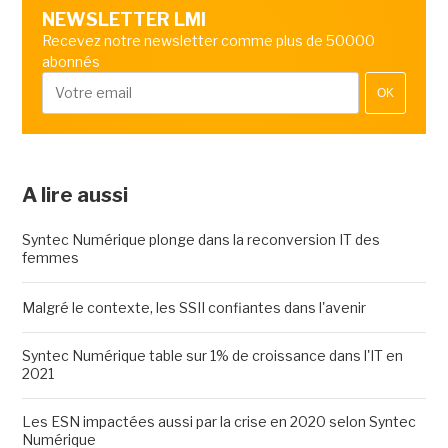
NEWSLETTER LMI
Recevez notre newsletter comme plus de 50000
abonnés
OK
A lire aussi
Syntec Numérique plonge dans la reconversion IT des
femmes
Malgré le contexte, les SSII confiantes dans l'avenir
Syntec Numérique table sur 1% de croissance dans l'IT en
2021
Les ESN impactées aussi par la crise en 2020 selon Syntec
Numérique