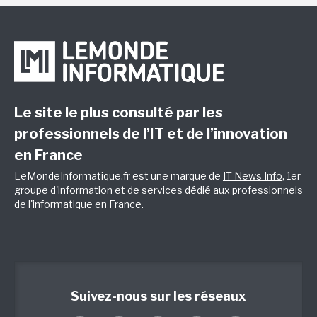
Le site le plus consulté par les
professionnels de l’IT et de l’innovation
en France
LeMondeInformatique.fr est une marque de
IT News Info
, 1er
groupe d'information et de services dédié aux professionnels
de l'informatique en France.
Suivez-nous sur les réseaux