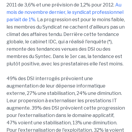
2011 de 3,6% et une prévision de 1,2% pour 2012.
Au
mois de novembre dernier, le syndicat professionnel
parlait de 1%
. La progression est pour le moins faible,
les membres du Syndicat ne cachent d'ailleurs pas un
climat des affaires tendu. Derrière cette tendance
globale, le cabinet IDC, qui a réalisé l'enquête (*),
remonte des tendances venues des DSI ou des
membres du Syntec. Dans le 1er cas, la tendance est
plutôt positive, avec les prestataires elle l'est moins.
49% des DSI interrogés prévoient une
augmentation de leur dépense informatique
externe, 27% une stabilisation, 24% une diminution.
Leur propension à externaliser les prestations IT
augmente. 39% des DSI prévoient cette progression
pour l'externalisation dans le domaine applicatif,
47% voient une stabilisation, 13% une diminution.
Pour l'externalisation de l'exploitation, 32% la voient