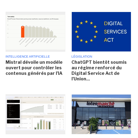
INTELLIGENCE ARTIFICIELLE
LÉGISLATION
Mistral dévoile un modèle
ChatGPT bientôt soumis
ouvert pour contrôler les
au régime renforcé du
contenus générés par l'IA
Digital Service Act de
l'Union...