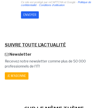
Ce site est protégé par reCAPTCHA et Google -
Politique de
confidentialité
-
Conditions d'utilisation
SUIVRE TOUTE L'ACTUALITÉ
Newsletter
Recevez notre newsletter comme plus de 50 000
professionnels de l'IT!
JE M'ABONNE