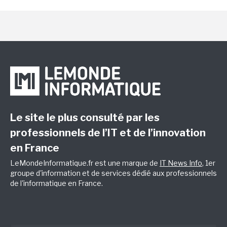
Le site le plus consulté par les
professionnels de l’IT et de l’innovation
en France
LeMondeInformatique.fr est une marque de
IT News Info
, 1er
groupe d'information et de services dédié aux professionnels
de l'informatique en France.