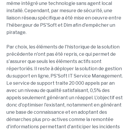
même intégré une technologie sans agent local
installé. Cependant, par mesure de sécurité, une
liaison réseau spécifique a été mise en oeuvre entre
l'hébergeur de PS'Soft et Dim afin d'empêcher un
piratage.
Par choix, les éléments de l'historique de la solution
précédente n'ont pas été repris, ce qui permet de
s'assurer que seuls les éléments actifs sont
répertoriés. Il reste à déployer la solution de gestion
du support en ligne, PS'Soft IT Service Management.
Le service de support traite 20 000 appels par an
avec un niveau de qualité satisfaisant, 0,5% des
appels seulement générant un réappel. L'objectif est
donc d'optimiser l'existant, notamment en générant
une base de connaissance et en adoptant des
démarches plus pro-actives comme la remontée
d'informations permettant d'anticiper les incidents