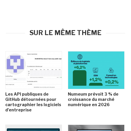
SUR LE MÊME THÈME
Les API publiques de
Numeum prévoit 3 % de
GitHub détournées pour
croissance du marché
cartographier les logiciels
numérique en 2026
d'entreprise