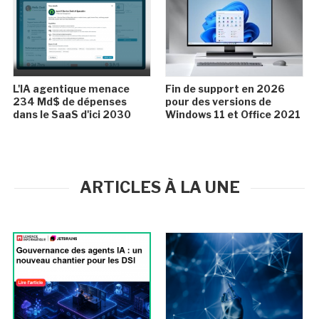
L'IA agentique menace
Fin de support en 2026
234 Md$ de dépenses
pour des versions de
dans le SaaS d'ici 2030
Windows 11 et Office 2021
ARTICLES À LA UNE