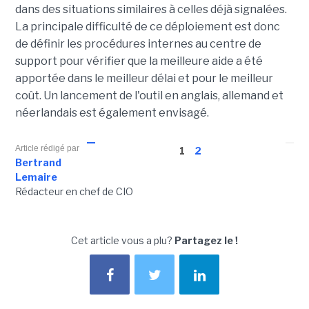
dans des situations similaires à celles déjà signalées.
La principale difficulté de ce déploiement est donc
de définir les procédures internes au centre de
support pour vérifier que la meilleure aide a été
apportée dans le meilleur délai et pour le meilleur
coût. Un lancement de l'outil en anglais, allemand et
néerlandais est également envisagé.
Article rédigé par
1
2
Bertrand
Lemaire
Rédacteur en chef de CIO
Cet article vous a plu?
Partagez le !