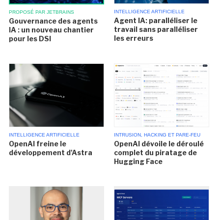
INTELLIGENCE ARTIFICIELLE
PROPOSÉ PAR JETBRAINS
Agent IA: paralléliser le
Gouvernance des agents
travail sans paralléliser
IA : un nouveau chantier
les erreurs
pour les DSI
INTELLIGENCE ARTIFICIELLE
INTRUSION, HACKING ET PARE-FEU
OpenAI freine le
OpenAI dévoile le déroulé
développement d'Astra
complet du piratage de
Hugging Face