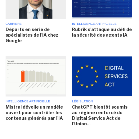
CARRIÈRE
INTELLIGENCE ARTIFICIELLE
Départs en série de
Rubrik s'attaque au défi de
spécialistes de l'IA chez
la sécurité des agents IA
Google
INTELLIGENCE ARTIFICIELLE
LÉGISLATION
Mistral dévoile un modèle
ChatGPT bientôt soumis
ouvert pour contrôler les
au régime renforcé du
contenus générés par l'IA
Digital Service Act de
l'Union...