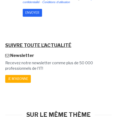
confidentialité
-
Conditions d'utilisation
SUIVRE TOUTE L'ACTUALITÉ
Newsletter
Recevez notre newsletter comme plus de 50 000
professionnels de l'IT!
JE M'ABONNE
SUR LE MÊME THÈME