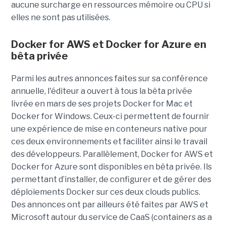
aucune surcharge en ressources mémoire ou CPU si
elles ne sont pas utilisées.
Docker for AWS et Docker for Azure en
bêta privée
Parmi les autres annonces faites sur sa conférence
annuelle, l'éditeur a ouvert à tous la bêta privée
livrée en mars de ses projets Docker for Mac et
Docker for Windows. Ceux-ci permettent de fournir
une expérience de mise en conteneurs native pour
ces deux environnements et faciliter ainsi le travail
des développeurs. Parallèlement, Docker for AWS et
Docker for Azure sont disponibles en bêta privée. Ils
permettant d’installer, de configurer et de gérer des
déploiements Docker sur ces deux clouds publics.
Des annonces ont par ailleurs été faites par AWS et
Microsoft autour du service de CaaS (containers as a