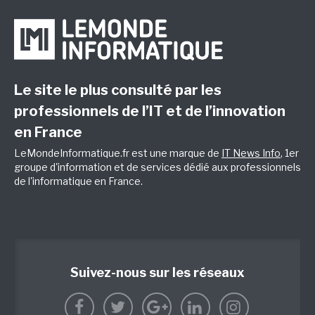
Le site le plus consulté par les
professionnels de l’IT et de l’innovation
en France
LeMondeInformatique.fr est une marque de
IT News Info
, 1er
groupe d'information et de services dédié aux professionnels
de l'informatique en France.
Suivez-nous sur les réseaux