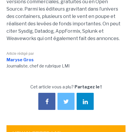
versions commerciales, gratuites ou en Open
Source. Parmi les éditeurs gravitant dans l’univers
des containers, plusieurs ont le vent en poupe et
réalisent des levées de fonds importantes. On peut
citer Sysdig, Datadog, AppFormix, Splunk et
Weaveworks qui ont également fait des annonces.
Article rédigé par
Maryse Gros
Journaliste, chef de rubrique LMI
Cet article vous a plu?
Partagez le !