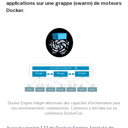
applications sur une grappe (swarm) de moteurs
Docker.
Docker Engine intègre désormais des capacités d'orchestration pour
ses environnements conteneurisés. L'annonce a été faite sur sa
conférence DockerCon.