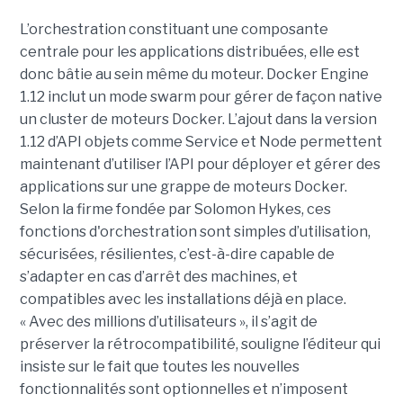
L’orchestration constituant une composante
centrale pour les applications distribuées, elle est
donc bâtie au sein même du moteur. Docker Engine
1.12 inclut un mode swarm pour gérer de façon native
un cluster de moteurs Docker. L’ajout dans la version
1.12 d’API objets comme Service et Node permettent
maintenant d’utiliser l’API pour déployer et gérer des
applications sur une grappe de moteurs Docker.
Selon la firme fondée par Solomon Hykes, ces
fonctions d'orchestration sont simples d’utilisation,
sécurisées, résilientes, c’est-à-dire capable de
s’adapter en cas d’arrêt des machines, et
compatibles avec les installations déjà en place.
« Avec des millions d’utilisateurs », il s’agit de
préserver la rétrocompatibilité, souligne l’éditeur qui
insiste sur le fait que toutes les nouvelles
fonctionnalités sont optionnelles et n’imposent