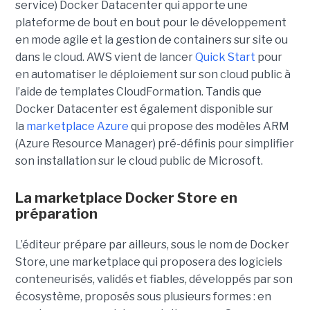
service) Docker Datacenter qui apporte une
plateforme de bout en bout pour le développement
en mode agile et la gestion de containers sur site ou
dans le cloud. AWS vient de lancer
Quick Start
pour
en automatiser le déploiement sur son cloud public à
l’aide de templates CloudFormation. Tandis que
Docker Datacenter est également disponible sur
la
marketplace Azure
qui propose des modèles ARM
(Azure Resource Manager) pré-définis pour simplifier
son installation sur le cloud public de Microsoft.
La marketplace Docker Store en
préparation
L’éditeur prépare par ailleurs, sous le nom de Docker
Store, une marketplace qui proposera des logiciels
conteneurisés, validés et fiables, développés par son
écosystème, proposés sous plusieurs formes : en