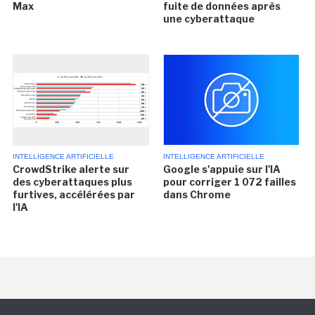
Max
fuite de données après
une cyberattaque
INTELLIGENCE ARTIFICIELLE
INTELLIGENCE ARTIFICIELLE
CrowdStrike alerte sur
Google s'appuie sur l'IA
des cyberattaques plus
pour corriger 1 072 failles
furtives, accélérées par
dans Chrome
l'IA