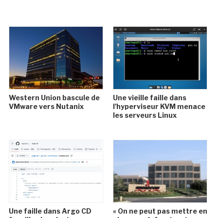
Western Union bascule de
Une vieille faille dans
VMware vers Nutanix
l'hyperviseur KVM menace
les serveurs Linux
Une faille dans Argo CD
« On ne peut pas mettre en