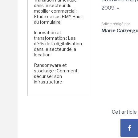
dans le secteur du
2009. »
mobilier commercial :
Étude de cas HMY Haut
du formulaire
Article rédigé par
Marie Caizerg
Innovation et
transformation : Les
défis de la digitalisation
dans le secteur de la
location
Ransomware et
stockage : Comment
sécuriser son
infrastructure
Cet article