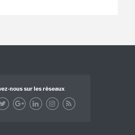
vez-nous sur les réseaux