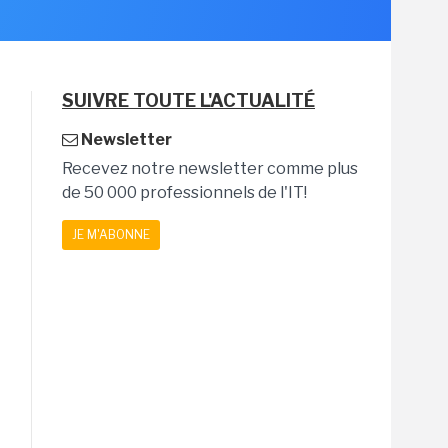
SUIVRE TOUTE L'ACTUALITÉ
Newsletter
Recevez notre newsletter comme plus
de 50 000 professionnels de l'IT!
JE M'ABONNE