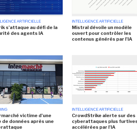
LIGENCE ARTIFICIELLE
INTELLIGENCE ARTIFICIELLE
ik s'attaque au défi de la
Mistral dévoile un modèle
rité des agents IA
ouvert pour contrôler les
contenus générés par l'IA
HING
INTELLIGENCE ARTIFICIELLE
rmarché victime d'une
CrowdStrike alerte sur des
e de données après une
cyberattaques plus furtives
erattaque
accélérées par l'IA