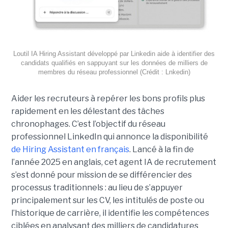
Loutil IA Hiring Assistant développé par Linkedin aide à identifier des
candidats qualifiés en sappuyant sur les données de milliers de
membres du réseau professionnel (Crédit : Lnkedin)
Aider les recruteurs à repérer les bons profils plus
rapidement en les délestant des tâches
chronophages. C’est l’objectif du réseau
professionnel LinkedIn qui annonce la disponibilité
de Hiring Assistant en français
. Lancé à la fin de
l’année 2025 en anglais, cet agent IA de recrutement
s’est donné pour mission de se différencier des
processus traditionnels : au lieu de s’appuyer
principalement sur les CV, les intitulés de poste ou
l’historique de carrière, il identifie les compétences
ciblées en analysant des milliers de candidatures