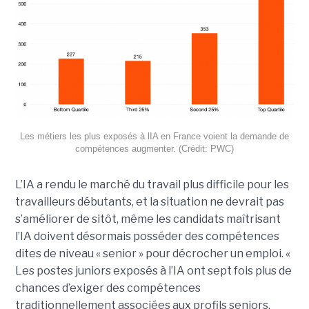
Les métiers les plus exposés à lIA en France voient la demande de
compétences augmenter. (Crédit: PWC)
L’IA a rendu le marché du travail plus difficile pour les
travailleurs débutants, et la situation ne devrait pas
s’améliorer de sitôt, même les candidats maîtrisant
l’IA doivent désormais posséder des compétences
dites de niveau « senior » pour décrocher un emploi. «
Les postes juniors exposés à l’IA ont sept fois plus de
chances d’exiger des compétences
traditionnellement associées aux profils seniors,