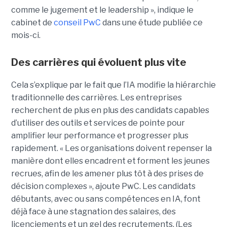
comme le jugement et le leadership », indique le
cabinet de
conseil PwC
dans une étude publiée ce
mois-ci.
Des carrières qui évoluent plus vite
Cela s’explique par le fait que l’IA modifie la hiérarchie
traditionnelle des carrières. Les entreprises
recherchent de plus en plus des candidats capables
d’utiliser des outils et services de pointe pour
amplifier leur performance et progresser plus
rapidement. « Les organisations doivent repenser la
manière dont elles encadrent et forment les jeunes
recrues, afin de les amener plus tôt à des prises de
décision complexes », ajoute PwC. Les candidats
débutants, avec ou sans compétences en IA, font
déjà face à une stagnation des salaires, des
licenciements et un gel des recrutements. (Les