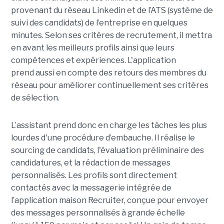
provenant du réseau Linkedin et de l’ATS (système de
suivi des candidats) de l’entreprise en quelques
minutes. Selon ses critères de recrutement, il mettra
en avant les meilleurs profils ainsi que leurs
compétences et expériences. L'application
prend aussi en compte des retours des membres du
réseau pour améliorer continuellement ses critères
de sélection.
L’assistant prend donc en charge les tâches les plus
lourdes d'une procédure d’embauche. Il réalise le
sourcing de candidats, l'évaluation préliminaire des
candidatures, et la rédaction de messages
personnalisés. Les profils sont directement
contactés avec la messagerie intégrée de
l’application maison Recruiter, conçue pour envoyer
des messages personnalisés à grande échelle