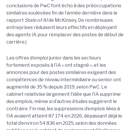
conclusions de PwC font écho à des préoccupations
similaires soulevées fin de l’année dernière dans le
rapport
State of AI
de McKinsey. De nombreuses
entreprises réduisent leurs effectifs en déployant
des agents IA pour remplacer des postes de début de
carrière.)
Les offres d’emploi junior dans les secteurs
fortement exposés à l’IA « ont stagné », et les
annonces pour des postes similaires exigeant des
compétences de niveau intermédiaire ou senior ont
augmenté de 35 % depuis 2019, selon PwC. Le
cabinet relativise largement l’idée que l’IA supprime
des emplois, même si d’autres études suggèrent le
contraire. Fin mai, les suppressions d’emplois liées à
l’IA avaient atteint 87 174 en 2026, dépassant déjà le
total d’environ 54 836 en 2025, selon des données