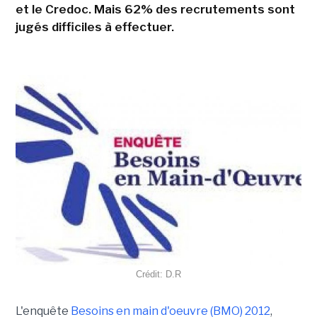
et le Credoc. Mais 62% des recrutements sont
jugés difficiles à effectuer.
Crédit: D.R
L'enquête
Besoins en main d'oeuvre (BMO) 2012
,