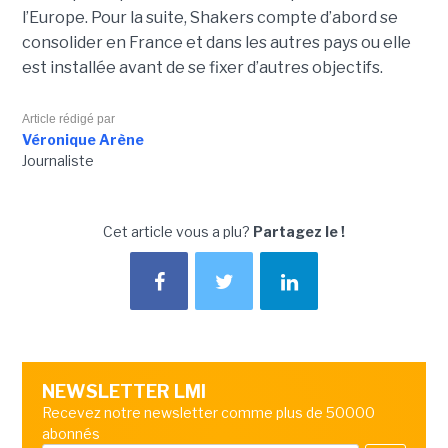
l’Europe. Pour la suite, Shakers compte d’abord se
consolider en France et dans les autres pays ou elle
est installée avant de se fixer d’autres objectifs.
Article rédigé par
Véronique Arène
Journaliste
Cet article vous a plu?
Partagez le !
NEWSLETTER LMI
Recevez notre newsletter comme plus de 50000
abonnés