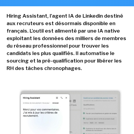
Hiring Assistant, l'agent IA de Linkedin destiné
aux recruteurs est désormais disponible en
français. L'outil est alimenté par une IA native
exploitant les données des milliers de membres
du réseau professionnel pour trouver les
candidats les plus qualifiés. Il automatise le
sourcing et la pré-qualification pour libérer les
RH des tâches chronophages.