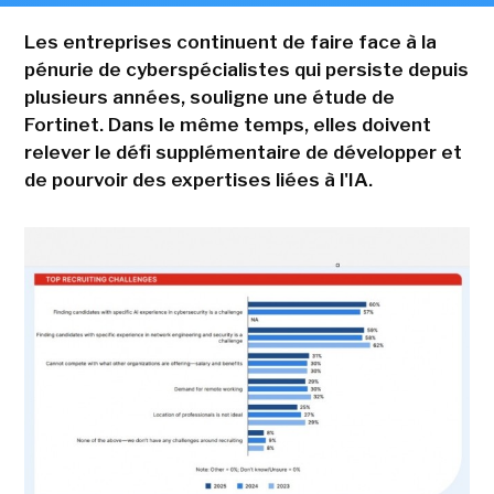
Les entreprises continuent de faire face à la
pénurie de cyberspécialistes qui persiste depuis
plusieurs années, souligne une étude de
Fortinet. Dans le même temps, elles doivent
relever le défi supplémentaire de développer et
de pourvoir des expertises liées à l'IA.