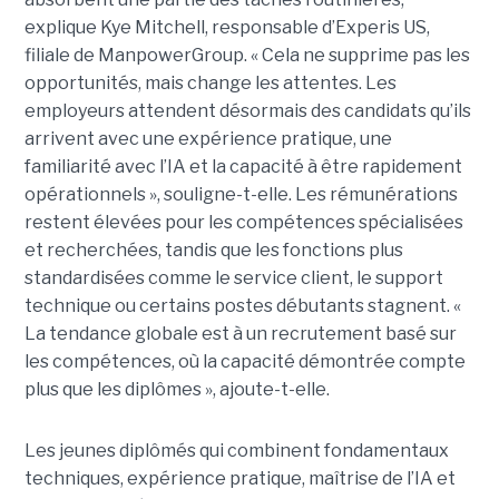
explique Kye Mitchell, responsable d’Experis US,
filiale de ManpowerGroup. « Cela ne supprime pas les
opportunités, mais change les attentes. Les
employeurs attendent désormais des candidats qu’ils
arrivent avec une expérience pratique, une
familiarité avec l’IA et la capacité à être rapidement
opérationnels », souligne-t-elle. Les rémunérations
restent élevées pour les compétences spécialisées
et recherchées, tandis que les fonctions plus
standardisées comme le service client, le support
technique ou certains postes débutants stagnent. «
La tendance globale est à un recrutement basé sur
les compétences, où la capacité démontrée compte
plus que les diplômes », ajoute-t-elle.
Les jeunes diplômés qui combinent fondamentaux
techniques, expérience pratique, maîtrise de l’IA et