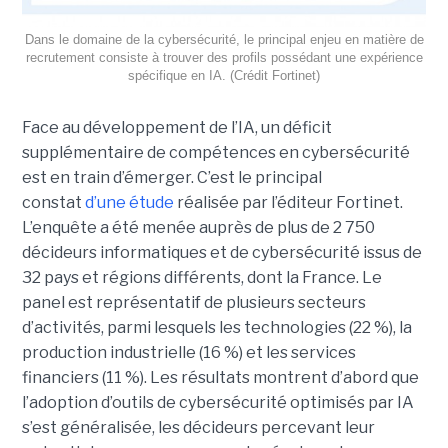
Dans le domaine de la cybersécurité, le principal enjeu en matière de
recrutement consiste à trouver des profils possédant une expérience
spécifique en IA. (Crédit Fortinet)
Face au développement de l’IA, un déficit
supplémentaire de compétences en cybersécurité
est en train d’émerger. C’est le principal
constat
d’une étude
réalisée par l’éditeur Fortinet.
L’enquête a été menée auprès de plus de 2 750
décideurs informatiques et de cybersécurité issus de
32 pays et régions différents, dont la France. Le
panel est représentatif de plusieurs secteurs
d’activités, parmi lesquels les technologies (22 %), la
production industrielle (16 %) et les services
financiers (11 %). Les résultats montrent d’abord que
l’adoption d’outils de cybersécurité optimisés par IA
s’est généralisée, les décideurs percevant leur