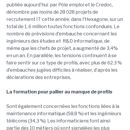
publiée aujourd'hui par Pôle emploi et le Credoc,
dénombre pas moins de 28 028 projets de
recrutement IT cette année, dans l'Hexagone, sur un
total de 1, 6 million toutes fonctions confondues. Le
nombre de prévisions d'embauche concernant les
ingénieurs des études et R&D informatique, de
même que les chefs de projet, a augmenté de 3,4%
en un an. En parallèle, les tensions continuent à se
faire sentir sur ce type de profils, avec plus de 62.3 %
d'embauches jugées difficiles à réaliser, d'après les
déclarations des entreprises.
La formation pour pallier au manque de profils
Sont également concernées les fonctions liées à la
maintenance informatique (58,8 %) et les ingénieurs
télécoms (34,3 %). Les informaticiens font ainsi
partie des 10 métiers où sont signalées les plus