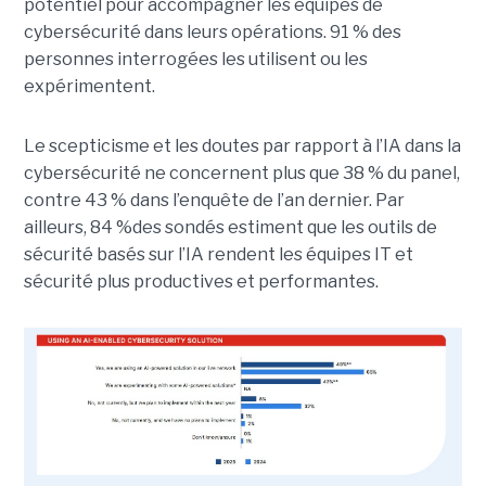
potentiel pour accompagner les équipes de
cybersécurité dans leurs opérations. 91 % des
personnes interrogées les utilisent ou les
expérimentent.
Le scepticisme et les doutes par rapport à l’IA dans la
cybersécurité ne concernent plus que 38 % du panel,
contre 43 % dans l’enquête de l’an dernier. Par
ailleurs, 84 %des sondés estiment que les outils de
sécurité basés sur l’IA rendent les équipes IT et
sécurité plus productives et performantes.