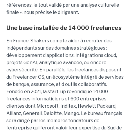
références, le tout validé par une analyse culturelle
finale », nous précise le dirigeant.
Une base installée de 14 000 freelances
En France, Shakers compte aider à recruter des
indépendants sur des domaines stratégiques :
développement d’applications, intégrations cloud,
projets GenAI, analytique avancée, ou encore
cybersécurité. En parallèle, les freelances disposent
du Freelancer OS, un écosystème intégré de services
de banque, assurance, et d outils collaboratifs.
Fondée en 2021, la start-up revendique 14 000
freelances informaticiens et 600 entreprises
clientes dont Microsoft, Inditex, Hewlett Packard,
Allianz, Generali, Deloitte, Mango. Le bureau français
sera dirigé par les membres fondateurs de
l’entreprise qui feront valoir leur expertise du Sud de