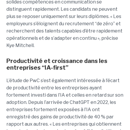
solides compétences en communication se
distinguent rapidement. Les candidats ne peuvent
plus se reposer uniquement sur leurs diplômes. « Les
employeurs s’éloignent du recrutement “de zéro” et
recherchent des talents capables d’être rapidement
opérationnels et de s’adapter en continu », précise
Kye Mitchell.
Productivité et croissance dans les
entreprises “IA-first”
L’étude de PwC s’est également intéressée à l’écart
de productivité entre les entreprises ayant
fortement investi dans l’IA et celles en retard sur son
adoption. Depuis l’arrivée de ChatGPT en 2022, les
entreprises fortement exposées à l’IA ont
enregistré des gains de productivité de 40 % par
rapport aux autres. « Les entreprises qui obtiennent