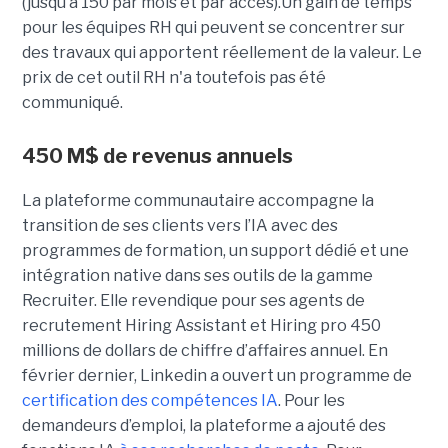
(jusqu’à 150 par mois et par accès).Un gain de temps
pour les équipes RH qui peuvent se concentrer sur
des travaux qui apportent réellement de la valeur. Le
prix de cet outil RH n'a toutefois pas été
communiqué.
450 M$ de revenus annuels
La plateforme communautaire accompagne la
transition de ses clients vers l’IA avec des
programmes de formation, un support dédié et une
intégration native dans ses outils de la gamme
Recruiter. Elle revendique pour ses agents de
recrutement Hiring Assistant et Hiring pro 450
millions de dollars de chiffre d’affaires annuel. En
février dernier, Linkedin a ouvert un programme de
certification des compétences IA
. Pour les
demandeurs d’emploi, la plateforme a ajouté des