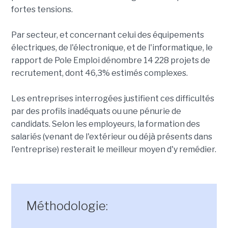
fortes tensions.
Par secteur, et concernant celui des équipements
électriques, de l'électronique, et de l'informatique, le
rapport de Pole Emploi dénombre 14 228 projets de
recrutement, dont 46,3% estimés complexes.
Les entreprises interrogées justifient ces difficultés
par des profils inadéquats ou une pénurie de
candidats. Selon les employeurs, la formation des
salariés (venant de l'extérieur ou déjà présents dans
l'entreprise) resterait le meilleur moyen d'y remédier.
Méthodologie: