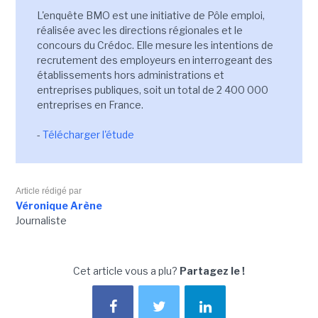
L'enquête BMO est une initiative de Pôle emploi,
réalisée avec les directions régionales et le
concours du Crédoc. Elle mesure les intentions de
recrutement des employeurs en interrogeant des
établissements hors administrations et
entreprises publiques, soit un total de 2 400 000
entreprises en France.
-
Télécharger l'étude
Article rédigé par
Véronique Arène
Journaliste
Cet article vous a plu?
Partagez le !