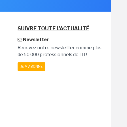
SUIVRE TOUTE L'ACTUALITÉ
Newsletter
Recevez notre newsletter comme plus
de 50 000 professionnels de l'IT!
JE M'ABONNE