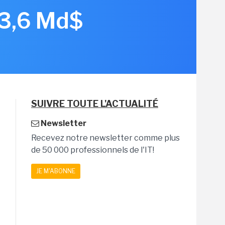
 3,6 Md$
SUIVRE TOUTE L'ACTUALITÉ
Newsletter
Recevez notre newsletter comme plus
de 50 000 professionnels de l'IT!
JE M'ABONNE