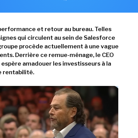
erformance et retour au bureau. Telles
ignes qui circulent au sein de Salesforce
 groupe procède actuellement à une vague
ents. Derrière ce remue-ménage, le CEO
 espère amadouer les investisseurs à la
 rentabilité.