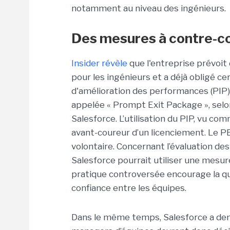
notamment au niveau des ingénieurs.
Des mesures à contre-cou
Insider révèle
que l'entreprise prévoit
pour les ingénieurs et a déjà obligé c
d'amélioration des performances (PIP)
appelée « Prompt Exit Package », selo
Salesforce. L’utilisation du PIP, vu c
avant-coureur d’un licenciement. Le P
volontaire. Concernant l’évaluation de
Salesforce pourrait utiliser une mesur
pratique controversée encourage la quant
confiance entre les équipes.
Dans le même temps, Salesforce a dem