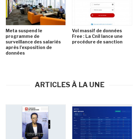
Meta suspend le
Vol massif de données
programme de
Free : La Cnil lance une
surveillance des salariés
procédure de sanction
après l'exposition de
données
ARTICLES À LA UNE