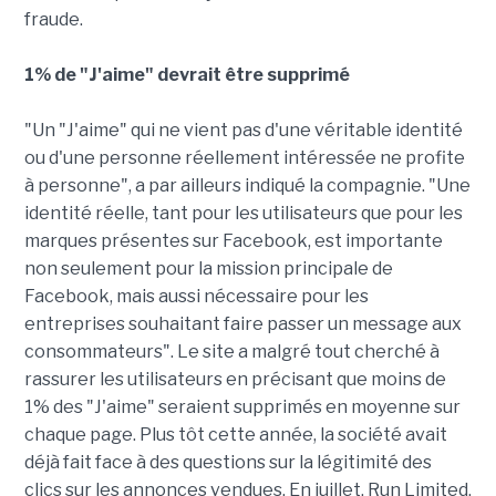
fraude.
1% de "J'aime" devrait être supprimé
"Un "J'aime" qui ne vient pas d'une véritable identité
ou d'une personne réellement intéressée ne profite
à personne", a par ailleurs indiqué la compagnie. "Une
identité réelle, tant pour les utilisateurs que pour les
marques présentes sur Facebook, est importante
non seulement pour la mission principale de
Facebook, mais aussi nécessaire pour les
entreprises souhaitant faire passer un message aux
consommateurs". Le site a malgré tout cherché à
rassurer les utilisateurs en précisant que moins de
1% des "J'aime" seraient supprimés en moyenne sur
chaque page. Plus tôt cette année, la société avait
déjà fait face à des questions sur la légitimité des
clics sur les annonces vendues. En juillet, Run Limited,