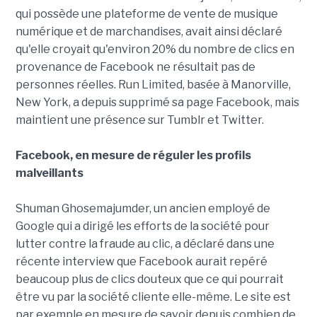
qui possède une plateforme de vente de musique
numérique et de marchandises, avait ainsi déclaré
qu'elle croyait qu'environ 20% du nombre de clics en
provenance de Facebook ne résultait pas de
personnes réelles. Run Limited, basée à Manorville,
New York, a depuis supprimé sa page Facebook, mais
maintient une présence sur Tumblr et Twitter.
Facebook, en mesure de réguler les profils
malveillants
Shuman Ghosemajumder, un ancien employé de
Google qui a dirigé les efforts de la société pour
lutter contre la fraude au clic, a déclaré dans une
récente interview que Facebook aurait repéré
beaucoup plus de clics douteux que ce qui pourrait
être vu par la société cliente elle-même. Le site est
par exemple en mesure de savoir depuis combien de