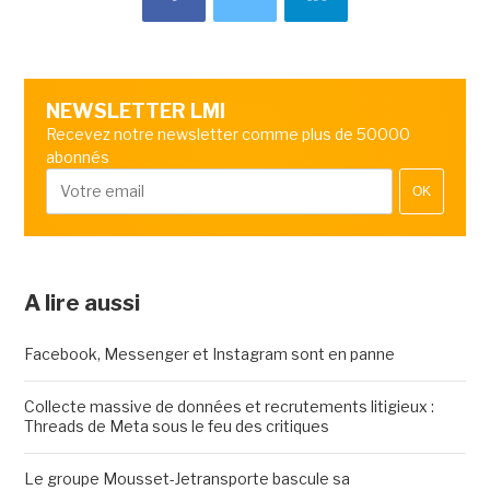
NEWSLETTER LMI
Recevez notre newsletter comme plus de 50000
abonnés
OK
A lire aussi
Facebook, Messenger et Instagram sont en panne
Collecte massive de données et recrutements litigieux :
Threads de Meta sous le feu des critiques
Le groupe Mousset-Jetransporte bascule sa