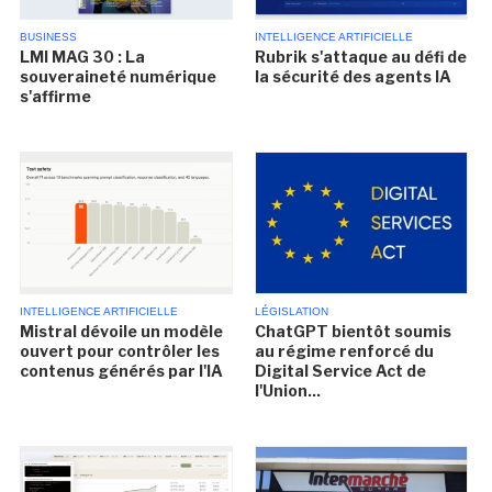
BUSINESS
INTELLIGENCE ARTIFICIELLE
LMI MAG 30 : La
Rubrik s'attaque au défi de
souveraineté numérique
la sécurité des agents IA
s'affirme
INTELLIGENCE ARTIFICIELLE
LÉGISLATION
Mistral dévoile un modèle
ChatGPT bientôt soumis
ouvert pour contrôler les
au régime renforcé du
contenus générés par l'IA
Digital Service Act de
l'Union...