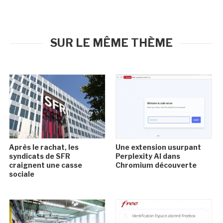
SUR LE MÊME THÈME
Après le rachat, les
Une extension usurpant
syndicats de SFR
Perplexity AI dans
craignent une casse
Chromium découverte
sociale