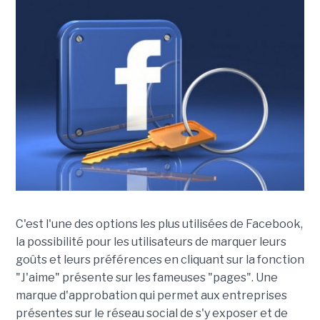
C'est l'une des options les plus utilisées de Facebook,
la possibilité pour les utilisateurs de marquer leurs
goûts et leurs préférences en cliquant sur la fonction
"J'aime" présente sur les fameuses "pages". Une
marque d'approbation qui permet aux entreprises
présentes sur le réseau social de s'y exposer et de