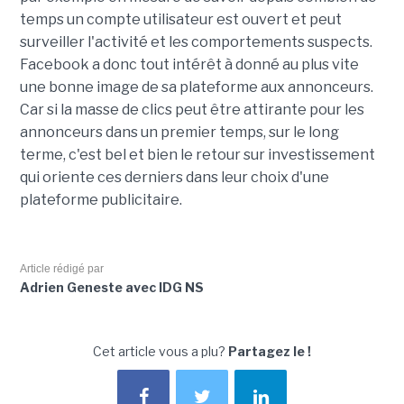
temps un compte utilisateur est ouvert et peut
surveiller l'activité et les comportements suspects.
Facebook a donc tout intérêt à donné au plus vite
une bonne image de sa plateforme aux annonceurs.
Car si la masse de clics peut être attirante pour les
annonceurs dans un premier temps, sur le long
terme, c'est bel et bien le retour sur investissement
qui oriente ces derniers dans leur choix d'une
plateforme publicitaire.
Article rédigé par
Adrien Geneste avec IDG NS
Cet article vous a plu?
Partagez le !