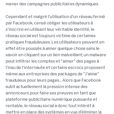
mener des campagnes publicitaires dynamiques.
Cependant et malgré l'utilisation d'un réseau fermé
par Facebook, censé obliger les utilisateurs à
s'inscrire en utilisant leur véritable identité, le
réseau social est toujours victime de certaines
pratiques frauduleuses. Les utilisateurs peuvent en
effet être poussés à aimer quelque chose sans le
savoir en cliquant sur un lien malveillant; un malware
peut infiltrer les comptes et "aimer" des pages à
l'insu de l'internaute et certains escrocs proposent
même aux entreprises des packages de "J'aime"
frauduleux pour leurs pages... Alors que Facebook
subit actuellement la pression intense des
annonceurs pour faire ses preuves en tant que
plateforme publicitaire numérique puissante et
rentable, le réseau social a donc tout intérêt à
mettre en place des systèmes en vue d'éliminer la