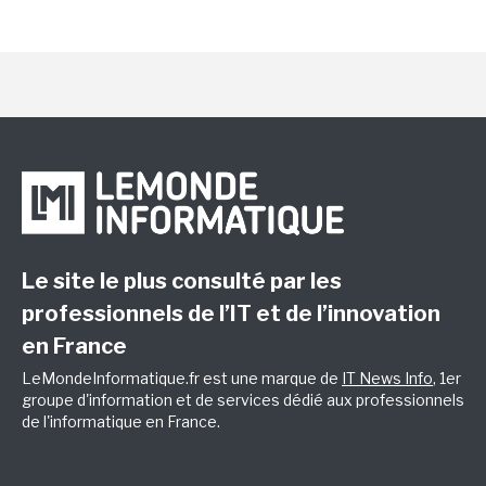
Le site le plus consulté par les
professionnels de l’IT et de l’innovation
en France
LeMondeInformatique.fr est une marque de
IT News Info
, 1er
groupe d'information et de services dédié aux professionnels
de l'informatique en France.