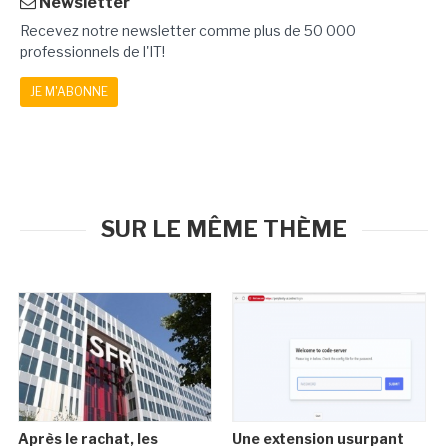
Newsletter
Recevez notre newsletter comme plus de 50 000
professionnels de l'IT!
JE M'ABONNE
SUR LE MÊME THÈME
Après le rachat, les
Une extension usurpant