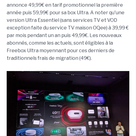
annonce 49,99€ en tarif promotionnel la première
année puis 59,99€ pour sa box Ultra. A noter qu'une
version Ultra Essentiel (sans services TV et VOD
exception faite du service TV maison OQee) à 39,99 €
par mois pendant un an puis 49,99€. Les nouveaux
abonnés, comme les actuels, sont éligibles à la
Freebox Ultra moyennant pour ces derniers de
traditionnels frais de migration (49€).