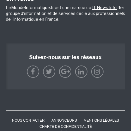
LeMondeInformatique.fr est une marque de
IT News Info
, 1er
groupe d'information et de services dédié aux professionnels
de l'informatique en France.
Suivez-nous sur les réseaux
NOUS CONTACTER
ANNONCEURS
MENTIONS LÉGALES
CHARTE DE CONFIDENTIALITÉ