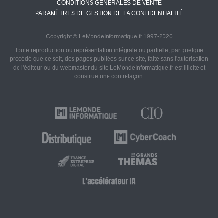
CONDITIONS GÉNÉRALES DE VENTE
PARAMÈTRES DE GESTION DE LA CONFIDENTIALITÉ
Copyright © LeMondeInformatique.fr 1997-2026
Toute reproduction ou représentation intégrale ou partielle, par quelque
procédé que ce soit, des pages publiées sur ce site, faite sans l'autorisation
de l'éditeur ou du webmaster du site LeMondeInformatique.fr est illicite et
constitue une contrefaçon.