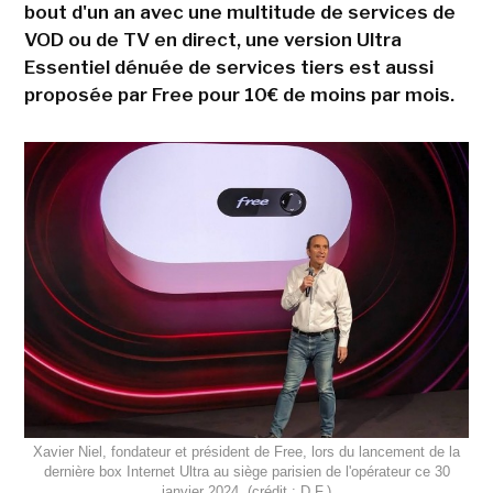
bout d'un an avec une multitude de services de
VOD ou de TV en direct, une version Ultra
Essentiel dénuée de services tiers est aussi
proposée par Free pour 10€ de moins par mois.
Xavier Niel, fondateur et président de Free, lors du lancement de la
dernière box Internet Ultra au siège parisien de l'opérateur ce 30
janvier 2024. (crédit : D.F.)