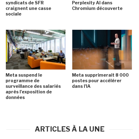
syndicats de SFR
Perplexity AI dans
craignent une casse
Chromium découverte
sociale
Meta suspend le
Meta supprimerait 8 000
programme de
postes pour accélérer
surveillance des salariés
dans l'IA
après l'exposition de
données
ARTICLES À LA UNE