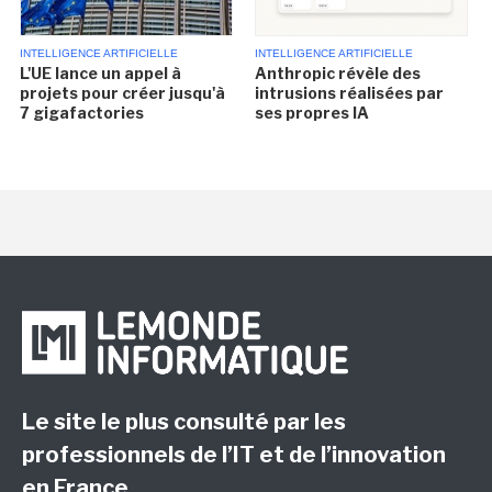
INTELLIGENCE ARTIFICIELLE
INTELLIGENCE ARTIFICIELLE
L'UE lance un appel à
Anthropic révèle des
projets pour créer jusqu'à
intrusions réalisées par
7 gigafactories
ses propres IA
Le site le plus consulté par les
professionnels de l’IT et de l’innovation
en France