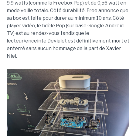
9,9 watts (comme la Freebox Pop) et de 0,56 watt en
mode veille totale. Côté durabilité, Free annonce que
sa box est faite pour durer au minimum 10 ans. Côté
player vidéo, le fidèle Pop (sur base Google Android
TV) est au rendez-vous tandis que le
lecteur/enceinte Devialet est définitivement mort et
enterré sans aucun hommage de la part de Xavier
Niel.