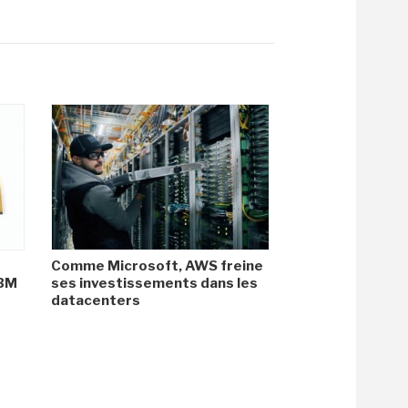
Comme Microsoft, AWS freine
HBM
ses investissements dans les
datacenters