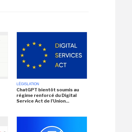
LÉGISLATION
ChatGPT bientôt soumis au
régime renforcé du Digital
Service Act de l'Union...