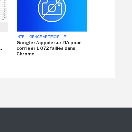
INTELLIGENCE ARTIFICIELLE
Google s'appuie sur l'IA pour
,
corriger 1 072 failles dans
Chrome