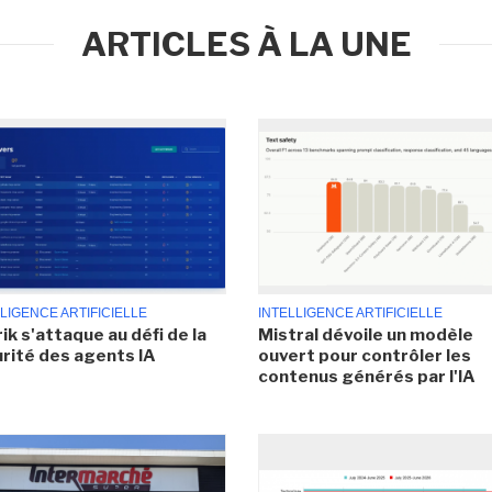
ARTICLES À LA UNE
LIGENCE ARTIFICIELLE
INTELLIGENCE ARTIFICIELLE
ik s'attaque au défi de la
Mistral dévoile un modèle
rité des agents IA
ouvert pour contrôler les
contenus générés par l'IA