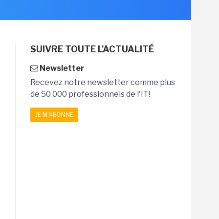
SUIVRE TOUTE L'ACTUALITÉ
Newsletter
Recevez notre newsletter comme plus
de 50 000 professionnels de l'IT!
JE M'ABONNE