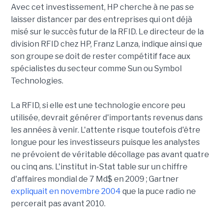
Avec cet investissement, HP cherche à ne pas se
laisser distancer par des entreprises qui ont déjà
misé sur le succès futur de la RFID. Le directeur de la
division RFID chez HP, Franz Lanza, indique ainsi que
son groupe se doit de rester compétitif face aux
spécialistes du secteur comme Sun ou Symbol
Technologies.
La RFID, si elle est une technologie encore peu
utilisée, devrait générer d'importants revenus dans
les années à venir. L'attente risque toutefois d'être
longue pour les investisseurs puisque les analystes
ne prévoient de véritable décollage pas avant quatre
ou cinq ans. L'institut in-Stat table sur un chiffre
d'affaires mondial de 7 Md$ en 2009 ; Gartner
expliquait en novembre 2004
que la puce radio ne
percerait pas avant 2010.