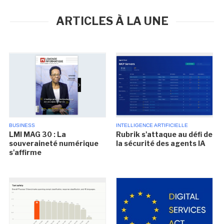
ARTICLES À LA UNE
BUSINESS
INTELLIGENCE ARTIFICIELLE
LMI MAG 30 : La
Rubrik s'attaque au défi de
souveraineté numérique
la sécurité des agents IA
s'affirme