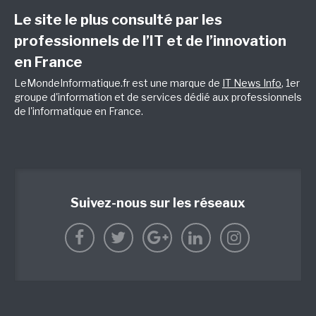
Le site le plus consulté par les
professionnels de l’IT et de l’innovation
en France
LeMondeInformatique.fr est une marque de
IT News Info
, 1er
groupe d'information et de services dédié aux professionnels
de l'informatique en France.
Suivez-nous sur les réseaux