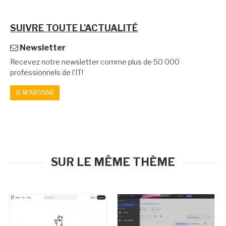
SUIVRE TOUTE L'ACTUALITÉ
Newsletter
Recevez notre newsletter comme plus de 50 000
professionnels de l'IT!
JE M'ABONNE
SUR LE MÊME THÈME