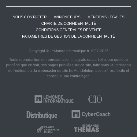
NOUS CONTACTER
ANNONCEURS
MENTIONS LÉGALES
CHARTE DE CONFIDENTIALITÉ
CONDITIONS GÉNÉRALES DE VENTE
PARAMÈTRES DE GESTION DE LA CONFIDENTIALITÉ
Copyright © LeMondeInformatique.fr 1997-2026
Toute reproduction ou représentation intégrale ou partielle, par quelque
procédé que ce soit, des pages publiées sur ce site, faite sans l'autorisation
de l'éditeur ou du webmaster du site LeMondeInformatique.fr est illicite et
constitue une contrefaçon.