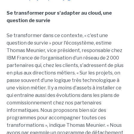
Se transformer pour s'adapter au cloud, une
question de survie
Se transformer dans ce contexte, « c'est une
question de survie » pour l'écosystème, estime
Thomas Meunier, vice président, responsable chez
IBM France de l'organisation d'un réseau de 2 000
partenaires qui, chez les clients, s'adressent de plus
en plus aux directions métiers. « Sur les projets, on
passe souvent d'une logique très technologique à
une vision métier. Il y a moins d'assets à installer ce
qui entraîne aussi des évolutions dans les plans de
commissionnement chez nos partenaires
informatiques. Nous proposons bien sûr des
programmes pour accompagner toutes ces
transformations », indique Thomas Meunier. « Nous
avons par exemple un programme de détachement