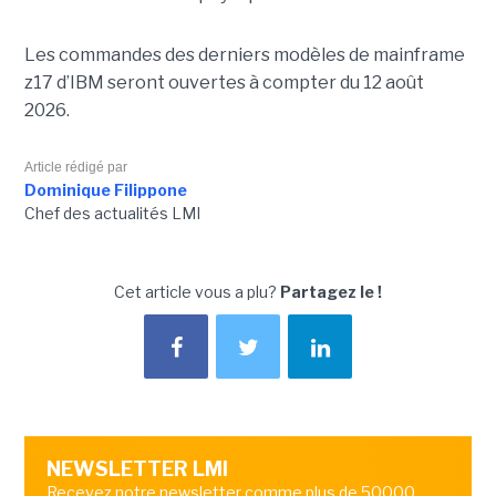
Les commandes des derniers modèles de mainframe
z17 d’IBM seront ouvertes à compter du 12 août
2026.
Article rédigé par
Dominique Filippone
Chef des actualités LMI
Cet article vous a plu?
Partagez le !
NEWSLETTER LMI
Recevez notre newsletter comme plus de 50000