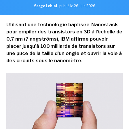
Serge Leblal
,
publié le 26 Juin 2026
Utilisant une technologie baptisée Nanostack
pour empiler des transistors en 3D à l'échelle de
0,7 nm (7 angströms), IBM affirme pouvoir
placer jusqu'à 100 milliards de transistors sur
une puce de la taille d'un ongle et ouvrir la voie à
des circuits sous le nanomètre.