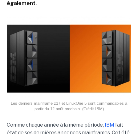
également.
Les derniers mainframe z17 et LinuxOne 5 sont commandables à
partir du 12 août prochain. (Crédit IBM)
Comme chaque année à la même période,
IBM
fait
état de ses dernières annonces mainframes. Cet été,