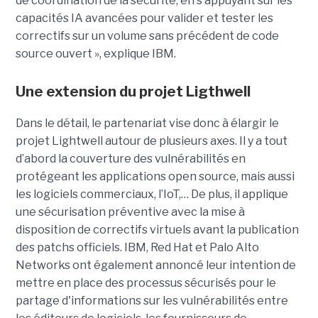
de coordination de la sécurité, en s’appuyant sur les
capacités IA avancées pour valider et tester les
correctifs sur un volume sans précédent de code
source ouvert », explique IBM.
Une extension du projet Ligthwell
Dans le détail, le partenariat vise donc à élargir le
projet Lightwell autour de plusieurs axes. Il y a tout
d’abord la couverture des vulnérabilités en
protégeant les applications open source, mais aussi
les logiciels commerciaux, l’IoT,… De plus, il applique
une sécurisation préventive avec la mise à
disposition de correctifs virtuels avant la publication
des patchs officiels. IBM, Red Hat et Palo Alto
Networks ont également annoncé leur intention de
mettre en place des processus sécurisés pour le
partage d'informations sur les vulnérabilités entre