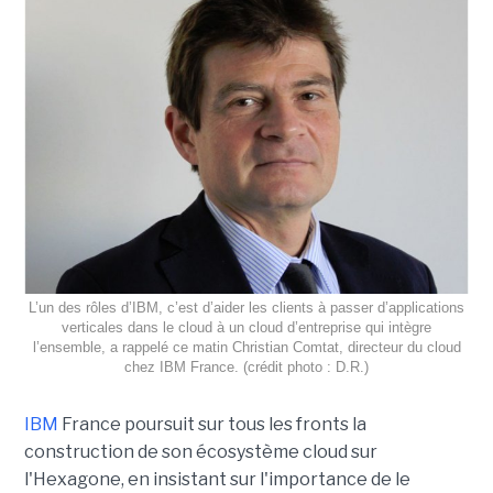
L’un des rôles d’IBM, c’est d’aider les clients à passer d’applications
verticales dans le cloud à un cloud d’entreprise qui intègre
l’ensemble, a rappelé ce matin Christian Comtat, directeur du cloud
chez IBM France. (crédit photo : D.R.)
IBM
France poursuit sur tous les fronts la
construction de son écosystème cloud sur
l'Hexagone, en insistant sur l'importance de le