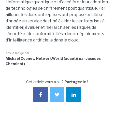
l'informatique quantique et d'accélérer leur adoption
de technologies de chiffrement post quantique. Par
ailleurs, les deux entreprises ont proposé en début
d’année un service destiné à aider les entreprises à
identifier, évaluer et hiérarchiser les risques de
sécurité et de conformité liés à leurs déploiements
d'intelligence artificielle dans le cloud.
Article rédigé par
Michael Cooney, NetworkWorld (adapté par Jacques
Cheminat)
Cet article vous a plu?
Partagez le !