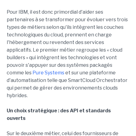
Pour IBM, il est donc primordial d'aider ses
partenaires à se transformer pour évoluer vers trois
types de métiers selon qu'ils intègrent les couches
technologiques du cloud, prennent en charge
l'hébergement ou revendent des services
applicatifs. Le premier métier regroupe les « cloud
builders » qui intègrent les technologies et vont
pouvoir s'appuyer sur des systèmes packagés
comme les
Pure Systems
et sur une plateforme
d'automatisation telle que SmartCloud Orchestrator
qui permet de gérer des environnements clouds
hybrides.
Un choix stratégique : des API et standards
ouverts
Sur le deuxième métier, celui des fournisseurs de