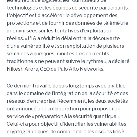
les éditeurs de logiciels, les fournisseurs de
technologies et les équipes de sécurité participants.
L'objectif est d'accélérer le développement des
protections et de fournir des données de télémétrie
anonymisées sur les tentatives d'exploitation
réelles. « L'IA a réduit le délai entre la découverte
d'une vulnérabilité et son exploitation de plusieurs
semaines à quelques minutes. Les correctifs
traditionnels ne peuvent suivre le rythme », a déclaré
Nikesh Arora, CEO de Palo Alto Networks.
Ce dernier travaille depuis longtemps avec big blue
dans le domaine de l’intégration de la sécurité et des
réseaux d’entreprise. Récemment, les deux sociétés
ont annoncé une collaboration pour proposer un
service de « préparation à la sécurité quantique ».
Celui-ci a pour objectif d'identifier les vulnérabilités
cryptographiques, de comprendre les risques liés à