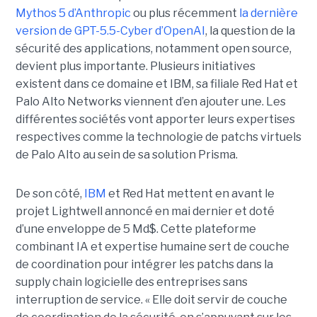
Mythos 5 d’Anthropic
ou plus récemment
la dernière
version de GPT-5.5-Cyber d’OpenAI
, la question de la
sécurité des applications, notamment open source,
devient plus importante. Plusieurs initiatives
existent dans ce domaine et IBM, sa filiale Red Hat et
Palo Alto Networks viennent d’en ajouter une. Les
différentes sociétés vont apporter leurs expertises
respectives comme la technologie de patchs virtuels
de Palo Alto au sein de sa solution Prisma.
De son côté,
IBM
et Red Hat mettent en avant le
projet Lightwell annoncé en mai dernier et doté
d’une enveloppe de 5 Md$. Cette plateforme
combinant IA et expertise humaine sert de couche
de coordination pour intégrer les patchs dans la
supply chain logicielle des entreprises sans
interruption de service. « Elle doit servir de couche