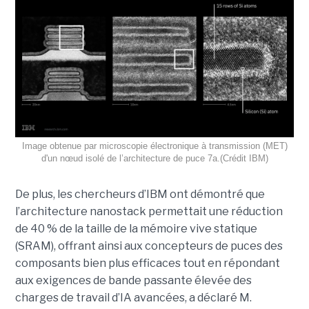
Image obtenue par microscopie électronique à transmission (MET)
d'un nœud isolé de l’architecture de puce 7a.(Crédit IBM)
De plus, les chercheurs d’IBM ont démontré que
l’architecture nanostack permettait une réduction
de 40 % de la taille de la mémoire vive statique
(SRAM), offrant ainsi aux concepteurs de puces des
composants bien plus efficaces tout en répondant
aux exigences de bande passante élevée des
charges de travail d’IA avancées, a déclaré M.