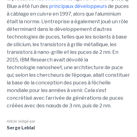
Blue a été l’un des
principaux développeurs
de puces
à câblage en cuivre en 1997, alors que l’aluminium
était la norme. L’entreprise a également joué un rôle
déterminant dans le développement d’autres
technologies de puces, telles que les isolants à base
de silicium, les transistors à grille métallique, les
transistors à nano-grille et les puces de 2 nm. En
2015, IBM Research avait dévoilé la
technologie nanosheet, une architecture de puce
qui, selon les chercheurs de l’époque, allait constituer
la base de la conception des puces à l’échelle
mondiale pour les années à venir. Cela s’est
concrétisé avec l’arrivée de générations de puces
créées avec des nœuds de 3 nm, puis de 2 nm.
Article rédigé par
Serge Leblal