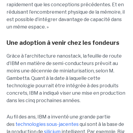
rapidement que les conceptions précédentes. Et en
réduisant l’encombrement physique de la mémoire, il
est possible d’intégrer davantage de capacité dans
un même espace. »
Une adoption à venir chez les fondeurs
Grâce à l’architecture nanostack, la feuille de route
d’IBM en matière de semi-conducteurs prévoit au
moins une décennie de miniaturisation, selon M.
Gambetta. Quant à la date à laquelle cette
technologie pourrait être intégrée à des produits
concrets, IBM a indiqué viser une mise en production
dans les cinq prochaines années.
Au fil des ans, IBM a inventé une grande partie
des
technologies sous-jacentes
qui sont à la base de
la production de
silicium
intelligent. Par exemple, Big