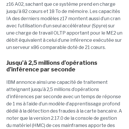
z16 A02, sachant que ce système prend en charge
jusqu'à 82 cœurs et 18 To de mémoire. Les capacités
IA des derniers modèles z17 montent aussi d’un cran
avec l’utilisation d’un seul accélérateur (Spyre) sur
une charge de travail OLTP apportant pour le ME2 un
débit équivalent à celui d’une inférence exécutée sur
un serveur x86 comparable doté de 21 cœurs.
Jusqu’à 2,5 millions d’opérations
d’inférence par seconde
IBM annonce ainsi une capacité de traitement
atteignant jusqu’à 2,5 millions d’opérations
d’inférences par seconde avec un temps de réponse
de 1 ms à l’aide d’un modèle d’apprentissage profond
dédié à la détection des fraudes à la carte bancaire. A
noter que la version 2.17.0 de la console de gestion
du matériel (HMC) de ces mainframes apporte des