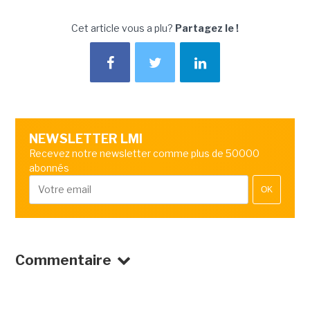
Cet article vous a plu?
Partagez le !
NEWSLETTER LMI
Recevez notre newsletter comme plus de 50000
abonnés
OK
Commentaire