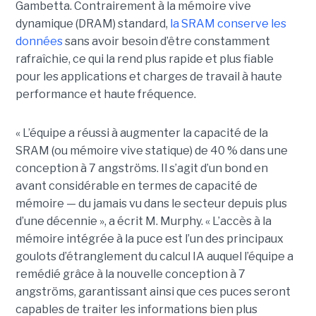
Gambetta. Contrairement à la mémoire vive
dynamique (DRAM) standard,
la SRAM conserve les
données
sans avoir besoin d’être constamment
rafraîchie, ce qui la rend plus rapide et plus fiable
pour les applications et charges de travail à haute
performance et haute fréquence.
« L’équipe a réussi à augmenter la capacité de la
SRAM (ou mémoire vive statique) de 40 % dans une
conception à 7 angströms. Il s’agit d’un bond en
avant considérable en termes de capacité de
mémoire — du jamais vu dans le secteur depuis plus
d’une décennie », a écrit M. Murphy. « L’accès à la
mémoire intégrée à la puce est l’un des principaux
goulots d’étranglement du calcul IA auquel l’équipe a
remédié grâce à la nouvelle conception à 7
angströms, garantissant ainsi que ces puces seront
capables de traiter les informations bien plus