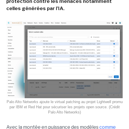
protection contre les menaces notamment
celles générées par l'IA.
Palo Alto Networks ajoute le virtual patching au projet Lightwell promu
par IBM et Red Hat pour sécuriser les projets open source. (Crédit
Palo Alto Networks)
Avec la montée en puissance des modèles
comme