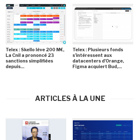
Telex : Skello lève 200 M€,
Telex : Plusieurs fonds
La Cnil a prononcé 23
s'intéressent aux
sanctions simplifiées
datacenters d'Orange,
depuis...
Figma acquiert Bud,...
ARTICLES À LA UNE