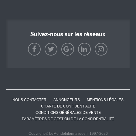
Suivez-nous sur les réseaux
NOUS CONTACTER
ANNONCEURS
MENTIONS LÉGALES
CHARTE DE CONFIDENTIALITÉ
CONDITIONS GÉNÉRALES DE VENTE
PARAMÈTRES DE GESTION DE LA CONFIDENTIALITÉ
Copyright © LeMondeInformatique.fr 1997-2026