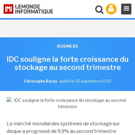
BUSINESS
IDC souligne la forte croissance du
stockage au second trimestre
Christophe Bardy
,
publié le 05 Septembre 2005
Le marché mondial des systèmes de stockage sur
disque a progressé de 9,9% au second trimestre