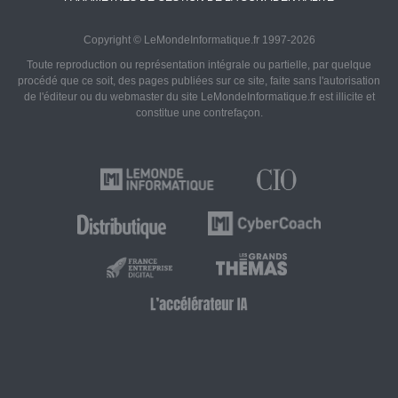
Copyright © LeMondeInformatique.fr 1997-2026
Toute reproduction ou représentation intégrale ou partielle, par quelque
procédé que ce soit, des pages publiées sur ce site, faite sans l'autorisation
de l'éditeur ou du webmaster du site LeMondeInformatique.fr est illicite et
constitue une contrefaçon.