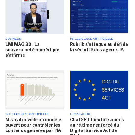
BUSINESS
INTELLIGENCE ARTIFICIELLE
LMI MAG 30 : La
Rubrik s'attaque au défi de
souveraineté numérique
la sécurité des agents IA
s'affirme
INTELLIGENCE ARTIFICIELLE
LÉGISLATION
Mistral dévoile un modèle
ChatGPT bientôt soumis
ouvert pour contrôler les
au régime renforcé du
contenus générés par l'IA
Digital Service Act de