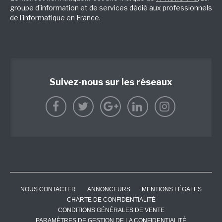
groupe d'information et de services dédié aux professionnels
de l'informatique en France.
Suivez-nous sur les réseaux
NOUS CONTACTER
ANNONCEURS
MENTIONS LÉGALES
CHARTE DE CONFIDENTIALITÉ
CONDITIONS GÉNÉRALES DE VENTE
PARAMÈTRES DE GESTION DE LA CONFIDENTIALITÉ