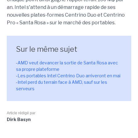
an. Intel s'attend à un démarrage rapide de ses
nouvelles plates-formes Centrino Duo et Centrino
Pro « Santa Rosa » sur le marché des portables.
Sur le même sujet
-
AMD veut devancer la sortie de Santa Rosa avec
sa propre plateforme
-
Les portables Intel Centrino Duo arriveront en mai
-
Intel perd du terrain face à AMD, sauf sur les
serveurs
Article rédigé par
Dirk Basyn