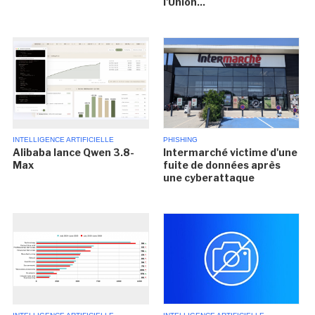
l'Union...
INTELLIGENCE ARTIFICIELLE
PHISHING
Alibaba lance Qwen 3.8-
Intermarché victime d'une
Max
fuite de données après
une cyberattaque