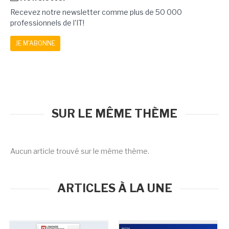
Recevez notre newsletter comme plus de 50 000
professionnels de l'IT!
JE M'ABONNE
SUR LE MÊME THÈME
Aucun article trouvé sur le même thème.
ARTICLES À LA UNE