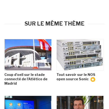
SUR LE MÊME THÈME
Coup d'oeil sur le stade
Tout savoir sur le NOS
connecté de l'Atlético de
open source Sonic
Madrid