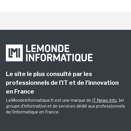
Le site le plus consulté par les
professionnels de l’IT et de l’innovation
en France
LeMondeInformatique.fr est une marque de
IT News Info
, 1er
groupe d'information et de services dédié aux professionnels
de l'informatique en France.