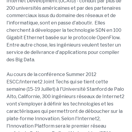
Internet Development (UCAID) - conduit par plus de
200 universités américaines et par des partenaires
commerciaux issus du domaine des réseaux et de
l'informatique, sont en passe d'aboutir. Elles
cherchent à développer la technologie SDN en 100
Gigabit Ethernet basée sur le protocole OpenFlow.
Entre autre chose, les ingénieurs veulent tester un
service de delivrance d'applications pour compiler
des Big Data.
Au cours de la conférence Summer 2012
ESCC/Internet2 Joint Techs qui se tient cette
semaine (15-19 Juillet) à l'Université Stanford de Palo
Alto, Californie, 300 ingénieurs réseaux de Internet2
vont s'employer à définir les technologies et les
caractérisques qui permettront de déboucher sur la
plate-forme Innovation. Selon l'Internet2,
l'Innovation Platform sera le premier réseau