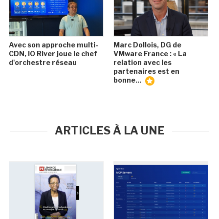
Avec son approche multi-
Marc Dollois, DG de
CDN, IO River joue le chef
VMware France : « La
d'orchestre réseau
relation avec les
partenaires est en
bonne...
ARTICLES À LA UNE