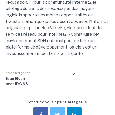
l'éducation. « Pour la communauté Internet2, le
pilotage du trafic des réseaux par des moyens
logiciels apporte les mêmes opportunités de
transformation que celles observées avec l'Internet
original», explique Rob Vietzke, vice-président des
services réseau pour Internet2. « Construire cet
environnement SDN national pour en faire une
plate-forme de développement logiciels est un
investissement important », a t-il ajouté.
Article rédigé par
1
2
Jean Elyan
avec IDG NS
Cet article vous a plu?
Partagez le !