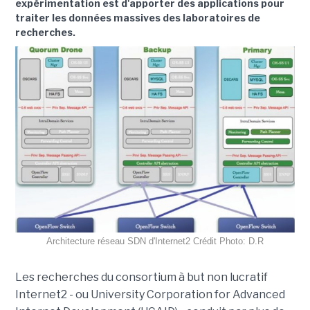
expérimentation est d'apporter des applications pour
traiter les données massives des laboratoires de
recherches.
Architecture réseau SDN d'Internet2 Crédit Photo: D.R
Les recherches du consortium à but non lucratif
Internet2 - ou University Corporation for Advanced