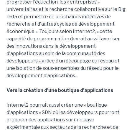
progresser l'éducation, les « entreprises »
universitaires et la recherche collaborative sur le Big
Data et permettre de prochaines initiatives de
recherche et d'autres cycles de développement
économique ». Toujours selon Internet2, « cette
capacité de programmation devrait aussi favoriser
des innovations dans le développement
d'applications au sein de la communauté des
développeurs » grâce à un découpage du réseau et
une isolation de sous-ensembles du réseau pour le
développement d'applications.
Vers la création d'une boutique d'applications
Internet2 pourrait aussi créer une « boutique
d'applications » SDN où les développeurs pourront
proposer des applications sur une base
expérimentale aux secteurs de la recherche et de