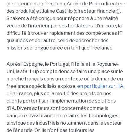
(directeur des opérations), Adrián de Pedro (directeur
des produits) et Jaime Castillo (directeur financier)],
Shakers a été conçue pour répondre à une réalité
vécue de l’intérieur par ses fondateurs : d’un côté, la
difficulté à trouver rapidement des compétences IT
qualifiées et de l’autre, celle de décrocher des
missions de longue durée en tant que freelance.
Après l’Espagne, le Portugal, l’Italie et le Royaume-
Uni, la start-up compte donc se faire une place sur le
marché français dans un contexte où la demande en
freelances spécialisés explose,
en particulier sur l’IA
.
« En France, plus de la moitié des projets de nos
clients portent sur l’implémentation de solutions
d’IA. Divers acteurs sont concernés comme la
banque et l’assurance, le retail et les technologies
ainsi que des industriels notamment dans le secteur
de l’énergie. Or, ils n’ont pas toujours les