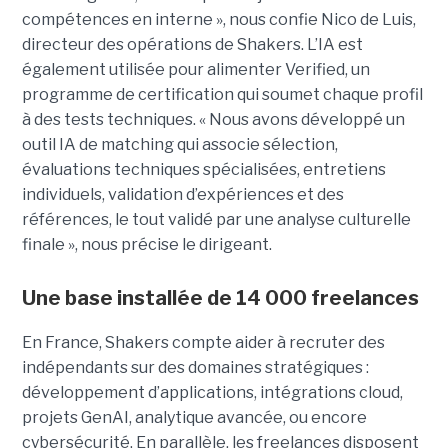
compétences en interne », nous confie Nico de Luis,
directeur des opérations de Shakers. L’IA est
également utilisée pour alimenter Verified, un
programme de certification qui soumet chaque profil
à des tests techniques. « Nous avons développé un
outil IA de matching qui associe sélection,
évaluations techniques spécialisées, entretiens
individuels, validation d’expériences et des
références, le tout validé par une analyse culturelle
finale », nous précise le dirigeant.
Une base installée de 14 000 freelances
En France, Shakers compte aider à recruter des
indépendants sur des domaines stratégiques :
développement d’applications, intégrations cloud,
projets GenAI, analytique avancée, ou encore
cybersécurité. En parallèle, les freelances disposent