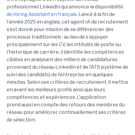
professionnel LinkedIn qui annonce la disponibilité
de Hiring Assistant en français
. Lancé à la fin de
l’année 2025 en anglais, cet agent IA de recrutement
s’est donné pour mission de se différencier des
processus traditionnels : au lieu de s’appuyer
principalement sur les CV, les intitulés de poste ou
l’historique de carrière, il identifie les compétences
ciblées en analysant des milliers de candidatures
provenant du réseau Linkedin et de l’ATS (système de
suivi des candidats) de l’entreprise en quelques
minutes. Selon ses critères de recrutement, il mettra
en avant les meilleurs profils ainsi que leurs
compétences et expériences. L'application
prend aussi en compte des retours des membres du
réseau pour améliorer continuellement ses critères
de sélection.