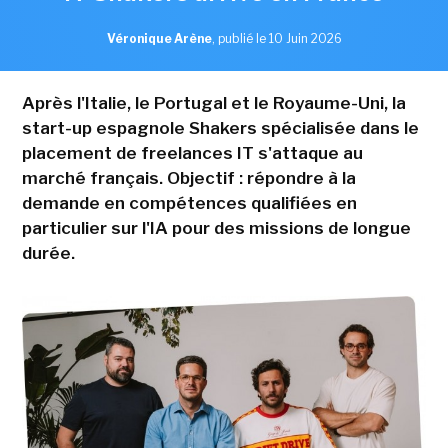
Véronique Arène
,
publié le 10 Juin 2026
Après l'Italie, le Portugal et le Royaume-Uni, la
start-up espagnole Shakers spécialisée dans le
placement de freelances IT s'attaque au
marché français. Objectif : répondre à la
demande en compétences qualifiées en
particulier sur l'IA pour des missions de longue
durée.