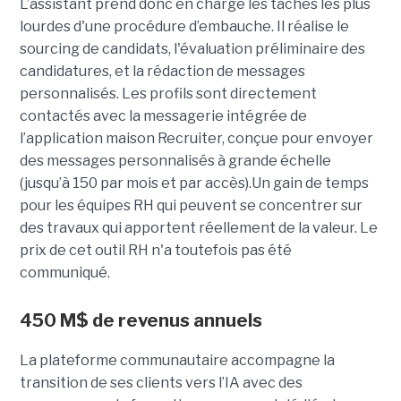
L’assistant prend donc en charge les tâches les plus
lourdes d'une procédure d’embauche. Il réalise le
sourcing de candidats, l'évaluation préliminaire des
candidatures, et la rédaction de messages
personnalisés. Les profils sont directement
contactés avec la messagerie intégrée de
l’application maison Recruiter, conçue pour envoyer
des messages personnalisés à grande échelle
(jusqu’à 150 par mois et par accès).Un gain de temps
pour les équipes RH qui peuvent se concentrer sur
des travaux qui apportent réellement de la valeur. Le
prix de cet outil RH n'a toutefois pas été
communiqué.
450 M$ de revenus annuels
La plateforme communautaire accompagne la
transition de ses clients vers l’IA avec des