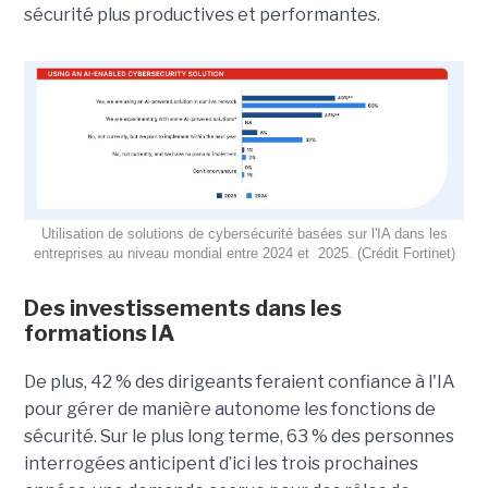
sécurité plus productives et performantes.
Utilisation de solutions de cybersécurité basées sur l'IA dans les
entreprises au niveau mondial entre 2024 et 2025. (Crédit Fortinet)
Des investissements dans les
formations IA
De plus, 42 % des dirigeants feraient confiance à l'IA
pour gérer de manière autonome les fonctions de
sécurité. Sur le plus long terme, 63 % des personnes
interrogées anticipent d’ici les trois prochaines