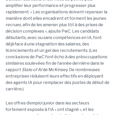
amplifier leur performance et progresser plus
rapidement. « Les organisations doivent repenser la
manière dont elles encadrent et forment les jeunes
recrues, afin de les amener plus tôt à des prises de
décision complexes », ajoute PwC. Les candidats
débutants, avec ou sans compétences en IA, font
déjà face à une stagnation des salaires, des
licenciements et un gel des recrutements. (Les
conclusions de PwC font écho à des préoccupations
similaires soulevées fin de l’année dernière dans le
rapport
State of AI
de McKinsey. De nombreuses
entreprises réduisent leurs effectifs en déployant
des agents IA pour remplacer des postes de début de
carrière.)
Les offres d’emploi junior dans les secteurs
fortement exposés à l’IA « ont stagné », et les