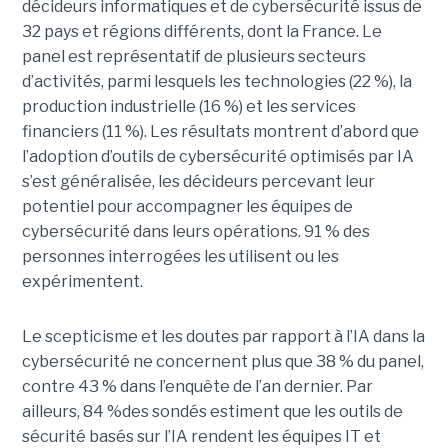
décideurs informatiques et de cybersécurité issus de
32 pays et régions différents, dont la France. Le
panel est représentatif de plusieurs secteurs
d’activités, parmi lesquels les technologies (22 %), la
production industrielle (16 %) et les services
financiers (11 %). Les résultats montrent d’abord que
l’adoption d’outils de cybersécurité optimisés par IA
s’est généralisée, les décideurs percevant leur
potentiel pour accompagner les équipes de
cybersécurité dans leurs opérations. 91 % des
personnes interrogées les utilisent ou les
expérimentent.
Le scepticisme et les doutes par rapport à l’IA dans la
cybersécurité ne concernent plus que 38 % du panel,
contre 43 % dans l’enquête de l’an dernier. Par
ailleurs, 84 %des sondés estiment que les outils de
sécurité basés sur l’IA rendent les équipes IT et