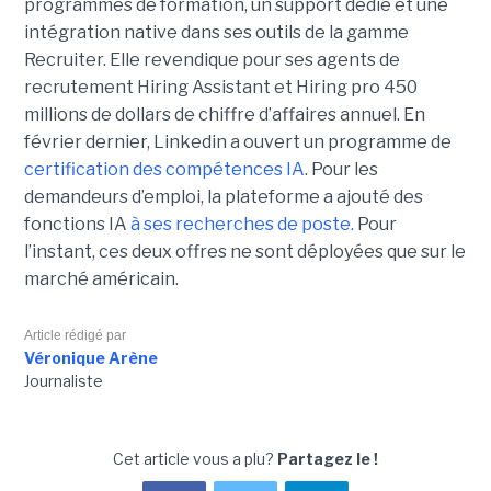
programmes de formation, un support dédié et une
intégration native dans ses outils de la gamme
Recruiter. Elle revendique pour ses agents de
recrutement Hiring Assistant et Hiring pro 450
millions de dollars de chiffre d’affaires annuel. En
février dernier, Linkedin a ouvert un programme de
certification des compétences IA
. Pour les
demandeurs d’emploi, la plateforme a ajouté des
fonctions IA
à ses recherches de poste.
Pour
l’instant, ces deux offres ne sont déployées que sur le
marché américain.
Article rédigé par
Véronique Arène
Journaliste
Cet article vous a plu?
Partagez le !