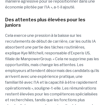
manière agressive pour se repositionner dans une
économie pilotée par l’IA », a-t-il ajouté.
Des attentes plus élevées pour les
juniors
Cela exerce une pression à la baisse sur les
recrutements de début de carrière, car les outils IA
absorbent une partie des tâches routinières,
explique Kye Mitchell, responsable d’Experis US,
filiale de ManpowerGroup. « Cela ne supprime pas les
opportunités, mais change les attentes. Les
employeurs attendent désormais des candidats qu’ils
arrivent avec une expérience pratique, une
familiarité avec l’IA et la capacité à être rapidement
opérationnels », souligne-t-elle. Les rémunérations
restent élevées pour les compétences spécialisées
et recherchées, tandis que les fonctions plus