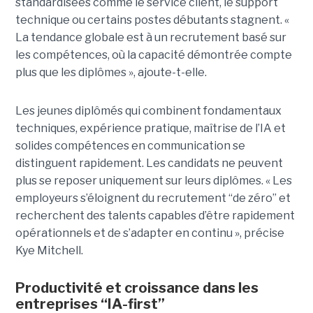
standardisées comme le service client, le support
technique ou certains postes débutants stagnent. «
La tendance globale est à un recrutement basé sur
les compétences, où la capacité démontrée compte
plus que les diplômes », ajoute-t-elle.
Les jeunes diplômés qui combinent fondamentaux
techniques, expérience pratique, maîtrise de l’IA et
solides compétences en communication se
distinguent rapidement. Les candidats ne peuvent
plus se reposer uniquement sur leurs diplômes. « Les
employeurs s’éloignent du recrutement “de zéro” et
recherchent des talents capables d’être rapidement
opérationnels et de s’adapter en continu », précise
Kye Mitchell.
Productivité et croissance dans les
entreprises “IA-first”