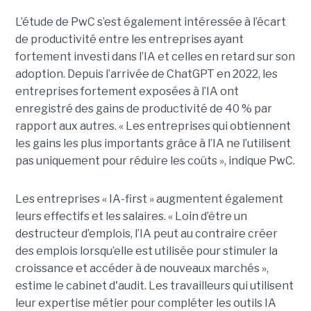
L’étude de PwC s’est également intéressée à l’écart
de productivité entre les entreprises ayant
fortement investi dans l’IA et celles en retard sur son
adoption. Depuis l’arrivée de ChatGPT en 2022, les
entreprises fortement exposées à l’IA ont
enregistré des gains de productivité de 40 % par
rapport aux autres. « Les entreprises qui obtiennent
les gains les plus importants grâce à l’IA ne l’utilisent
pas uniquement pour réduire les coûts », indique PwC.
Les entreprises « IA-first » augmentent également
leurs effectifs et les salaires. « Loin d’être un
destructeur d’emplois, l’IA peut au contraire créer
des emplois lorsqu’elle est utilisée pour stimuler la
croissance et accéder à de nouveaux marchés »,
estime le cabinet d'audit. Les travailleurs qui utilisent
leur expertise métier pour compléter les outils IA