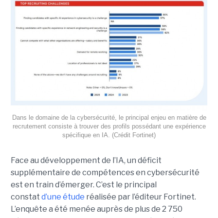
Dans le domaine de la cybersécurité, le principal enjeu en matière de
recrutement consiste à trouver des profils possédant une expérience
spécifique en IA. (Crédit Fortinet)
Face au développement de l’IA, un déficit
supplémentaire de compétences en cybersécurité
est en train d’émerger. C’est le principal
constat
d’une étude
réalisée par l’éditeur Fortinet.
L’enquête a été menée auprès de plus de 2 750