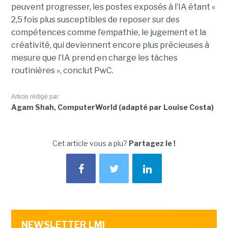
peuvent progresser, les postes exposés à l’IA étant «
2,5 fois plus susceptibles de reposer sur des
compétences comme l’empathie, le jugement et la
créativité, qui deviennent encore plus précieuses à
mesure que l’IA prend en charge les tâches
routinières », conclut PwC.
Article rédigé par
Agam Shah, ComputerWorld (adapté par Louise Costa)
Cet article vous a plu?
Partagez le !
NEWSLETTER LMI