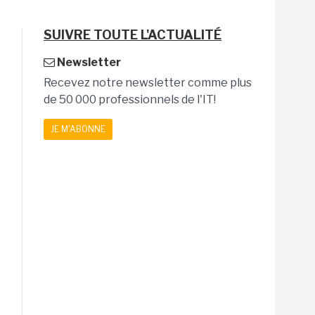
SUIVRE TOUTE L'ACTUALITÉ
Newsletter
Recevez notre newsletter comme plus
de 50 000 professionnels de l'IT!
JE M'ABONNE