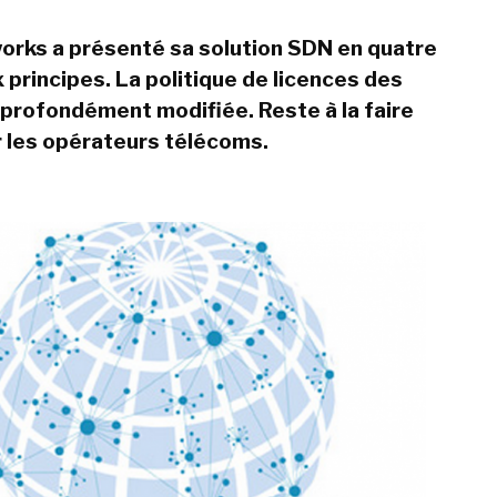
orks a présenté sa solution SDN en quatre
 principes. La politique de licences des
t profondément modifiée. Reste à la faire
 les opérateurs télécoms.