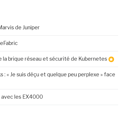
arvis de Juniper
eFabric
 la brique réseau et sécurité de Kubernetes
: « Je suis déçu et quelque peu perplexe » face
s avec les EX4000