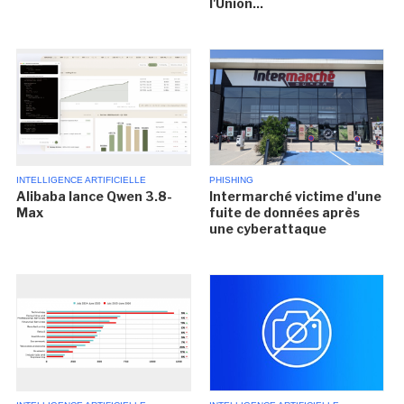
l'Union...
INTELLIGENCE ARTIFICIELLE
PHISHING
Alibaba lance Qwen 3.8-
Intermarché victime d'une
Max
fuite de données après
une cyberattaque