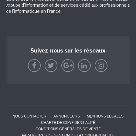
groupe d'information et de services dédié aux professionnels
de l'informatique en France.
Suivez-nous sur les réseaux
NOUS CONTACTER
ANNONCEURS
MENTIONS LÉGALES
CHARTE DE CONFIDENTIALITÉ
CONDITIONS GÉNÉRALES DE VENTE
PARAMÈTRES DE GESTION DE LA CONFIDENTIALITÉ