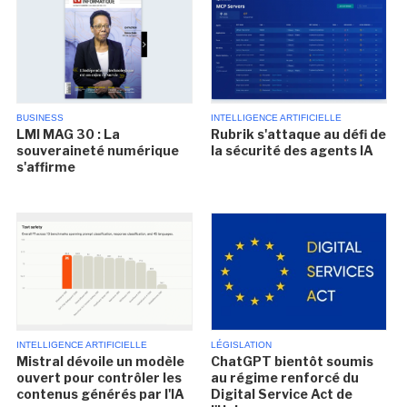
BUSINESS
INTELLIGENCE ARTIFICIELLE
LMI MAG 30 : La
Rubrik s'attaque au défi de
souveraineté numérique
la sécurité des agents IA
s'affirme
INTELLIGENCE ARTIFICIELLE
LÉGISLATION
Mistral dévoile un modèle
ChatGPT bientôt soumis
ouvert pour contrôler les
au régime renforcé du
contenus générés par l'IA
Digital Service Act de