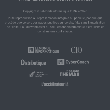
Copyright © LeMondeInformatique.fr 1997-2026
Toute reproduction ou représentation intégrale ou partielle, par quelque
procédé que ce soit, des pages publiées sur ce site, faite sans l'autorisation
de l'éditeur ou du webmaster du site LeMondeInformatique.fr est illicite et
constitue une contrefaçon.