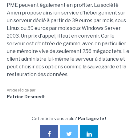
PME peuvent également en profiter. La société
Amen propose ainsi un service d'hébergement sur
un serveur dédié à partir de 39 euros par mois, sous
Linux ou 59 euros par mois sous Windows Server
2003. Un prix d'appel, il faut en convenir. Car le
serveur est d'entrée de gamme, avec en particulier
une mémoire vive de seulement 256 mégaoctets. Le
client administre lui-même le serveur à distance et
peut choisir des options comme la sauvegarde et la
restauration des données.
Article rédigé par
Patrice Desmedt
Cet article vous a plu?
Partagez le !