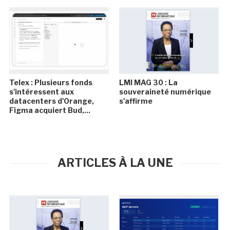
Telex : Plusieurs fonds
LMI MAG 30 : La
s'intéressent aux
souveraineté numérique
datacenters d'Orange,
s'affirme
Figma acquiert Bud,...
ARTICLES À LA UNE