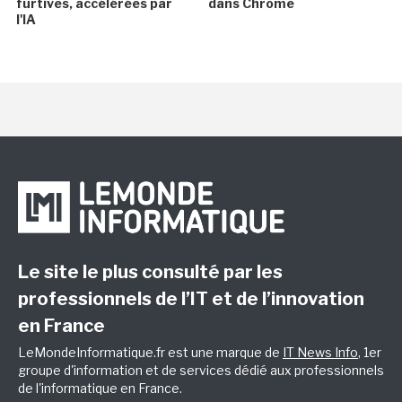
furtives, accélérées par
dans Chrome
l'IA
Le site le plus consulté par les
professionnels de l’IT et de l’innovation
en France
LeMondeInformatique.fr est une marque de
IT News Info
, 1er
groupe d'information et de services dédié aux professionnels
de l'informatique en France.