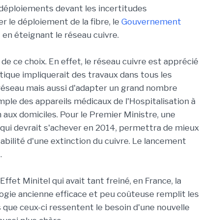
déploiements devant les incertitudes
r le déploiement de la fibre, le
Gouvernement
en éteignant le réseau cuivre.
de ce choix. En effet, le réseau cuivre est apprécié
ptique impliquerait des travaux dans tous les
réseau mais aussi d'adapter un grand nombre
emple des appareils médicaux de l'Hospitalisation à
n aux domiciles. Pour le Premier Ministre, une
 qui devrait s'achever en 2014, permettra de mieux
abilité d'une extinction du cuivre. Le lancement
.
ffet Minitel qui avait tant freiné, en France, la
logie ancienne efficace et peu coûteuse remplit les
 que ceux-ci ressentent le besoin d'une nouvelle