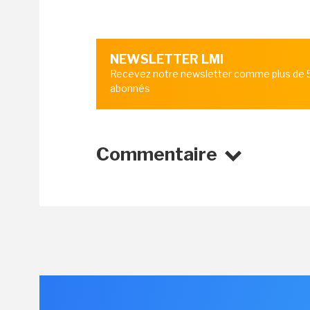
NEWSLETTER LMI
Recevez notre newsletter comme plus de
abonnés
Commentaire