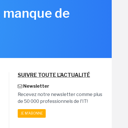
is manque de
SUIVRE TOUTE L'ACTUALITÉ
Newsletter
Recevez notre newsletter comme plus
de 50 000 professionnels de l'IT!
JE M'ABONNE