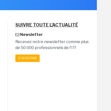
SUIVRE TOUTE L'ACTUALITÉ
Newsletter
Recevez notre newsletter comme plus
de 50 000 professionnels de l'IT!
JE M'ABONNE