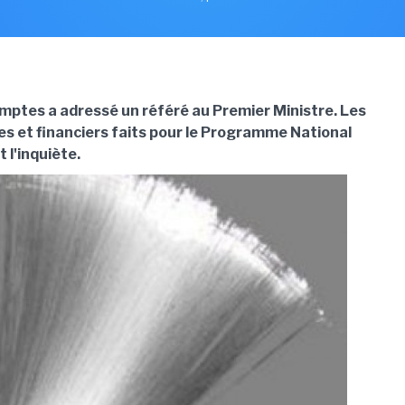
mptes a adressé un référé au Premier Ministre. Les
es et financiers faits pour le Programme National
 l'inquiète.