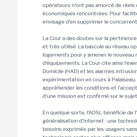
opérateurs n'ont pas amorcé de réels 
économiques rencontrées. Pour facilite
envisage d'en supprimer le concurrent 
La Cour a des doutes sur la pertinence 
et très utilisé. La bascule au réseau o
logements pour y amener le nouveau 
d'équipements. La Cour cite ainsi l'ex
Domicile (HAD) et les alarmes intrusio
expérimentation en cours à Palaiseau,
appréhender les conditions et l'accept
d'une mission est confirmé sur le sujet
En quelque sorte, l'ADSL bénéficie de l'E
généralisation d'Internet : une techno
besoins exprimés par les usagers sans